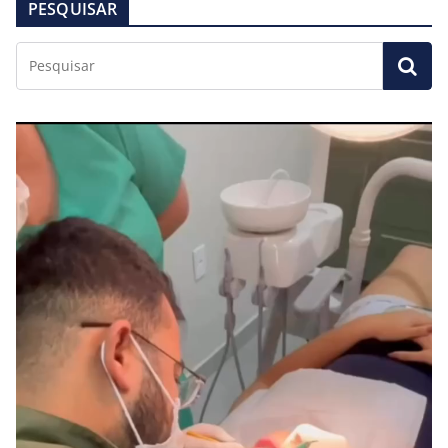
PESQUISAR