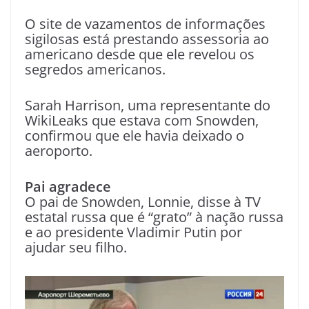
O site de vazamentos de informações
sigilosas está prestando assessoria ao
americano desde que ele revelou os
segredos americanos.
Sarah Harrison, uma representante do
WikiLeaks que estava com Snowden,
confirmou que ele havia deixado o
aeroporto.
Pai agradece
O pai de Snowden, Lonnie, disse à TV
estatal russa que é “grato” à nação russa
e ao presidente Vladimir Putin por
ajudar seu filho.