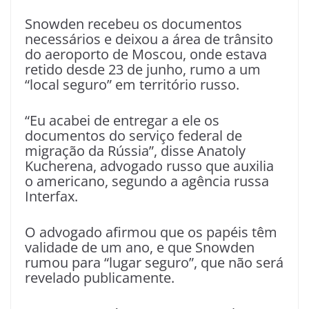
Snowden recebeu os documentos
necessários e deixou a área de trânsito
do aeroporto de Moscou, onde estava
retido desde 23 de junho, rumo a um
“local seguro” em território russo.
“Eu acabei de entregar a ele os
documentos do serviço federal de
migração da Rússia”, disse Anatoly
Kucherena, advogado russo que auxilia
o americano, segundo a agência russa
Interfax.
O advogado afirmou que os papéis têm
validade de um ano, e que Snowden
rumou para “lugar seguro”, que não será
revelado publicamente.