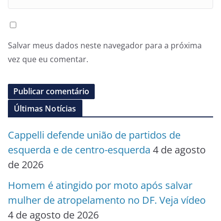
Salvar meus dados neste navegador para a próxima
vez que eu comentar.
Últimas Notícias
Cappelli defende união de partidos de
esquerda e de centro-esquerda
4 de agosto
de 2026
Homem é atingido por moto após salvar
mulher de atropelamento no DF. Veja vídeo
4 de agosto de 2026