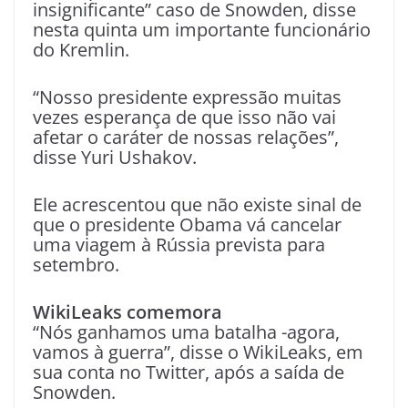
insignificante” caso de Snowden, disse
nesta quinta um importante funcionário
do Kremlin.
“Nosso presidente expressão muitas
vezes esperança de que isso não vai
afetar o caráter de nossas relações”,
disse Yuri Ushakov.
Ele acrescentou que não existe sinal de
que o presidente Obama vá cancelar
uma viagem à Rússia prevista para
setembro.
WikiLeaks comemora
“Nós ganhamos uma batalha -agora,
vamos à guerra”, disse o WikiLeaks, em
sua conta no Twitter, após a saída de
Snowden.