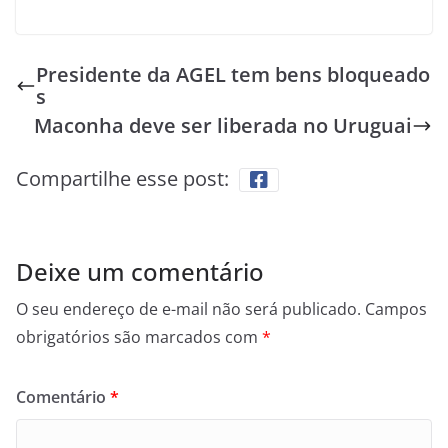
Presidente da AGEL tem bens bloqueado
s
Maconha deve ser liberada no Uruguai
Compartilhe esse post:
Deixe um comentário
O seu endereço de e-mail não será publicado.
Campos
obrigatórios são marcados com
*
Comentário
*