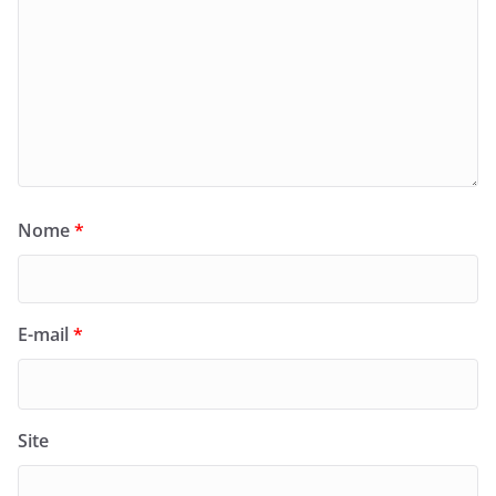
Nome
*
E-mail
*
Site