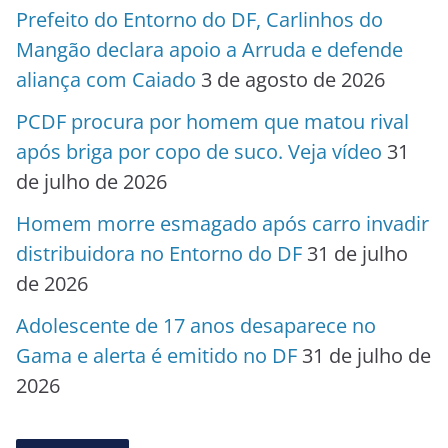
Prefeito do Entorno do DF, Carlinhos do
Mangão declara apoio a Arruda e defende
aliança com Caiado
3 de agosto de 2026
PCDF procura por homem que matou rival
após briga por copo de suco. Veja vídeo
31
de julho de 2026
Homem morre esmagado após carro invadir
distribuidora no Entorno do DF
31 de julho
de 2026
Adolescente de 17 anos desaparece no
Gama e alerta é emitido no DF
31 de julho de
2026