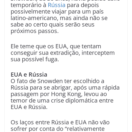
temporário à
Rússia
para depois
possivelmente viajar para um país
latino-americano, mas ainda não se
sabe ao certo quais serão seus
próximos passos.
Ele teme que os EUA, que tentam
conseguir sua extradição, interceptem
sua possível fuga.
EUA e Rússia
O fato de Snowden ter escolhido a
Rússia para se abrigar, após uma rápida
passagem por Hong Kong, levou ao
temor de uma crise diplomática entre
EUA e Rússia.
Os laços entre Rússia e EUA não vão
sofrer por conta do “relativamente