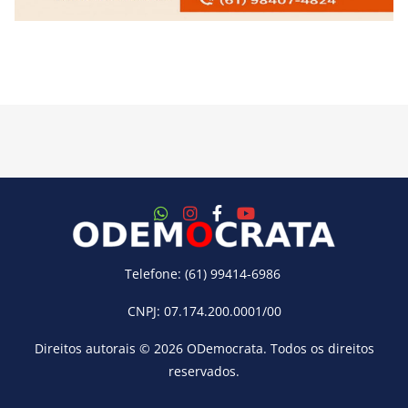
Telefone: (61) 99414-6986
CNPJ: 07.174.200.0001/00
Direitos autorais © 2026
ODemocrata
. Todos os direitos
reservados.