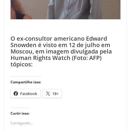
O ex-consultor americano Edward
Snowden é visto em 12 de julho em
Moscou, em imagem divulgada pela
Human Rights Watch (Foto: AFP)
tópicos:
Compartilhe isso:
Facebook
18+
Curtir isso:
Carregando...