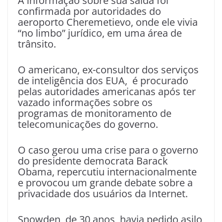
A informação sobre sua saída foi
confirmada por autoridades do
aeroporto Cheremetievo, onde ele vivia
“no limbo” jurídico, em uma área de
trânsito.
O americano, ex-consultor dos serviços
de inteligência dos EUA, é procurado
pelas autoridades americanas após ter
vazado informações sobre os
programas de monitoramento de
telecomunicações do governo.
O caso gerou uma crise para o governo
do presidente democrata Barack
Obama, repercutiu internacionalmente
e provocou um grande debate sobre a
privacidade dos usuários da Internet.
Snowden, de 30 anos, havia pedido asilo