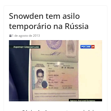
Snowden tem asilo
temporário na Rússia
1 de agosto de 2013