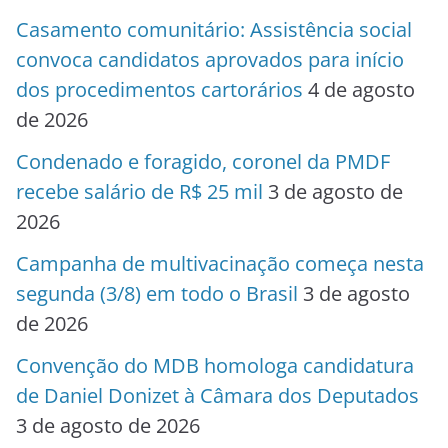
Casamento comunitário: Assistência social
convoca candidatos aprovados para início
dos procedimentos cartorários
4 de agosto
de 2026
Condenado e foragido, coronel da PMDF
recebe salário de R$ 25 mil
3 de agosto de
2026
Campanha de multivacinação começa nesta
segunda (3/8) em todo o Brasil
3 de agosto
de 2026
Convenção do MDB homologa candidatura
de Daniel Donizet à Câmara dos Deputados
3 de agosto de 2026