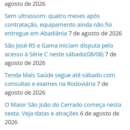
agosto de 2026
Sem ultrassom: quatro meses após
contratação, equipamento ainda não foi
entregue em Abadiânia
7 de agosto de 2026
São José-RS e Gama iniciam disputa pelo
acesso à Série C neste sábado(08/08)
7 de
agosto de 2026
Tenda Mais Saúde segue até sábado com
consultas e exames na Rodoviária
7 de
agosto de 2026
O Maior São João do Cerrado começa nesta
sexta. Veja datas e atrações
6 de agosto de
2026