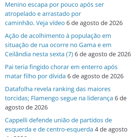
Menino escapa por pouco após ser
atropelado e arrastado por
caminhão. Veja vídeo
6 de agosto de 2026
Ação de acolhimento à população em
situação de rua ocorre no Gama e em
Ceilândia nesta sexta (7)
6 de agosto de 2026
Pai teria fingido chorar em enterro após
matar filho por dívida
6 de agosto de 2026
Datafolha revela ranking das maiores
torcidas; Flamengo segue na liderança
6 de
agosto de 2026
Cappelli defende união de partidos de
esquerda e de centro-esquerda
4 de agosto