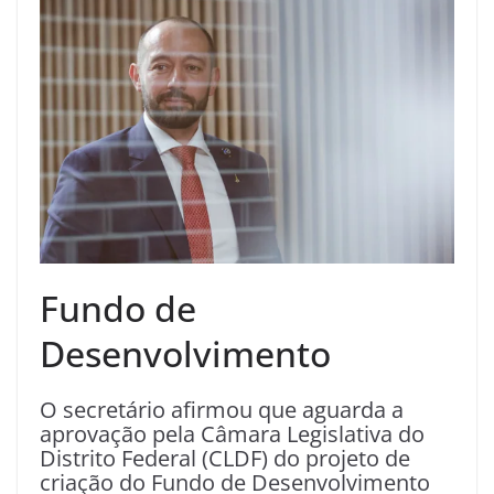
Fundo de
Desenvolvimento
O secretário afirmou que aguarda a
aprovação pela Câmara Legislativa do
Distrito Federal (CLDF) do projeto de
criação do Fundo de Desenvolvimento