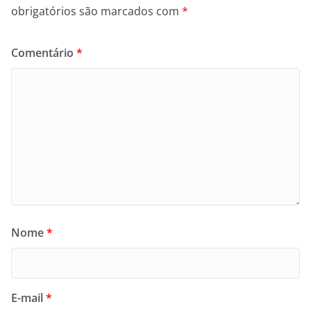
obrigatórios são marcados com
*
Comentário
*
Nome
*
E-mail
*