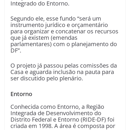
Integrado do Entorno.
Segundo ele, esse fundo “será um
instrumento jurídico e orçamentário
para organizar e concatenar os recursos
que já existem (emendas
parlamentares) com o planejamento do
DF”.
O projeto já passou pelas comissões da
Casa e aguarda inclusão na pauta para
ser discutido pelo plenário.
Entorno
Conhecida como Entorno, a Região
Integrada de Desenvolvimento do
Distrito Federal e Entorno (RIDE-DF) foi
criada em 1998. A área é composta por