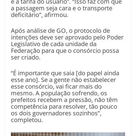
é a tarifa do usuário”. “Isso faz com que
a passagem seja cara e o transporte
deficitário”, afirmou.
Após análise de GO, o protocolo de
intenções deve ser aprovado pelo Poder
Legislativo de cada unidade da
Federação para que o consórcio possa
ser criado.
“É importante que saia [do papel ainda
esse ano]. Se a gente não estabelecer
esse consórcio, vai ficar mais do
mesmo. A população sofrendo, os
prefeitos recebem a pressão, não têm
competência para resolver, tão pouco
os dois governadores sozinhos”,
completou.