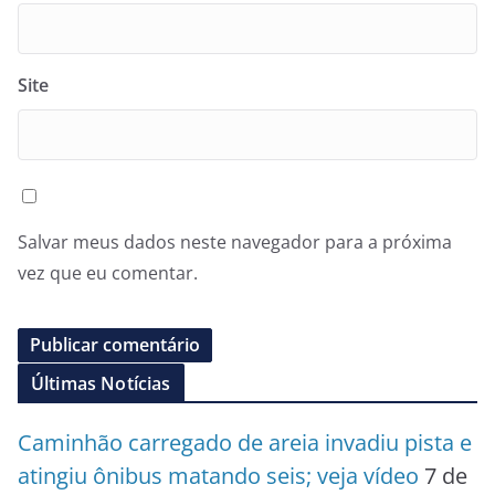
Site
Salvar meus dados neste navegador para a próxima
vez que eu comentar.
Últimas Notícias
Caminhão carregado de areia invadiu pista e
atingiu ônibus matando seis; veja vídeo
7 de