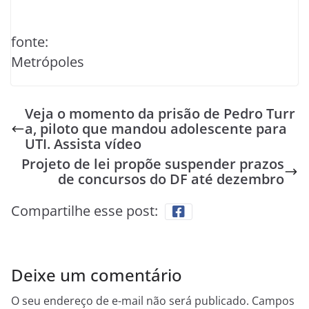
fonte:
Metrópoles
Veja o momento da prisão de Pedro Turr
a, piloto que mandou adolescente para
UTI. Assista vídeo
Projeto de lei propõe suspender prazos
de concursos do DF até dezembro
Compartilhe esse post:
Deixe um comentário
O seu endereço de e-mail não será publicado.
Campos