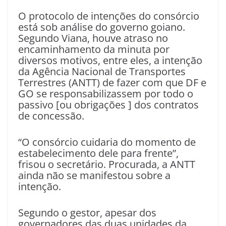
O protocolo de intenções do consórcio
está sob análise do governo goiano.
Segundo Viana, houve atraso no
encaminhamento da minuta por
diversos motivos, entre eles, a intenção
da Agência Nacional de Transportes
Terrestres (ANTT) de fazer com que DF e
GO se responsabilizassem por todo o
passivo [ou obrigações ] dos contratos
de concessão.
“O consórcio cuidaria do momento de
estabelecimento dele para frente”,
frisou o secretário. Procurada, a ANTT
ainda não se manifestou sobre a
intenção.
Segundo o gestor, apesar dos
governadores das duas unidades da