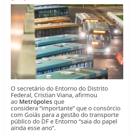
O secretário do Entorno do Distrito
Federal, Cristian Viana, afirmou
ao
Metrópoles
que
considera “importante” que o consórcio
com Goiás para a gestão do transporte
público do DF e Entorno “saia do papel
ainda esse ano”.