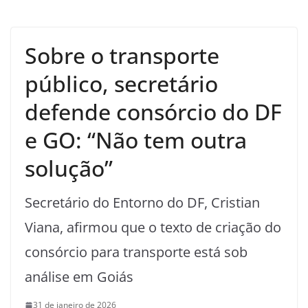
Sobre o transporte
público, secretário
defende consórcio do DF
e GO: “Não tem outra
solução”
Secretário do Entorno do DF, Cristian
Viana, afirmou que o texto de criação do
consórcio para transporte está sob
análise em Goiás
31 de janeiro de 2026