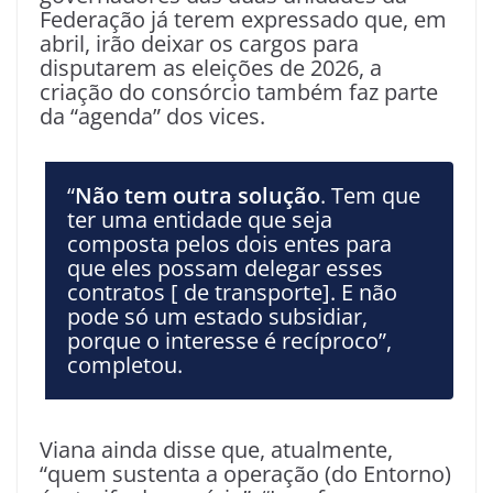
Federação já terem expressado que, em
abril, irão deixar os cargos para
disputarem as eleições de 2026, a
criação do consórcio também faz parte
da “agenda” dos vices.
“
Não tem outra solução
. Tem que
ter uma entidade que seja
composta pelos dois entes para
que eles possam delegar esses
contratos [ de transporte]. E não
pode só um estado subsidiar,
porque o interesse é recíproco”,
completou.
Viana ainda disse que, atualmente,
“quem sustenta a operação (do Entorno)