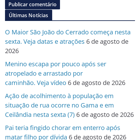
Últimas Notícias
O Maior São João do Cerrado começa nesta
sexta. Veja datas e atrações
6 de agosto de
2026
Menino escapa por pouco após ser
atropelado e arrastado por
caminhão. Veja vídeo
6 de agosto de 2026
Ação de acolhimento à população em
situação de rua ocorre no Gama e em
Ceilândia nesta sexta (7)
6 de agosto de 2026
Pai teria fingido chorar em enterro após
matar filho por dívida
6 de agosto de 2026