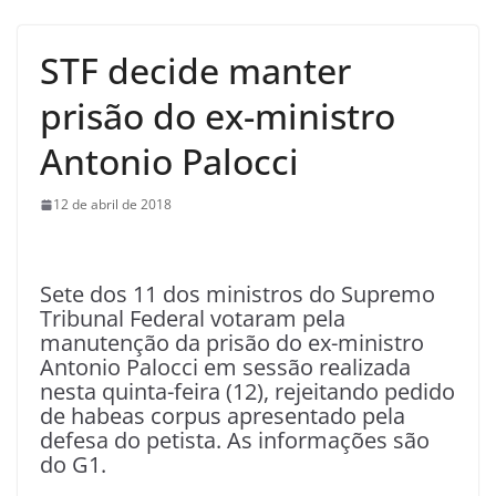
STF decide manter
prisão do ex-ministro
Antonio Palocci
12 de abril de 2018
S
ete dos 11 dos ministros do Supremo
Tribunal Federal votaram pela
manutenção da prisão do ex-ministro
Antonio Palocci em sessão realizada
nesta quinta-feira (12), rejeitando pedido
de habeas corpus apresentado pela
defesa do petista. As informações são
do G1.