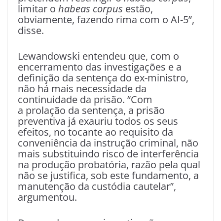
limitar o
habeas corpus
estão,
obviamente, fazendo rima com o AI-5”,
disse.
Lewandowski entendeu que, com o
encerramento das investigações e a
definição da sentença do ex-ministro,
não há mais necessidade da
continuidade da prisão. “Com
a prolação da sentença, a prisão
preventiva já exauriu todos os seus
efeitos, no tocante ao requisito da
conveniência da instrução criminal, não
mais substituindo risco de interferência
na produção probatória, razão pela qual
não se justifica, sob este fundamento, a
manutenção da custódia cautelar”,
argumentou.