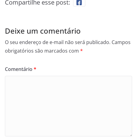
Compartilhe esse post:
Deixe um comentário
O seu endereço de e-mail não será publicado.
Campos
obrigatórios são marcados com
*
Comentário
*