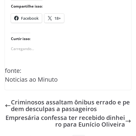
Compartilhe isso:
Facebook
18+
Curtir isso:
Carregando...
fonte:
Noticias ao Minuto
Criminosos assaltam ônibus errado e pe
dem desculpas a passageiros
Empresária confessa ter recebido dinhei
ro para Eunício Oliveira