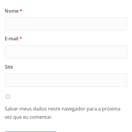
Nome
*
E-mail
*
Site
Salvar meus dados neste navegador para a próxima
vez que eu comentar.