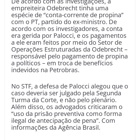
De acordo com as investigações, a
empreiteira Odebrecht tinha uma
espécie de “conta-corrente de propina”
com o PT, partido do ex-ministro. De
acordo com os investigadores, a conta
era gerida por Palocci, e os pagamentos
a ele eram feitos por meio do Setor de
Operações Estruturadas da Odebrecht –
responsável pelo pagamento de propina
a políticos – em troca de benefícios
indevidos na Petrobras.
No STF, a defesa de Palocci alegou que o
caso deveria ser julgado pela Segunda
Turma da Corte, e não pelo plenário.
Além disso, os advogados criticaram o
“uso da prisão preventiva como forma
ilegal de antecipação de pena”. Com
informações da Agência Brasil.