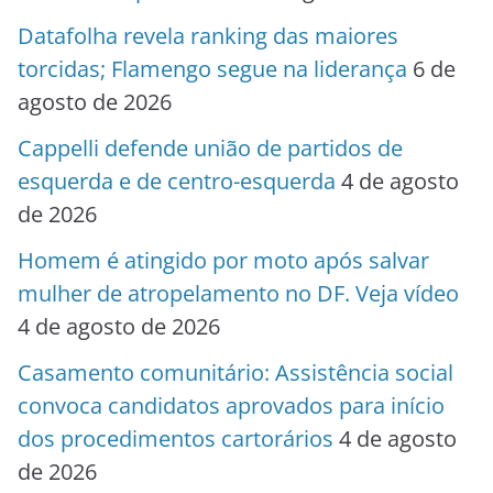
Datafolha revela ranking das maiores
torcidas; Flamengo segue na liderança
6 de
agosto de 2026
Cappelli defende união de partidos de
esquerda e de centro-esquerda
4 de agosto
de 2026
Homem é atingido por moto após salvar
mulher de atropelamento no DF. Veja vídeo
4 de agosto de 2026
Casamento comunitário: Assistência social
convoca candidatos aprovados para início
dos procedimentos cartorários
4 de agosto
de 2026