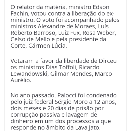
O relator da matéria, ministro Edson
Fachin, votou contra a liberação do ex-
ministro. O voto foi acompanhado pelos
ministros Alexandre de Moraes, Luís
Roberto Barroso, Luiz Fux, Rosa Weber,
Celso de Mello e pela presidente da
Corte, Cármen Lúcia.
Votaram a favor da liberdade de Dirceu
os ministros Dias Toffoli, Ricardo
Lewandowski, Gilmar Mendes, Marco
Aurélio.
No ano passado, Palocci foi condenado
pelo juiz federal Sérgio Moro a 12 anos,
dois meses e 20 dias de prisão por
corrupção passiva e lavagem de
dinheiro em um dos processos a que
responde no âmbito da Lava Jato.