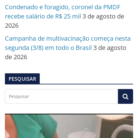
Condenado e foragido, coronel da PMDF
recebe salário de R$ 25 mil
3 de agosto de
2026
Campanha de multivacinação começa nesta
segunda (3/8) em todo o Brasil
3 de agosto
de 2026
PESQUISAR