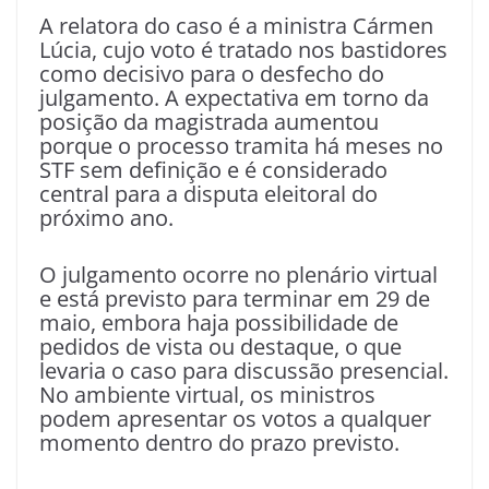
A relatora do caso é a ministra Cármen
Lúcia, cujo voto é tratado nos bastidores
como decisivo para o desfecho do
julgamento. A expectativa em torno da
posição da magistrada aumentou
porque o processo tramita há meses no
STF sem definição e é considerado
central para a disputa eleitoral do
próximo ano.
O julgamento ocorre no plenário virtual
e está previsto para terminar em 29 de
maio, embora haja possibilidade de
pedidos de vista ou destaque, o que
levaria o caso para discussão presencial.
No ambiente virtual, os ministros
podem apresentar os votos a qualquer
momento dentro do prazo previsto.