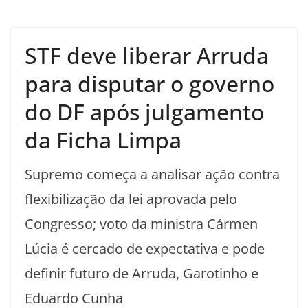
STF deve liberar Arruda
para disputar o governo
do DF após julgamento
da Ficha Limpa
Supremo começa a analisar ação contra
flexibilização da lei aprovada pelo
Congresso; voto da ministra Cármen
Lúcia é cercado de expectativa e pode
definir futuro de Arruda, Garotinho e
Eduardo Cunha