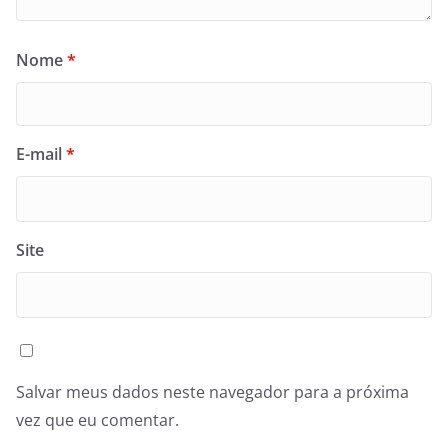
Nome
*
E-mail
*
Site
Salvar meus dados neste navegador para a próxima
vez que eu comentar.