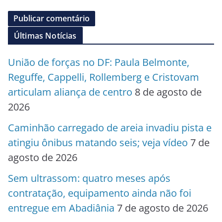
Últimas Notícias
União de forças no DF: Paula Belmonte,
Reguffe, Cappelli, Rollemberg e Cristovam
articulam aliança de centro
8 de agosto de
2026
Caminhão carregado de areia invadiu pista e
atingiu ônibus matando seis; veja vídeo
7 de
agosto de 2026
Sem ultrassom: quatro meses após
contratação, equipamento ainda não foi
entregue em Abadiânia
7 de agosto de 2026