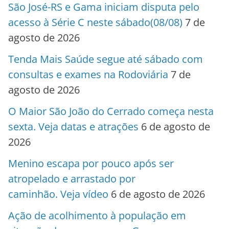
São José-RS e Gama iniciam disputa pelo
acesso à Série C neste sábado(08/08)
7 de
agosto de 2026
Tenda Mais Saúde segue até sábado com
consultas e exames na Rodoviária
7 de
agosto de 2026
O Maior São João do Cerrado começa nesta
sexta. Veja datas e atrações
6 de agosto de
2026
Menino escapa por pouco após ser
atropelado e arrastado por
caminhão. Veja vídeo
6 de agosto de 2026
Ação de acolhimento à população em