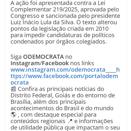
A ação foi apresentada contra a Lei
Complementar 219/2025, aprovada pelo
Congresso e sancionada pelo presidente
Luiz Inácio Lula da Silva. O texto alterou
pontos da legislação criada em 2010
para impedir candidaturas de políticos
condenados por órgãos colegiados.
Siga
ODEMOCRATA
no
Instagram
/
Facebook
nos links
www.instagram.com/odemocrata
____
h
ttps://www.facebook.com/portalodem
ocrata
📰 Confira as principais notícias do
Distrito Federal, Goiás e do entorno de
Brasília, além dos principais
acontecimentos do Brasil e do mundo
🌎 , com destaque especial para
conteúdos regionais 📍 e informações
de utilidade pública que impactam o seu