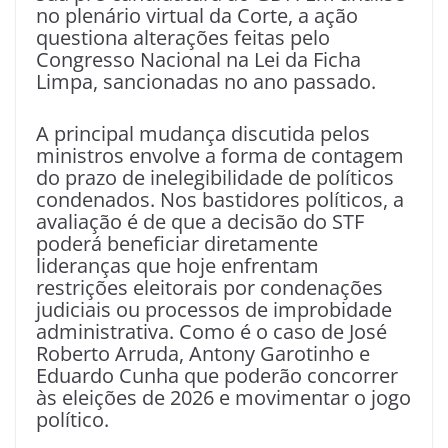
no plenário virtual da Corte, a ação
questiona alterações feitas pelo
Congresso Nacional na Lei da Ficha
Limpa, sancionadas no ano passado.
A principal mudança discutida pelos
ministros envolve a forma de contagem
do prazo de inelegibilidade de políticos
condenados. Nos bastidores políticos, a
avaliação é de que a decisão do STF
poderá beneficiar diretamente
lideranças que hoje enfrentam
restrições eleitorais por condenações
judiciais ou processos de improbidade
administrativa. Como é o caso de José
Roberto Arruda, Antony Garotinho e
Eduardo Cunha que poderão concorrer
às eleições de 2026 e movimentar o jogo
político.