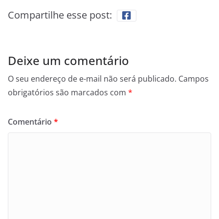
Compartilhe esse post:
Deixe um comentário
O seu endereço de e-mail não será publicado.
Campos
obrigatórios são marcados com
*
Comentário
*