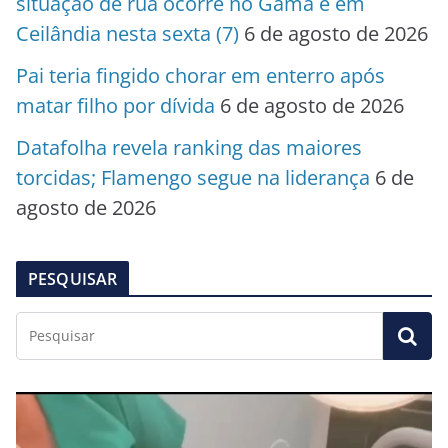
situação de rua ocorre no Gama e em
Ceilândia nesta sexta (7)
6 de agosto de 2026
Pai teria fingido chorar em enterro após
matar filho por dívida
6 de agosto de 2026
Datafolha revela ranking das maiores
torcidas; Flamengo segue na liderança
6 de
agosto de 2026
PESQUISAR