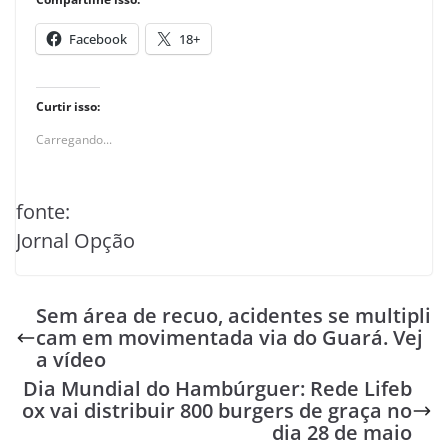
Facebook
18+
Curtir isso:
Carregando...
fonte:
Jornal Opção
Sem área de recuo, acidentes se multipli
cam em movimentada via do Guará. Vej
a vídeo
Dia Mundial do Hambúrguer: Rede Lifeb
ox vai distribuir 800 burgers de graça no
dia 28 de maio