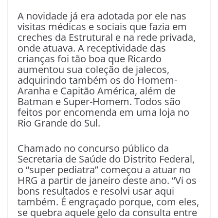
A novidade já era adotada por ele nas
visitas médicas e sociais que fazia em
creches da Estrutural e na rede privada,
onde atuava. A receptividade das
crianças foi tão boa que Ricardo
aumentou sua coleção de jalecos,
adquirindo também os do Homem-
Aranha e Capitão América, além de
Batman e Super-Homem. Todos são
feitos por encomenda em uma loja no
Rio Grande do Sul.
Chamado no concurso público da
Secretaria de Saúde do Distrito Federal,
o “super pediatra” começou a atuar no
HRG a partir de janeiro deste ano. “Vi os
bons resultados e resolvi usar aqui
também. É engraçado porque, com eles,
se quebra aquele gelo da consulta entre