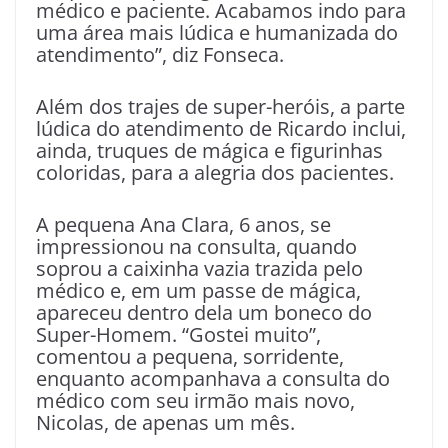
médico e paciente. Acabamos indo para
uma área mais lúdica e humanizada do
atendimento”, diz Fonseca.
Além dos trajes de super-heróis, a parte
lúdica do atendimento de Ricardo inclui,
ainda, truques de mágica e figurinhas
coloridas, para a alegria dos pacientes.
A pequena Ana Clara, 6 anos, se
impressionou na consulta, quando
soprou a caixinha vazia trazida pelo
médico e, em um passe de mágica,
apareceu dentro dela um boneco do
Super-Homem. “Gostei muito”,
comentou a pequena, sorridente,
enquanto acompanhava a consulta do
médico com seu irmão mais novo,
Nicolas, de apenas um mês.