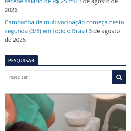
recebe salário de R$ 25 mil
3 de agosto de
2026
Campanha de multivacinação começa nesta
segunda (3/8) em todo o Brasil
3 de agosto
de 2026
PESQUISAR