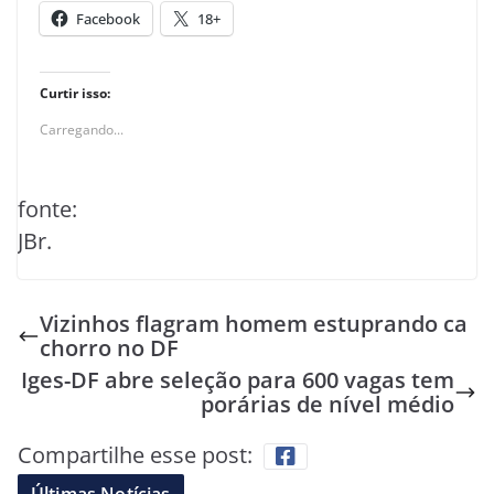
Facebook
18+
Curtir isso:
Carregando...
fonte:
JBr.
Vizinhos flagram homem estuprando ca
chorro no DF
Iges-DF abre seleção para 600 vagas tem
porárias de nível médio
Compartilhe esse post: