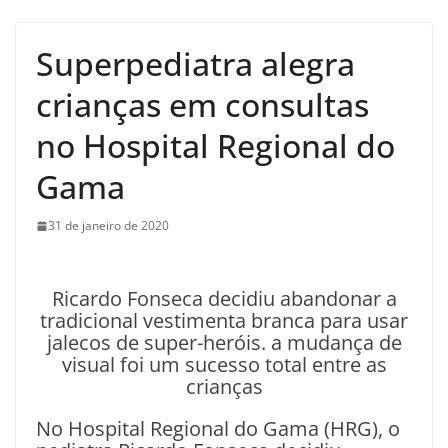
Superpediatra alegra
crianças em consultas
no Hospital Regional do
Gama
31 de janeiro de 2020
Ricardo Fonseca decidiu abandonar a
tradicional vestimenta branca para usar
jalecos de super-heróis. a mudança de
visual foi um sucesso total entre as
crianças
No Hospital Regional do Gama (HRG), o