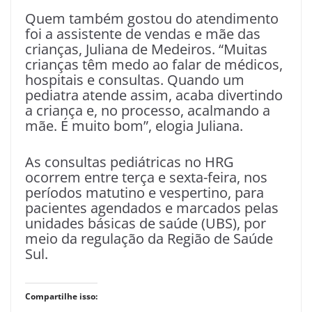
Quem também gostou do atendimento
foi a assistente de vendas e mãe das
crianças, Juliana de Medeiros. “Muitas
crianças têm medo ao falar de médicos,
hospitais e consultas. Quando um
pediatra atende assim, acaba divertindo
a criança e, no processo, acalmando a
mãe. É muito bom”, elogia Juliana.
As consultas pediátricas no HRG
ocorrem entre terça e sexta-feira, nos
períodos matutino e vespertino, para
pacientes agendados e marcados pelas
unidades básicas de saúde (UBS), por
meio da regulação da Região de Saúde
Sul.
Compartilhe isso: