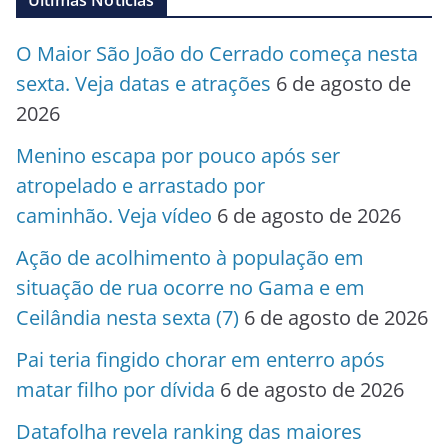
Últimas Notícias
O Maior São João do Cerrado começa nesta
sexta. Veja datas e atrações
6 de agosto de
2026
Menino escapa por pouco após ser
atropelado e arrastado por
caminhão. Veja vídeo
6 de agosto de 2026
Ação de acolhimento à população em
situação de rua ocorre no Gama e em
Ceilândia nesta sexta (7)
6 de agosto de 2026
Pai teria fingido chorar em enterro após
matar filho por dívida
6 de agosto de 2026
Datafolha revela ranking das maiores