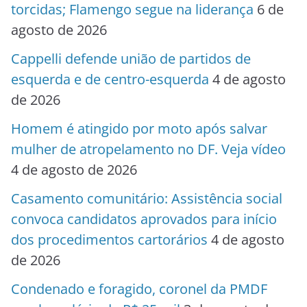
torcidas; Flamengo segue na liderança
6 de
agosto de 2026
Cappelli defende união de partidos de
esquerda e de centro-esquerda
4 de agosto
de 2026
Homem é atingido por moto após salvar
mulher de atropelamento no DF. Veja vídeo
4 de agosto de 2026
Casamento comunitário: Assistência social
convoca candidatos aprovados para início
dos procedimentos cartorários
4 de agosto
de 2026
Condenado e foragido, coronel da PMDF