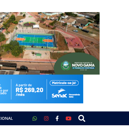
CIONAL