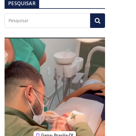
PESQUISAR