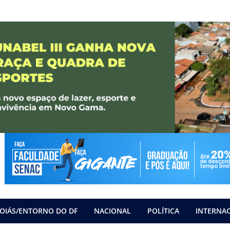
OIÁS/ENTORNO DO DF
NACIONAL
POLÍTICA
INTERNA