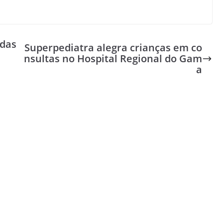
idas
Superpediatra alegra crianças em co
nsultas no Hospital Regional do Gam
a