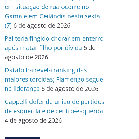
em situação de rua ocorre no
Gama e em Ceilândia nesta sexta
(7)
6 de agosto de 2026
Pai teria fingido chorar em enterro
após matar filho por dívida
6 de
agosto de 2026
Datafolha revela ranking das
maiores torcidas; Flamengo segue
na liderança
6 de agosto de 2026
Cappelli defende união de partidos
de esquerda e de centro-esquerda
4 de agosto de 2026