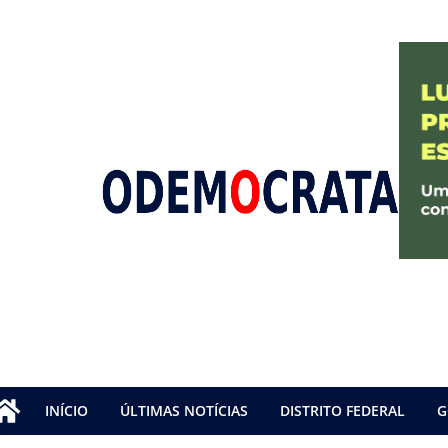
INÍCIO
ÚLTIMAS NOTÍCIAS
DISTRITO FEDERAL
G