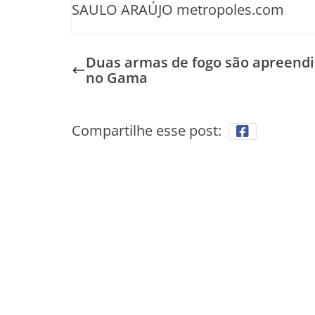
SAULO ARAÚJO metropoles.com
Duas armas de fogo são apreend
no Gama
Compartilhe esse post: