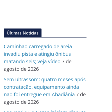
Últimas Notícias
Caminhão carregado de areia
invadiu pista e atingiu ônibus
matando seis; veja vídeo
7 de
agosto de 2026
Sem ultrassom: quatro meses após
contratação, equipamento ainda
não foi entregue em Abadiânia
7 de
agosto de 2026