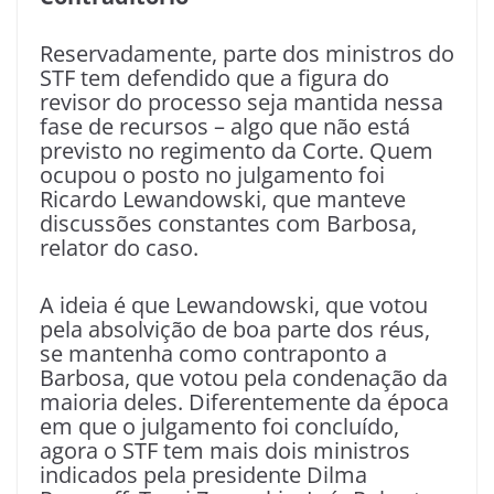
Reservadamente, parte dos ministros do
STF tem defendido que a figura do
revisor do processo seja mantida nessa
fase de recursos – algo que não está
previsto no regimento da Corte. Quem
ocupou o posto no julgamento foi
Ricardo Lewandowski, que manteve
discussões constantes com Barbosa,
relator do caso.
A ideia é que Lewandowski, que votou
pela absolvição de boa parte dos réus,
se mantenha como contraponto a
Barbosa, que votou pela condenação da
maioria deles. Diferentemente da época
em que o julgamento foi concluído,
agora o STF tem mais dois ministros
indicados pela presidente Dilma