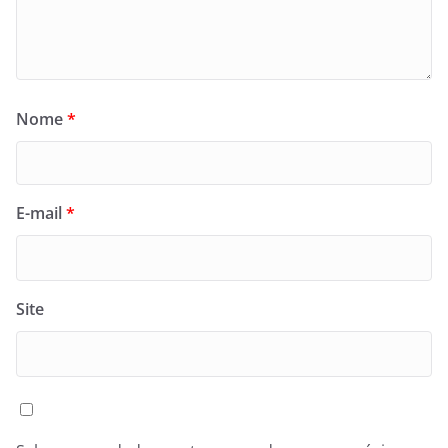
Nome
*
E-mail
*
Site