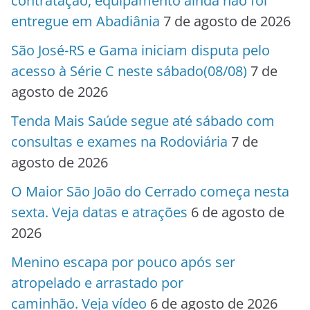
contratação, equipamento ainda não foi
entregue em Abadiânia
7 de agosto de 2026
São José-RS e Gama iniciam disputa pelo
acesso à Série C neste sábado(08/08)
7 de
agosto de 2026
Tenda Mais Saúde segue até sábado com
consultas e exames na Rodoviária
7 de
agosto de 2026
O Maior São João do Cerrado começa nesta
sexta. Veja datas e atrações
6 de agosto de
2026
Menino escapa por pouco após ser
atropelado e arrastado por
caminhão. Veja vídeo
6 de agosto de 2026