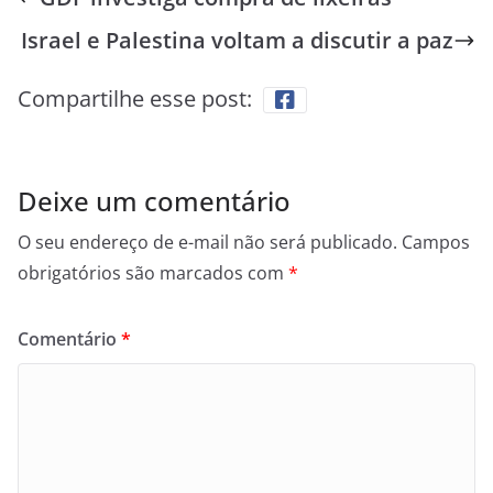
Israel e Palestina voltam a discutir a paz
Compartilhe esse post:
Deixe um comentário
O seu endereço de e-mail não será publicado.
Campos
obrigatórios são marcados com
*
Comentário
*