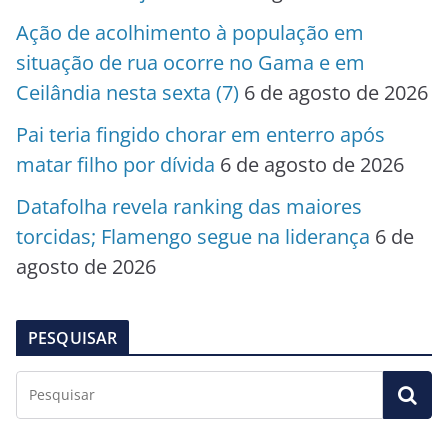
Ação de acolhimento à população em
situação de rua ocorre no Gama e em
Ceilândia nesta sexta (7)
6 de agosto de 2026
Pai teria fingido chorar em enterro após
matar filho por dívida
6 de agosto de 2026
Datafolha revela ranking das maiores
torcidas; Flamengo segue na liderança
6 de
agosto de 2026
PESQUISAR