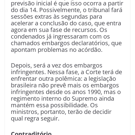
previsão inicial é que isso ocorra a partir
do dia 14. Possivelmente, o tribunal fará
sessões extras às segundas para
acelerar a conclusão do caso, que entra
agora em sua fase de recursos. Os
condenados já ingressaram com os
chamados embargos declaratórios, que
apontam problemas no acórdão.
Depois, será a vez dos embargos
infringentes. Nessa fase, a Corte terá de
enfrentar outra polêmica: a legislação
brasileira não prevê mais os embargos
infringentes desde os anos 1990, mas o
regimento interno do Supremo ainda
mantém essa possibilidade. Os
ministros, portanto, terão de decidir
qual regra seguir.
Contraditório