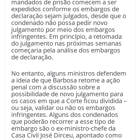
mandados de prisão comecem a ser
expedidos conforme os embargos de
declaração sejam julgados, desde que o
condenado não possa pedir novo
julgamento por meio dos embargos
infringentes. Em princípio, a retomada
do julgamento nas próximas semanas
começaria pela análise dos embargos
de declaração.
No entanto, alguns ministros defendem
a ideia de que Barbosa retome a ação
penal com a discussão sobre a
possibilidade de novo julgamento para
os casos em que a Corte ficou dividida –
ou seja, validar ou não os embargos
infringentes. Alguns dos condenados
que poderão recorrer a esse tipo de
embargo são o ex-ministro-chefe da
Casa Civil José Dirceu, apontado como