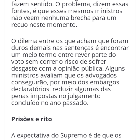
fazem sentido. O problema, dizem essas
fontes, é que esses mesmos ministros
não veem nenhuma brecha para um
recuo neste momento.
O dilema entre os que acham que foram
duros demais nas sentenças é encontrar
um meio termo entre rever parte do
voto sem correr o risco de sofrer
desgaste com a opinião pública. Alguns
ministros avaliam que os advogados
conseguirão, por meio dos embargos
declaratórios, reduzir algumas das
penas impostas no julgamento
concluído no ano passado.
Prisões e rito
A expectativa do Supremo é de que os