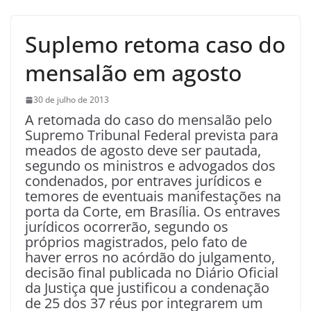
Suplemo retoma caso do
mensalão em agosto
30 de julho de 2013
A retomada do caso do mensalão pelo
Supremo Tribunal Federal prevista para
meados de agosto deve ser pautada,
segundo os ministros e advogados dos
condenados, por entraves jurídicos e
temores de eventuais manifestações na
porta da Corte, em Brasília. Os entraves
jurídicos ocorrerão, segundo os
próprios magistrados, pelo fato de
haver erros no acórdão do julgamento,
decisão final publicada no Diário Oficial
da Justiça que justificou a condenação
de 25 dos 37 réus por integrarem um