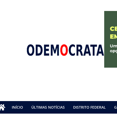
INÍCIO
ÚLTIMAS NOTÍCIAS
DISTRITO FEDERAL
G