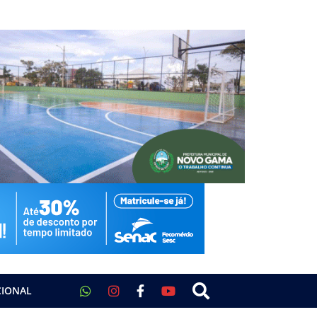
CIONAL