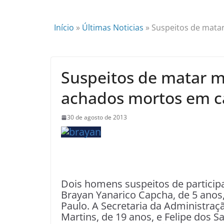
Início
»
Últimas Noticias
»
Suspeitos de mata
Suspeitos de matar m
achados mortos em c
30 de agosto de 2013
Dois homens suspeitos de participa
Brayan Yanarico Capcha, de 5 ano
Paulo. A Secretaria da Administraçã
Martins, de 19 anos, e Felipe dos 