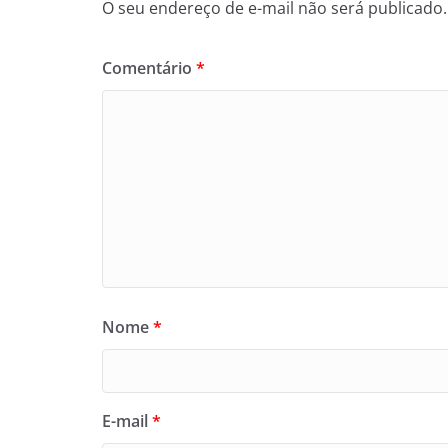
O seu endereço de e-mail não será publicado.
Comentário
*
Nome
*
E-mail
*