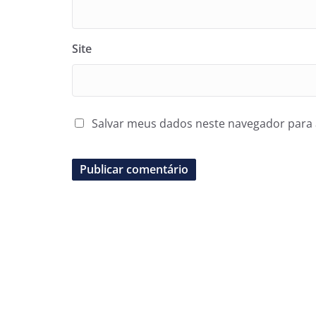
Site
Salvar meus dados neste navegador para 