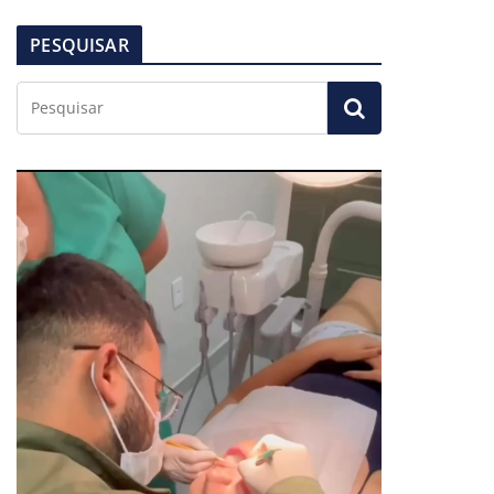
PESQUISAR