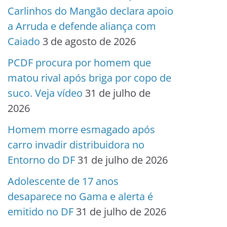
Carlinhos do Mangão declara apoio
a Arruda e defende aliança com
Caiado
3 de agosto de 2026
PCDF procura por homem que
matou rival após briga por copo de
suco. Veja vídeo
31 de julho de
2026
Homem morre esmagado após
carro invadir distribuidora no
Entorno do DF
31 de julho de 2026
Adolescente de 17 anos
desaparece no Gama e alerta é
emitido no DF
31 de julho de 2026