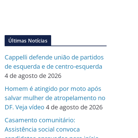
Últimas Notícias
Cappelli defende união de partidos
de esquerda e de centro-esquerda
4 de agosto de 2026
Homem é atingido por moto após
salvar mulher de atropelamento no
DF. Veja vídeo
4 de agosto de 2026
Casamento comunitário:
Assistência social convoca