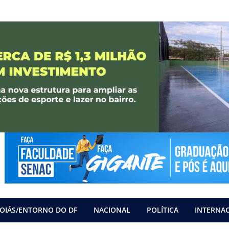
OIÁS/ENTORNO DO DF
NACIONAL
POLÍTICA
INTERNA