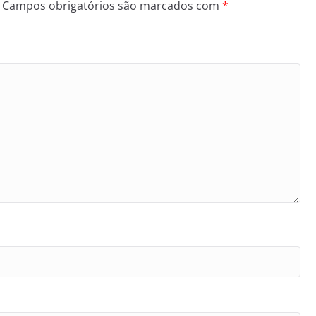
Campos obrigatórios são marcados com
*