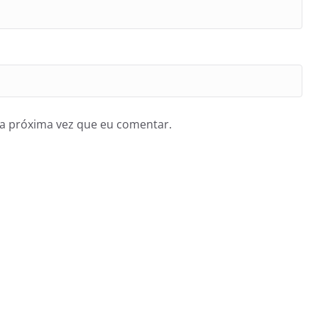
a próxima vez que eu comentar.