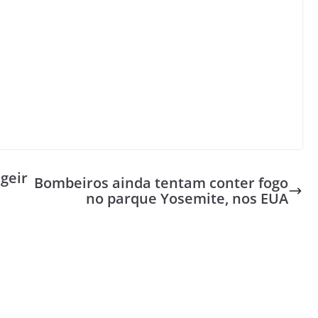
geir
Bombeiros ainda tentam conter fogo
no parque Yosemite, nos EUA