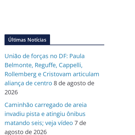
Últimas Notícias
União de forças no DF: Paula
Belmonte, Reguffe, Cappelli,
Rollemberg e Cristovam articulam
aliança de centro
8 de agosto de
2026
Caminhão carregado de areia
invadiu pista e atingiu ônibus
matando seis; veja vídeo
7 de
agosto de 2026