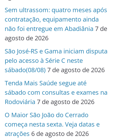
Sem ultrassom: quatro meses após
contratação, equipamento ainda
não foi entregue em Abadiânia
7 de
agosto de 2026
São José-RS e Gama iniciam disputa
pelo acesso à Série C neste
sábado(08/08)
7 de agosto de 2026
Tenda Mais Saúde segue até
sábado com consultas e exames na
Rodoviária
7 de agosto de 2026
O Maior São João do Cerrado
começa nesta sexta. Veja datas e
atrações
6 de agosto de 2026