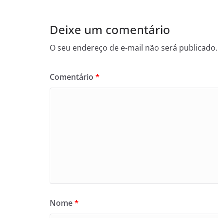
Deixe um comentário
O seu endereço de e-mail não será publicado.
Comentário
*
Nome
*