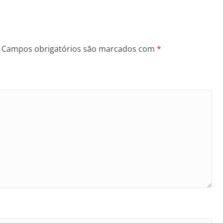
Campos obrigatórios são marcados com
*