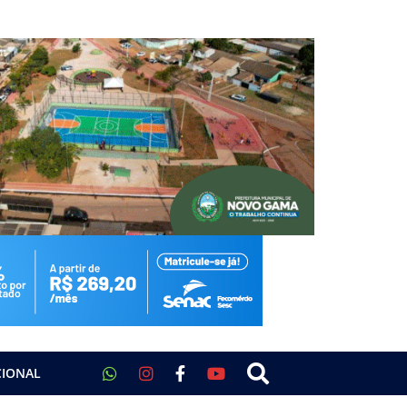
CIONAL