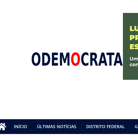
INÍCIO
ÚLTIMAS NOTÍCIAS
DISTRITO FEDERAL
G