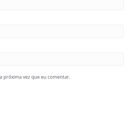
a próxima vez que eu comentar.