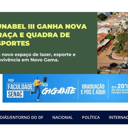
OIÁS/ENTORNO DO DF
NACIONAL
POLÍTICA
INTERNA