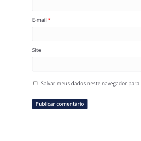
E-mail
*
Site
Salvar meus dados neste navegador para 