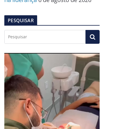
PESQUISAR