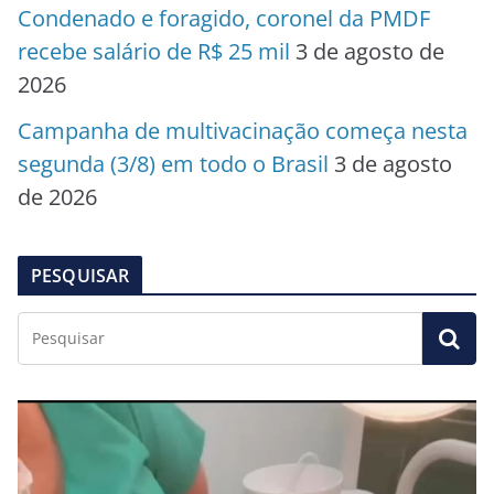
Condenado e foragido, coronel da PMDF
recebe salário de R$ 25 mil
3 de agosto de
2026
Campanha de multivacinação começa nesta
segunda (3/8) em todo o Brasil
3 de agosto
de 2026
PESQUISAR