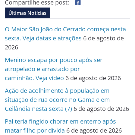
Compartilhe esse post:
Últimas Notícias
O Maior São João do Cerrado começa nesta
sexta. Veja datas e atrações
6 de agosto de
2026
Menino escapa por pouco após ser
atropelado e arrastado por
caminhão. Veja vídeo
6 de agosto de 2026
Ação de acolhimento à população em
situação de rua ocorre no Gama e em
Ceilândia nesta sexta (7)
6 de agosto de 2026
Pai teria fingido chorar em enterro após
matar filho por dívida
6 de agosto de 2026