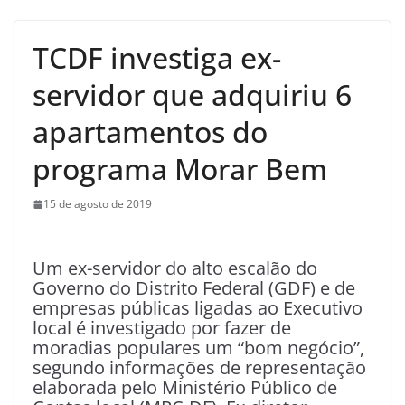
TCDF investiga ex-
servidor que adquiriu 6
apartamentos do
programa Morar Bem
15 de agosto de 2019
Um ex-servidor do alto escalão do
Governo do Distrito Federal (GDF) e de
empresas públicas ligadas ao Executivo
local é investigado por fazer de
moradias populares um “bom negócio”,
segundo informações de representação
elaborada pelo Ministério Público de