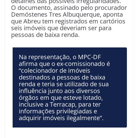
detalhes das possíveis irregularidades.
O documento, assinado pelo procurador
Demóstenes Tres Albuquerque, aponta
que Abreu tem registrados em cartórios
seis imóveis que deveriam ser para
pessoas de baixa renda.
Na representação, o MPC-DF
afirma que o ex-comissionado é
“colecionador de imóveis
destinados a pessoas de baixa
renda e teria se utilizado de sua
influência junto aos diversos
órgãos em que esteve lotado,
inclusive a Terracap, para ter
informações privilegiadas e
adquirir imóveis ilegalmente”.