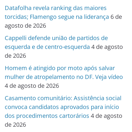
Datafolha revela ranking das maiores
torcidas; Flamengo segue na liderança
6 de
agosto de 2026
Cappelli defende união de partidos de
esquerda e de centro-esquerda
4 de agosto
de 2026
Homem é atingido por moto após salvar
mulher de atropelamento no DF. Veja vídeo
4 de agosto de 2026
Casamento comunitário: Assistência social
convoca candidatos aprovados para início
dos procedimentos cartorários
4 de agosto
de 2026