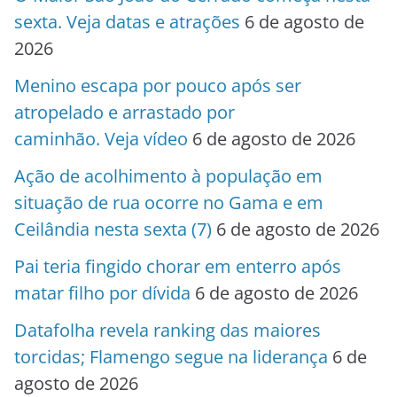
sexta. Veja datas e atrações
6 de agosto de
2026
Menino escapa por pouco após ser
atropelado e arrastado por
caminhão. Veja vídeo
6 de agosto de 2026
Ação de acolhimento à população em
situação de rua ocorre no Gama e em
Ceilândia nesta sexta (7)
6 de agosto de 2026
Pai teria fingido chorar em enterro após
matar filho por dívida
6 de agosto de 2026
Datafolha revela ranking das maiores
torcidas; Flamengo segue na liderança
6 de
agosto de 2026