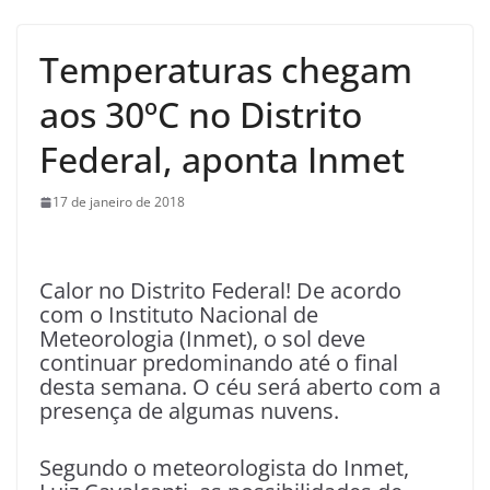
Temperaturas chegam
aos 30ºC no Distrito
Federal, aponta Inmet
17 de janeiro de 2018
Calor no Distrito Federal! De acordo
com o Instituto Nacional de
Meteorologia (Inmet), o sol deve
continuar predominando até o final
desta semana. O céu será aberto com a
presença de algumas nuvens.
Segundo o meteorologista do Inmet,