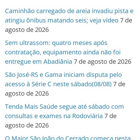
Caminhão carregado de areia invadiu pista e
atingiu ônibus matando seis; veja vídeo
7 de
agosto de 2026
Sem ultrassom: quatro meses após
contratação, equipamento ainda não foi
entregue em Abadiânia
7 de agosto de 2026
São José-RS e Gama iniciam disputa pelo
acesso à Série C neste sábado(08/08)
7 de
agosto de 2026
Tenda Mais Saúde segue até sábado com
consultas e exames na Rodoviária
7 de
agosto de 2026
O Maior São João do Cerrado começa nesta