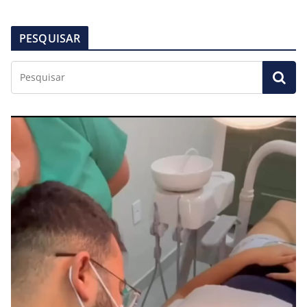
PESQUISAR