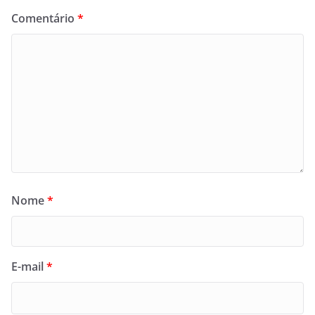
Comentário
*
Nome
*
E-mail
*