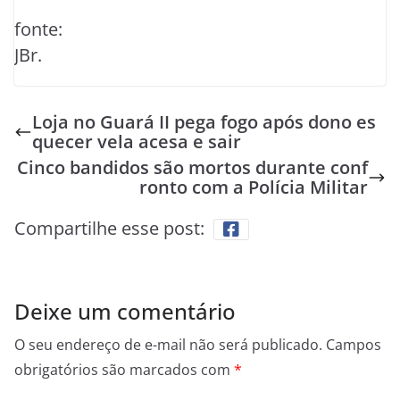
fonte:
JBr.
Loja no Guará II pega fogo após dono es
quecer vela acesa e sair
Cinco bandidos são mortos durante conf
ronto com a Polícia Militar
Compartilhe esse post:
Deixe um comentário
O seu endereço de e-mail não será publicado.
Campos
obrigatórios são marcados com
*