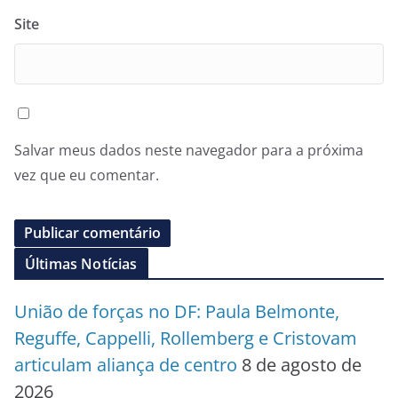
Site
Salvar meus dados neste navegador para a próxima
vez que eu comentar.
Últimas Notícias
União de forças no DF: Paula Belmonte,
Reguffe, Cappelli, Rollemberg e Cristovam
articulam aliança de centro
8 de agosto de
2026