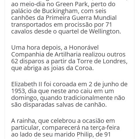
ao meio-dia no Green Park, perto do
palácio de Buckingham, com seis
canhões da Primeira Guerra Mundial
transportados em procissão por 71
cavalos desde o quartel de Wellington.
Uma hora depois, a Honorável
Companhia de Artilharia realizou outros
62 disparos a partir da Torre de Londres,
que abriga as joias da Coroa.
Elizabeth II foi coroada em 2 de junho de
1953, dia que neste ano caiu em um
domingo, quando tradicionalmente não
são disparadas salvas de canhão.
A rainha, que celebrou a ocasião em
particular, comparecerá na terça-feira
ao lado de seu marido Philip, de 91