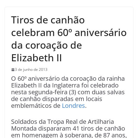
Tiros de canhão
celebram 60º aniversário
da coroação de
Elizabeth II
3 de junho de 2013
O 60º aniversário da coroação da rainha
Elizabeth II da Inglaterra foi celebrado
nesta segunda-feira (3) com duas salvas
de canhão disparadas em locais
emblemáticos de
Londres
.
Soldados da Tropa Real de Artilharia
Montada dispararam 41 tiros de canhão
em homenagem à soberana, de 87 anos,