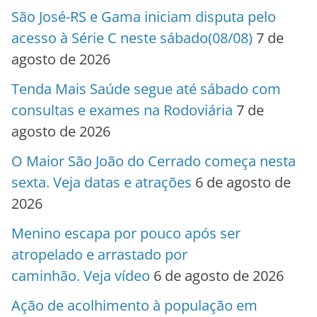
São José-RS e Gama iniciam disputa pelo
acesso à Série C neste sábado(08/08)
7 de
agosto de 2026
Tenda Mais Saúde segue até sábado com
consultas e exames na Rodoviária
7 de
agosto de 2026
O Maior São João do Cerrado começa nesta
sexta. Veja datas e atrações
6 de agosto de
2026
Menino escapa por pouco após ser
atropelado e arrastado por
caminhão. Veja vídeo
6 de agosto de 2026
Ação de acolhimento à população em