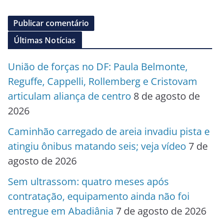
Últimas Notícias
União de forças no DF: Paula Belmonte,
Reguffe, Cappelli, Rollemberg e Cristovam
articulam aliança de centro
8 de agosto de
2026
Caminhão carregado de areia invadiu pista e
atingiu ônibus matando seis; veja vídeo
7 de
agosto de 2026
Sem ultrassom: quatro meses após
contratação, equipamento ainda não foi
entregue em Abadiânia
7 de agosto de 2026