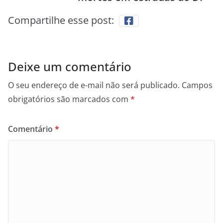
Compartilhe esse post:
Deixe um comentário
O seu endereço de e-mail não será publicado.
Campos
obrigatórios são marcados com
*
Comentário
*