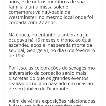
anos, e de outros membros de sua
família a uma missa solene
comemorativa na Abadia de
Westminster, no mesmo local onde foi
coroada com 27 anos.
Na época, no entanto, a soberana já
ocupava há 16 meses o trono, ao qual
ascendeu após a inesperada morte de
seu pai, George VI, no dia 6 de fevereiro
de 1952.
Por isso, as celebrações do sexagésimo
aniversário da coroação serão mais
discretas do que os grandes eventos
realizados no ano passado em ocasião
de seu Jubileu de Diamante.
Além de várias exposições relacionadas