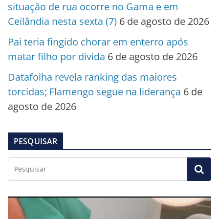
situação de rua ocorre no Gama e em
Ceilândia nesta sexta (7)
6 de agosto de 2026
Pai teria fingido chorar em enterro após
matar filho por dívida
6 de agosto de 2026
Datafolha revela ranking das maiores
torcidas; Flamengo segue na liderança
6 de
agosto de 2026
PESQUISAR