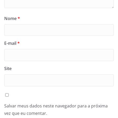
Nome
*
E-mail
*
Site
Salvar meus dados neste navegador para a próxima
vez que eu comentar.