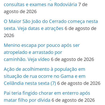
consultas e exames na Rodoviária
7 de
agosto de 2026
O Maior São João do Cerrado começa nesta
sexta. Veja datas e atrações
6 de agosto de
2026
Menino escapa por pouco após ser
atropelado e arrastado por
caminhão. Veja vídeo
6 de agosto de 2026
Ação de acolhimento à população em
situação de rua ocorre no Gama e em
Ceilândia nesta sexta (7)
6 de agosto de 2026
Pai teria fingido chorar em enterro após
matar filho por dívida
6 de agosto de 2026