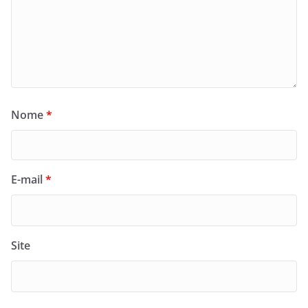
Nome
*
E-mail
*
Site