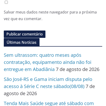
Salvar meus dados neste navegador para a próxima
vez que eu comentar.
Últimas Notícias
Sem ultrassom: quatro meses após
contratação, equipamento ainda não foi
entregue em Abadiânia
7 de agosto de 2026
São José-RS e Gama iniciam disputa pelo
acesso à Série C neste sábado(08/08)
7 de
agosto de 2026
Tenda Mais Saúde segue até sábado com