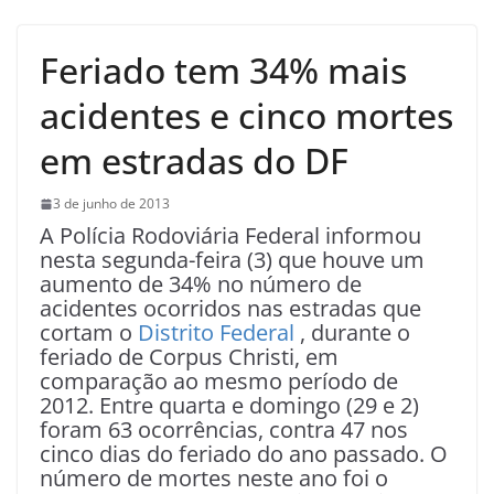
Feriado tem 34% mais
acidentes e cinco mortes
em estradas do DF
3 de junho de 2013
A Polícia Rodoviária Federal informou
nesta segunda-feira (3) que houve um
aumento de 34% no número de
acidentes ocorridos nas estradas que
cortam o
Distrito Federal
, durante o
feriado de Corpus Christi, em
comparação ao mesmo período de
2012. Entre quarta e domingo (29 e 2)
foram 63 ocorrências, contra 47 nos
cinco dias do feriado do ano passado. O
número de mortes neste ano foi o