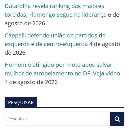
Datafolha revela ranking das maiores
torcidas; Flamengo segue na liderança
6 de
agosto de 2026
Cappelli defende união de partidos de
esquerda e de centro-esquerda
4 de agosto
de 2026
Homem é atingido por moto após salvar
mulher de atropelamento no DF. Veja vídeo
4 de agosto de 2026
PESQUISAR