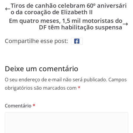
Tiros de canhão celebram 60º aniversári
o da coroação de Elizabeth II
Em quatro meses, 1,5 mil motoristas do
DF têm habilitação suspensa
Compartilhe esse post:
Deixe um comentário
O seu endereço de e-mail não será publicado.
Campos
obrigatórios são marcados com
*
Comentário
*