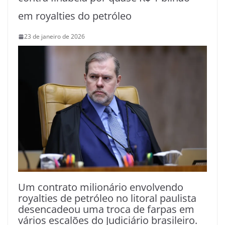
em royalties do petróleo
23 de janeiro de 2026
Um contrato milionário envolvendo
royalties de petróleo no litoral paulista
desencadeou uma troca de farpas em
vários escalões do Judiciário brasileiro.