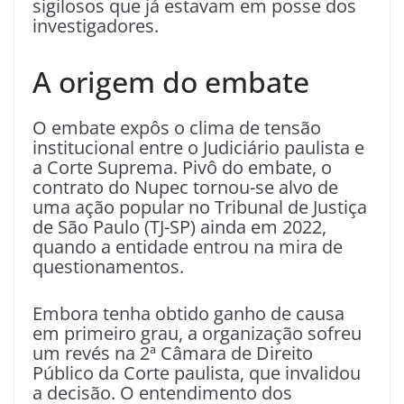
sigilosos que já estavam em posse dos
investigadores.
A origem do embate
O embate expôs o clima de tensão
institucional entre o Judiciário paulista e
a Corte Suprema. Pivô do embate, o
contrato do Nupec tornou-se alvo de
uma ação popular no Tribunal de Justiça
de São Paulo (TJ-SP) ainda em 2022,
quando a entidade entrou na mira de
questionamentos.
Embora tenha obtido ganho de causa
em primeiro grau, a organização sofreu
um revés na 2ª Câmara de Direito
Público da Corte paulista, que invalidou
a decisão. O entendimento dos