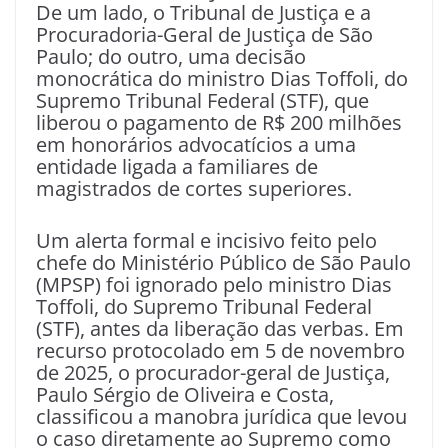
De um lado, o Tribunal de Justiça e a
Procuradoria-Geral de Justiça de São
Paulo; do outro, uma decisão
monocrática do ministro Dias Toffoli, do
Supremo Tribunal Federal (STF), que
liberou o pagamento de R$ 200 milhões
em honorários advocatícios a uma
entidade ligada a familiares de
magistrados de cortes superiores.
Um alerta formal e incisivo feito pelo
chefe do Ministério Público de São Paulo
(MPSP) foi ignorado pelo ministro Dias
Toffoli, do Supremo Tribunal Federal
(STF), antes da liberação das verbas. Em
recurso protocolado em 5 de novembro
de 2025, o procurador-geral de Justiça,
Paulo Sérgio de Oliveira e Costa,
classificou a manobra jurídica que levou
o caso diretamente ao Supremo como