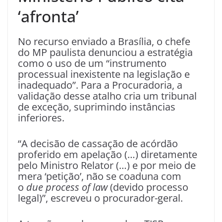
‘afronta’
No recurso enviado a Brasília, o chefe
do MP paulista denunciou a estratégia
como o uso de um “instrumento
processual inexistente na legislação e
inadequado”. Para a Procuradoria, a
validação desse atalho cria um tribunal
de exceção, suprimindo instâncias
inferiores.
“A decisão de cassação de acórdão
proferido em apelação (…) diretamente
pelo Ministro Relator (…) e por meio de
mera ‘petição’, não se coaduna com
o
due process of law
(devido processo
legal)”, escreveu o procurador-geral.