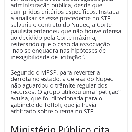
administração pública, desde que
cumpridos critérios específicos. Instada
a analisar se esse precedente do STF
salvaria o contrato do Nupec, a Corte
paulista entendeu que não houve ofensa
ao decidido pela Corte máxima,
reiterando que o caso da associação
“não se enquadra nas hipóteses de
inexigibilidade de licitação”.
Segundo o MPSP, para reverter a
derrota no estado, a defesa do Nupec
não aguardou o trâmite regular dos
recursos. O grupo utilizou uma “petição”
avulsa, que foi direcionada para o
gabinete de Toffoli, que já havia
arbitrado sobre o tema no STF.
Ministério Público cita