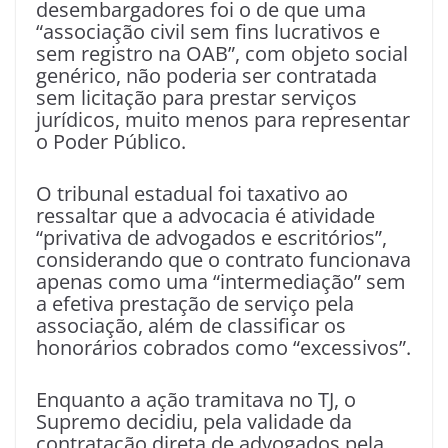
desembargadores foi o de que uma
“associação civil sem fins lucrativos e
sem registro na OAB”, com objeto social
genérico, não poderia ser contratada
sem licitação para prestar serviços
jurídicos, muito menos para representar
o Poder Público.
O tribunal estadual foi taxativo ao
ressaltar que a advocacia é atividade
“privativa de advogados e escritórios”,
considerando que o contrato funcionava
apenas como uma “intermediação” sem
a efetiva prestação de serviço pela
associação, além de classificar os
honorários cobrados como “excessivos”.
Enquanto a ação tramitava no TJ, o
Supremo decidiu, pela validade da
contratação direta de advogados pela