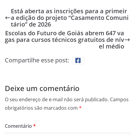
Está aberta as inscrições para a primeir
a edição do projeto “Casamento Comuni
tário” de 2026
Escolas do Futuro de Goiás abrem 647 va
gas para cursos técnicos gratuitos de nív
el médio
Compartilhe esse post:
Deixe um comentário
O seu endereço de e-mail não será publicado.
Campos
obrigatórios são marcados com
*
Comentário
*