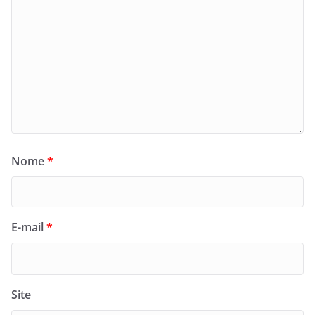
Nome
*
E-mail
*
Site