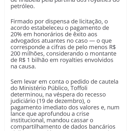
petróleo.
Firmado por dispensa de licitação, o
acordo estabeleceu o pagamento de
20% em honorários de êxito aos
advogados atuantes no caso — o que
corresponde a cifras de pelo menos R$
200 milhões, considerando o montante
de R$ 1 bilhão em royalties envolvidos
na causa.
Sem levar em conta o pedido de cautela
do Ministério Público, Toffoli
determinou, na véspera do recesso
judiciário (19 de dezembro), o
pagamento imediato dos valores e, num
lance que aprofundou a crise
institucional, mandou cassar o
compartilhamento de dados bancários