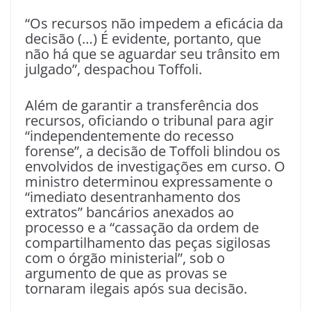
“Os recursos não impedem a eficácia da
decisão (…) É evidente, portanto, que
não há que se aguardar seu trânsito em
julgado”, despachou Toffoli.
Além de garantir a transferência dos
recursos, oficiando o tribunal para agir
“independentemente do recesso
forense”, a decisão de Toffoli blindou os
envolvidos de investigações em curso. O
ministro determinou expressamente o
“imediato desentranhamento dos
extratos” bancários anexados ao
processo e a “cassação da ordem de
compartilhamento das peças sigilosas
com o órgão ministerial”, sob o
argumento de que as provas se
tornaram ilegais após sua decisão.