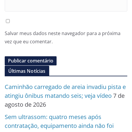
Salvar meus dados neste navegador para a próxima
vez que eu comentar.
Últimas Notícias
Caminhão carregado de areia invadiu pista e
atingiu ônibus matando seis; veja vídeo
7 de
agosto de 2026
Sem ultrassom: quatro meses após
contratação, equipamento ainda não foi