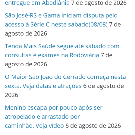
entregue em Abadiânia
7 de agosto de 2026
São José-RS e Gama iniciam disputa pelo
acesso à Série C neste sábado(08/08)
7 de
agosto de 2026
Tenda Mais Saúde segue até sábado com
consultas e exames na Rodoviária
7 de
agosto de 2026
O Maior São João do Cerrado começa nesta
sexta. Veja datas e atrações
6 de agosto de
2026
Menino escapa por pouco após ser
atropelado e arrastado por
caminhão. Veja vídeo
6 de agosto de 2026