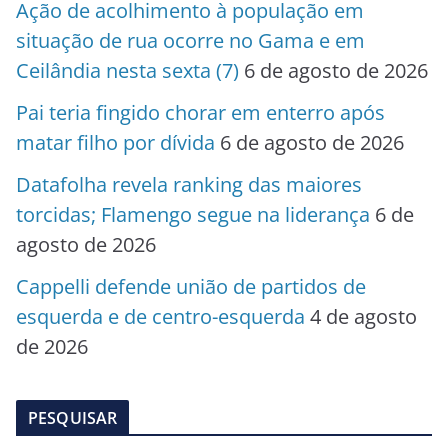
Ação de acolhimento à população em
situação de rua ocorre no Gama e em
Ceilândia nesta sexta (7)
6 de agosto de 2026
Pai teria fingido chorar em enterro após
matar filho por dívida
6 de agosto de 2026
Datafolha revela ranking das maiores
torcidas; Flamengo segue na liderança
6 de
agosto de 2026
Cappelli defende união de partidos de
esquerda e de centro-esquerda
4 de agosto
de 2026
PESQUISAR