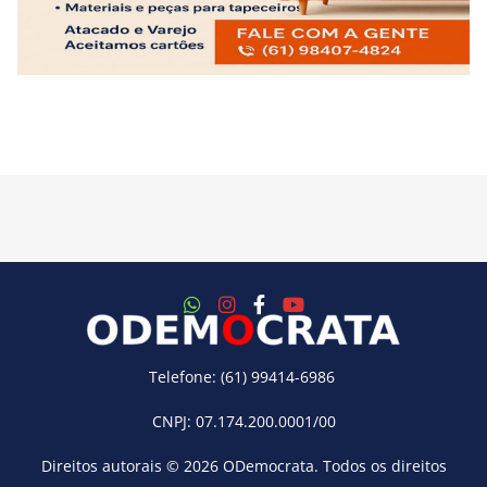
Telefone: (61) 99414-6986
CNPJ: 07.174.200.0001/00
Direitos autorais © 2026
ODemocrata
. Todos os direitos