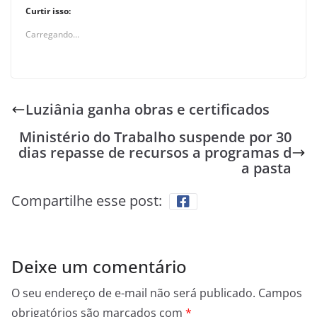
Curtir isso:
Carregando...
Luziânia ganha obras e certificados
Ministério do Trabalho suspende por 30
dias repasse de recursos a programas d
a pasta
Compartilhe esse post:
Deixe um comentário
O seu endereço de e-mail não será publicado.
Campos
obrigatórios são marcados com
*