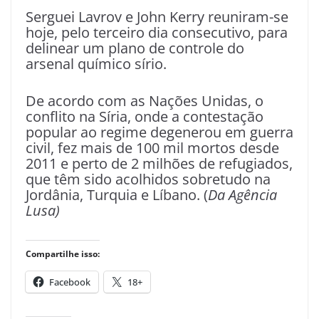
Serguei Lavrov e John Kerry reuniram-se
hoje, pelo terceiro dia consecutivo, para
delinear um plano de controle do
arsenal químico sírio.
De acordo com as Nações Unidas, o
conflito na Síria, onde a contestação
popular ao regime degenerou em guerra
civil, fez mais de 100 mil mortos desde
2011 e perto de 2 milhões de refugiados,
que têm sido acolhidos sobretudo na
Jordânia, Turquia e Líbano. (
Da Agência
Lusa)
Compartilhe isso:
Facebook
18+