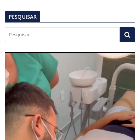
PESQUISAR