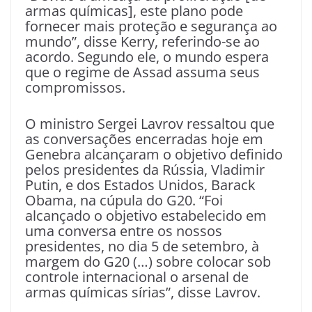
armas químicas], este plano pode
fornecer mais proteção e segurança ao
mundo”, disse Kerry, referindo-se ao
acordo. Segundo ele, o mundo espera
que o regime de Assad assuma seus
compromissos.
O ministro Sergei Lavrov ressaltou que
as conversações encerradas hoje em
Genebra alcançaram o objetivo definido
pelos presidentes da Rússia, Vladimir
Putin, e dos Estados Unidos, Barack
Obama, na cúpula do G20. “Foi
alcançado o objetivo estabelecido em
uma conversa entre os nossos
presidentes, no dia 5 de setembro, à
margem do G20 (…) sobre colocar sob
controle internacional o arsenal de
armas químicas sírias”, disse Lavrov.