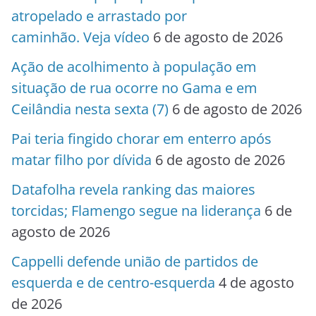
atropelado e arrastado por
caminhão. Veja vídeo
6 de agosto de 2026
Ação de acolhimento à população em
situação de rua ocorre no Gama e em
Ceilândia nesta sexta (7)
6 de agosto de 2026
Pai teria fingido chorar em enterro após
matar filho por dívida
6 de agosto de 2026
Datafolha revela ranking das maiores
torcidas; Flamengo segue na liderança
6 de
agosto de 2026
Cappelli defende união de partidos de
esquerda e de centro-esquerda
4 de agosto
de 2026