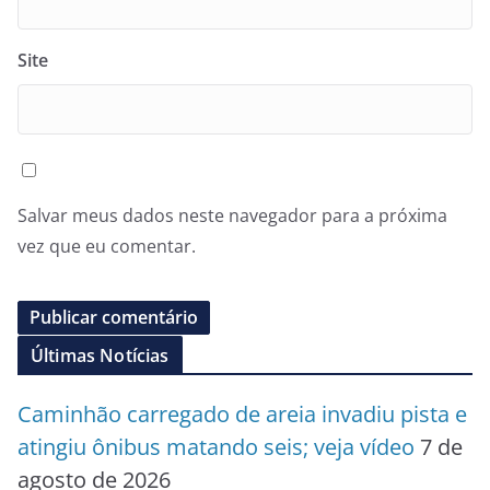
Site
Salvar meus dados neste navegador para a próxima
vez que eu comentar.
Últimas Notícias
Caminhão carregado de areia invadiu pista e
atingiu ônibus matando seis; veja vídeo
7 de
agosto de 2026