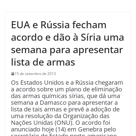
EUA e Rússia fecham
acordo e dão à Síria uma
semana para apresentar
lista de armas
15 de setembro de 2013
Os Estados Unidos e a Rússia chegaram
a acordo sobre um plano de eliminação
das armas químicas sírias, que dá uma
semana a Damasco para apresentar a
lista de tais armas e prevê a adoção de
uma resolução da Organização das
Nações Unidas (ONU). O acordo foi
anunciado hoje (14) em Genebra pelo
secretário de Estado norte-americano,