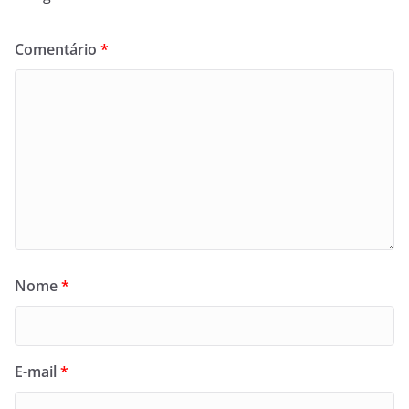
Comentário
*
Nome
*
E-mail
*