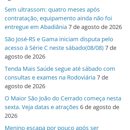
Sem ultrassom: quatro meses após
contratação, equipamento ainda não foi
entregue em Abadiânia
7 de agosto de 2026
São José-RS e Gama iniciam disputa pelo
acesso à Série C neste sábado(08/08)
7 de
agosto de 2026
Tenda Mais Saúde segue até sábado com
consultas e exames na Rodoviária
7 de
agosto de 2026
O Maior São João do Cerrado começa nesta
sexta. Veja datas e atrações
6 de agosto de
2026
Menino escapa por pouco após ser