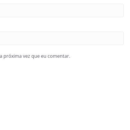
a próxima vez que eu comentar.