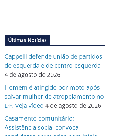
Últimas Notícias
Cappelli defende união de partidos
de esquerda e de centro-esquerda
4 de agosto de 2026
Homem é atingido por moto após
salvar mulher de atropelamento no
DF. Veja vídeo
4 de agosto de 2026
Casamento comunitário:
Assistência social convoca