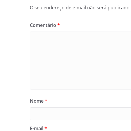
O seu endereço de e-mail não será publicado.
Comentário
*
Nome
*
E-mail
*