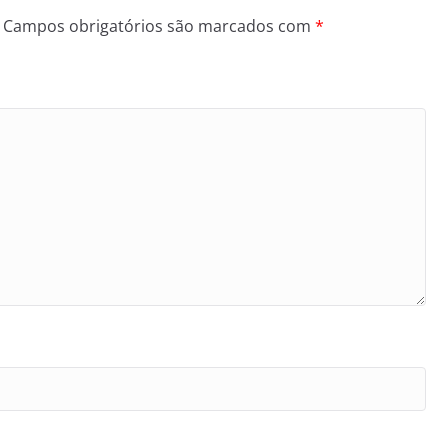
Campos obrigatórios são marcados com
*