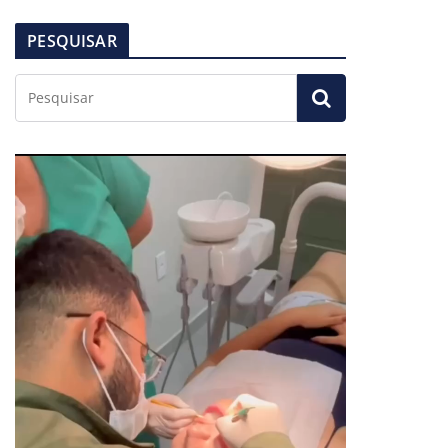
PESQUISAR