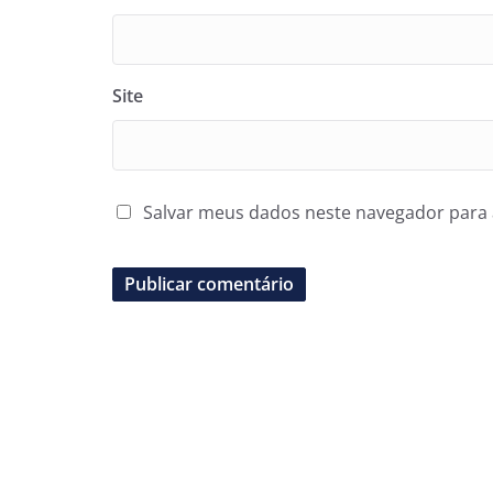
Site
Salvar meus dados neste navegador para 