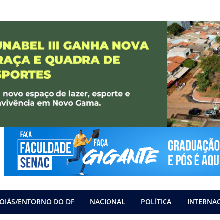
OIÁS/ENTORNO DO DF
NACIONAL
POLÍTICA
INTERNA