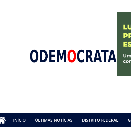
INÍCIO
ÚLTIMAS NOTÍCIAS
DISTRITO FEDERAL
G