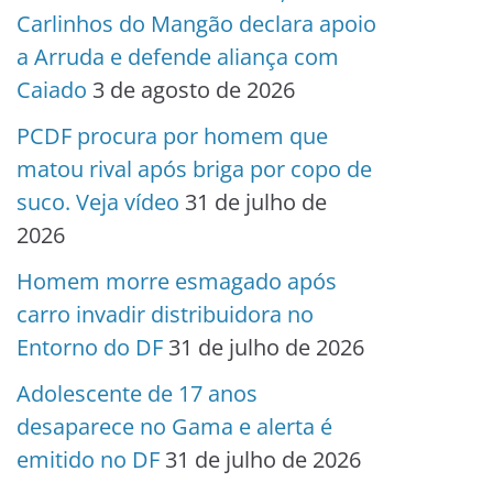
Carlinhos do Mangão declara apoio
a Arruda e defende aliança com
Caiado
3 de agosto de 2026
PCDF procura por homem que
matou rival após briga por copo de
suco. Veja vídeo
31 de julho de
2026
Homem morre esmagado após
carro invadir distribuidora no
Entorno do DF
31 de julho de 2026
Adolescente de 17 anos
desaparece no Gama e alerta é
emitido no DF
31 de julho de 2026