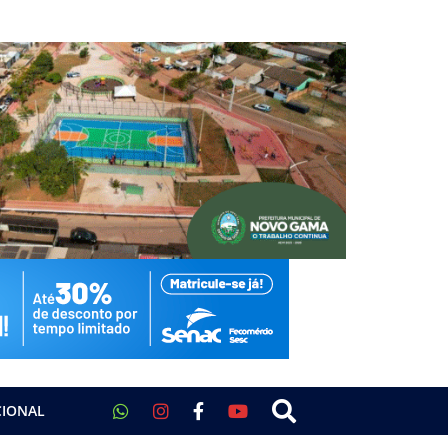
CIONAL