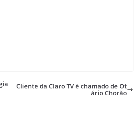
gia
Cliente da Claro TV é chamado de Ot
ário Chorão