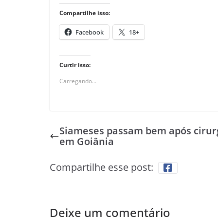
Compartilhe isso:
Facebook
18+
Curtir isso:
Carregando...
Siameses passam bem após cirur
em Goiânia
Compartilhe esse post:
Deixe um comentário