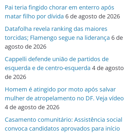
Pai teria fingido chorar em enterro após
matar filho por dívida
6 de agosto de 2026
Datafolha revela ranking das maiores
torcidas; Flamengo segue na liderança
6 de
agosto de 2026
Cappelli defende união de partidos de
esquerda e de centro-esquerda
4 de agosto
de 2026
Homem é atingido por moto após salvar
mulher de atropelamento no DF. Veja vídeo
4 de agosto de 2026
Casamento comunitário: Assistência social
convoca candidatos aprovados para início