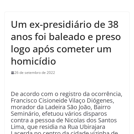
Um ex-presidiário de 38
anos foi baleado e preso
logo após cometer um
homicídio
26 de setembro de 2022
De acordo com o registro da ocorrência,
Francisco Cisioneide Vilaço Diógenes,
morador da Ladeira São João, Bairro
Seminário, efetuou vários disparos
contra a pessoa de Nicolas dos Santos
Lima, que residia na Rua Ubirajara
Lacerda no centro da cidade vizinha de