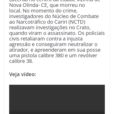
Nova Olinda- CE, que morreu no
local. No momento do crime,
investigadores do Núcleo de Combate
ao Narcotráfico do Cariri (NCTD)
realizavam investigações no Crato,
quando viram o assassinato. Os policiais
civis retaliaram contra a injusta
agressão e conseguiram neutralizar o
atirador, e apreenderam em sua posse
uma pistola calibre 380 e um revólver
calibre 38.
Veja vídeo: