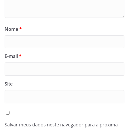
Nome
*
E-mail
*
Site
Salvar meus dados neste navegador para a próxima