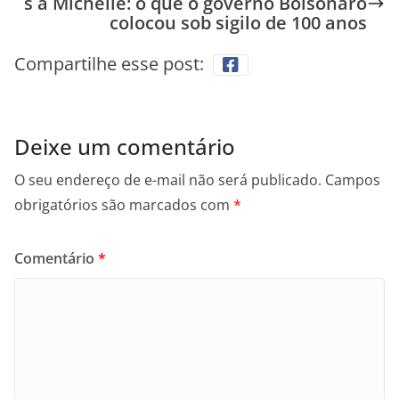
s a Michelle: o que o governo Bolsonaro
colocou sob sigilo de 100 anos
Compartilhe esse post:
Deixe um comentário
O seu endereço de e-mail não será publicado.
Campos
obrigatórios são marcados com
*
Comentário
*