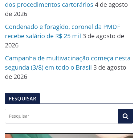
dos procedimentos cartorários
4 de agosto
de 2026
Condenado e foragido, coronel da PMDF
recebe salário de R$ 25 mil
3 de agosto de
2026
Campanha de multivacinação começa nesta
segunda (3/8) em todo o Brasil
3 de agosto
de 2026
PESQUISAR