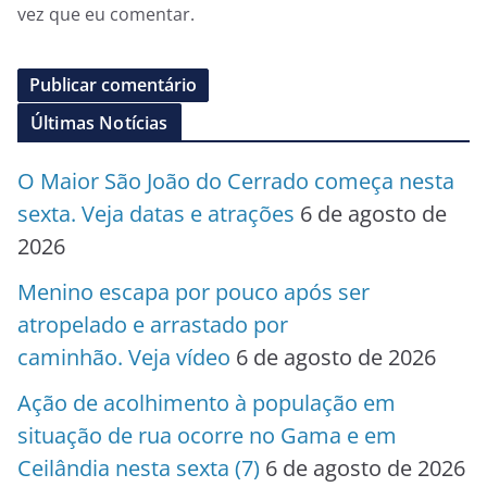
vez que eu comentar.
Últimas Notícias
O Maior São João do Cerrado começa nesta
sexta. Veja datas e atrações
6 de agosto de
2026
Menino escapa por pouco após ser
atropelado e arrastado por
caminhão. Veja vídeo
6 de agosto de 2026
Ação de acolhimento à população em
situação de rua ocorre no Gama e em
Ceilândia nesta sexta (7)
6 de agosto de 2026