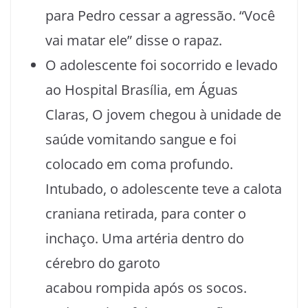
para Pedro cessar a agressão. “Você
vai matar ele” disse o rapaz.
O adolescente foi socorrido e levado
ao Hospital Brasília, em Águas
Claras, O jovem chegou à unidade de
saúde vomitando sangue e foi
colocado em coma profundo.
Intubado, o adolescente teve a calota
craniana retirada, para conter o
inchaço. Uma artéria dentro do
cérebro do garoto
acabou rompida após os socos.