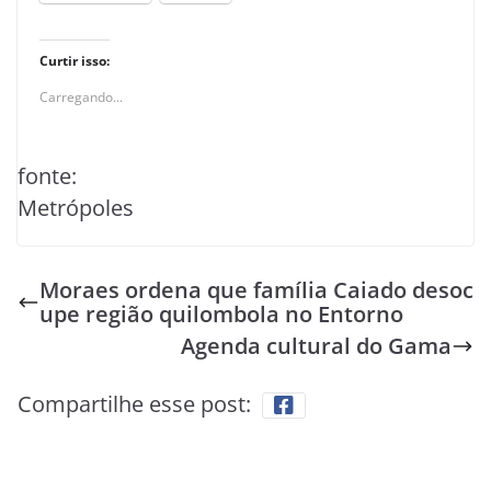
Curtir isso:
Carregando...
fonte:
Metrópoles
Moraes ordena que família Caiado desoc
upe região quilombola no Entorno
Agenda cultural do Gama
Compartilhe esse post: