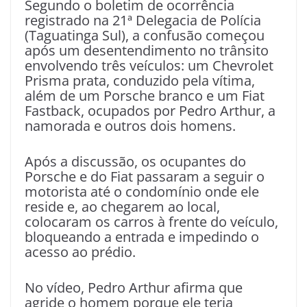
Segundo o boletim de ocorrência
registrado na 21ª Delegacia de Polícia
(Taguatinga Sul), a confusão começou
após um desentendimento no trânsito
envolvendo três veículos: um Chevrolet
Prisma prata, conduzido pela vítima,
além de um Porsche branco e um Fiat
Fastback, ocupados por Pedro Arthur, a
namorada e outros dois homens.
Após a discussão, os ocupantes do
Porsche e do Fiat passaram a seguir o
motorista até o condomínio onde ele
reside e, ao chegarem ao local,
colocaram os carros à frente do veículo,
bloqueando a entrada e impedindo o
acesso ao prédio.
No vídeo, Pedro Arthur afirma que
agride o homem porque ele teria