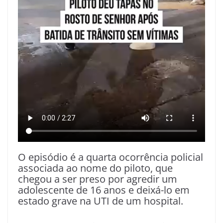
O episódio é a quarta ocorrência policial
associada ao nome do piloto, que
chegou a ser preso por agredir um
adolescente de 16 anos e deixá-lo em
estado grave na UTI de um hospital.