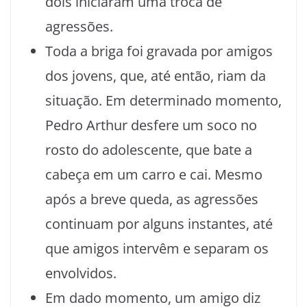
dois iniciaram uma troca de
agressões.
Toda a briga foi gravada por amigos
dos jovens, que, até então, riam da
situação. Em determinado momento,
Pedro Arthur desfere um soco no
rosto do adolescente, que bate a
cabeça em um carro e cai. Mesmo
após a breve queda, as agressões
continuam por alguns instantes, até
que amigos intervêm e separam os
envolvidos.
Em dado momento, um amigo diz