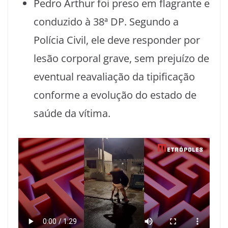
Pedro Arthur foi preso em flagrante e
conduzido à 38ª DP. Segundo a
Polícia Civil, ele deve responder por
lesão corporal grave, sem prejuízo de
eventual reavaliação da tipificação
conforme a evolução do estado de
saúde da vítima.