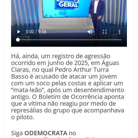
Há, ainda, um registro de agressão
ocorrido em junho de 2025, em Águas
Claras, no qual Pedro Arthur Turra
Basso é acusado de atacar um jovem
com um soco pelas costas e aplicar um
“mata-leão”, após um desentendimento
antigo. O Boletim de Ocorrência aponta
que a vítima não reagiu por medo de
represálias do grupo que acompanhava
o piloto.
Siga
ODEMOCRATA
no