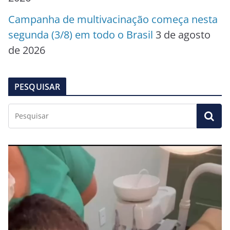
Campanha de multivacinação começa nesta
segunda (3/8) em todo o Brasil
3 de agosto
de 2026
PESQUISAR