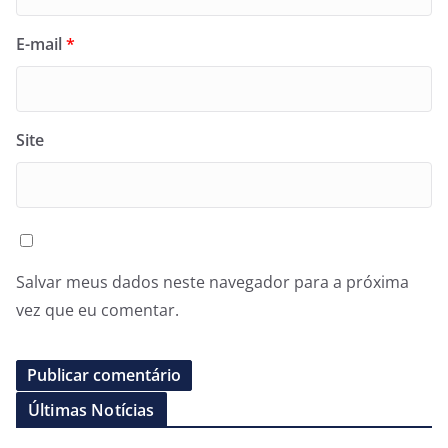
E-mail
*
Site
Salvar meus dados neste navegador para a próxima
vez que eu comentar.
Últimas Notícias