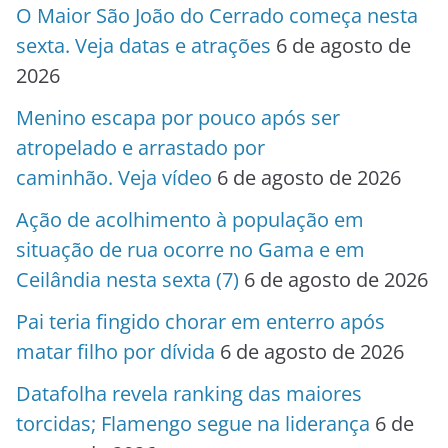
O Maior São João do Cerrado começa nesta
sexta. Veja datas e atrações
6 de agosto de
2026
Menino escapa por pouco após ser
atropelado e arrastado por
caminhão. Veja vídeo
6 de agosto de 2026
Ação de acolhimento à população em
situação de rua ocorre no Gama e em
Ceilândia nesta sexta (7)
6 de agosto de 2026
Pai teria fingido chorar em enterro após
matar filho por dívida
6 de agosto de 2026
Datafolha revela ranking das maiores
torcidas; Flamengo segue na liderança
6 de