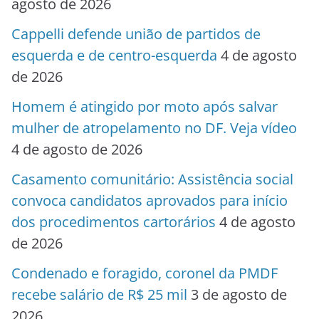
agosto de 2026
Cappelli defende união de partidos de
esquerda e de centro-esquerda
4 de agosto
de 2026
Homem é atingido por moto após salvar
mulher de atropelamento no DF. Veja vídeo
4 de agosto de 2026
Casamento comunitário: Assistência social
convoca candidatos aprovados para início
dos procedimentos cartorários
4 de agosto
de 2026
Condenado e foragido, coronel da PMDF
recebe salário de R$ 25 mil
3 de agosto de
2026