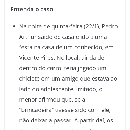
Entenda o caso
Na noite de quinta-feira (22/1), Pedro
Arthur saído de casa e ido a uma
festa na casa de um conhecido, em
Vicente Pires. No local, ainda de
dentro do carro, teria jogado um
chiclete em um amigo que estava ao
lado do adolescente. Irritado, o
menor afirmou que, se a
“brincadeira” tivesse sido com ele,
não deixaria passar. A partir daí, os