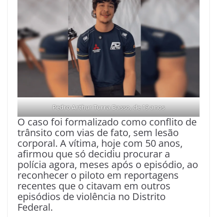
Pedro Arthur Turra Basso, de 19 anos
O caso foi formalizado como conflito de
trânsito com vias de fato, sem lesão
corporal. A vítima, hoje com 50 anos,
afirmou que só decidiu procurar a
polícia agora, meses após o episódio, ao
reconhecer o piloto em reportagens
recentes que o citavam em outros
episódios de violência no Distrito
Federal.