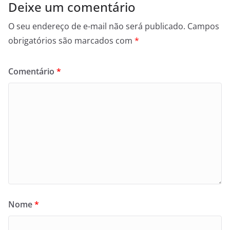
Deixe um comentário
O seu endereço de e-mail não será publicado.
Campos
obrigatórios são marcados com
*
Comentário
*
Nome
*