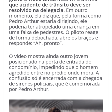
que acidente de trânsito deve ser
resolvido na delegacia
. Em outro
momento, ela diz que, pela forma como
Pedro Arthur estaria dirigindo, ele
poderia ter atropelado uma criança em
uma faixa de pedestres. O piloto reage
de forma debochada, abre os braços e
responde: “Ah, pronto”.
O vídeo mostra ainda outro jovem
posicionado na porta de entrada do
condomínio, impedindo que o homem
agredido entre no prédio onde mora. A
confusão só é encerrada com a chegada
de sirenes policiais, que é comemorada
por Pedro Arthur.