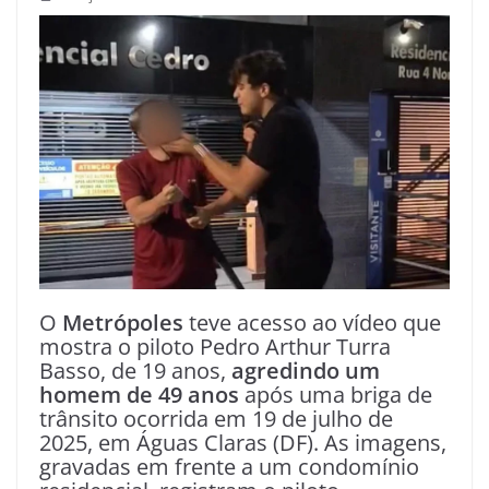
O
Metrópoles
teve acesso ao vídeo que
mostra o piloto Pedro Arthur Turra
Basso, de 19 anos,
agredindo um
homem de 49 anos
após uma briga de
trânsito ocorrida em 19 de julho de
2025, em Águas Claras (DF). As imagens,
gravadas em frente a um condomínio