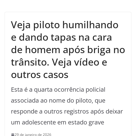
Veja piloto humilhando
e dando tapas na cara
de homem após briga no
trânsito. Veja vídeo e
outros casos
Esta é a quarta ocorrência policial
associada ao nome do piloto, que
responde a outros registros após deixar
um adolescente em estado grave
29 de janeiro de 2026