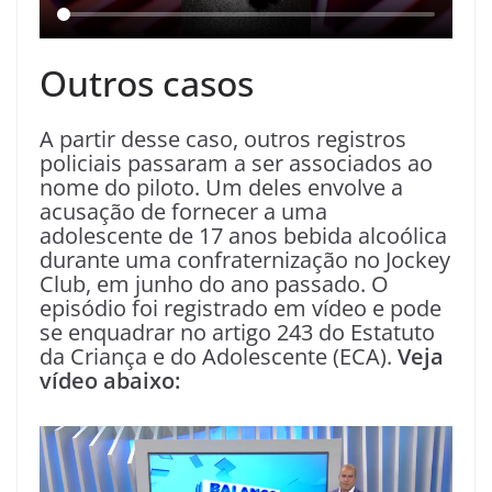
Outros casos
A partir desse caso, outros registros
policiais passaram a ser associados ao
nome do piloto. Um deles envolve a
acusação de fornecer a uma
adolescente de 17 anos bebida alcoólica
durante uma confraternização no Jockey
Club, em junho do ano passado. O
episódio foi registrado em vídeo e pode
se enquadrar no artigo 243 do Estatuto
da Criança e do Adolescente (ECA).
Veja
vídeo abaixo: