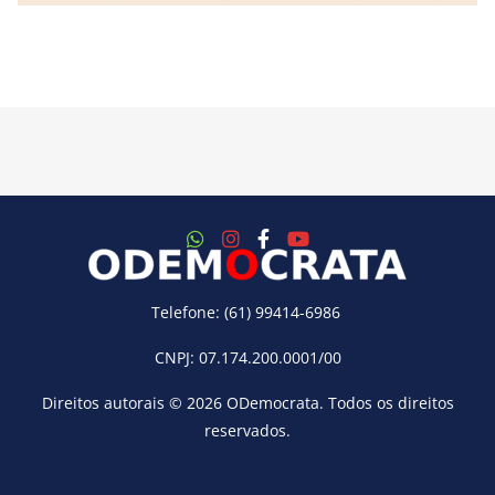
Telefone: (61) 99414-6986
CNPJ: 07.174.200.0001/00
Direitos autorais © 2026
ODemocrata
. Todos os direitos
reservados.