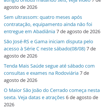
agosto de 2026
Sem ultrassom: quatro meses após
contratação, equipamento ainda não foi
entregue em Abadiânia
7 de agosto de 2026
São José-RS e Gama iniciam disputa pelo
acesso à Série C neste sábado(08/08)
7 de
agosto de 2026
Tenda Mais Saúde segue até sábado com
consultas e exames na Rodoviária
7 de
agosto de 2026
O Maior São João do Cerrado começa nesta
sexta. Veja datas e atrações
6 de agosto de
2026