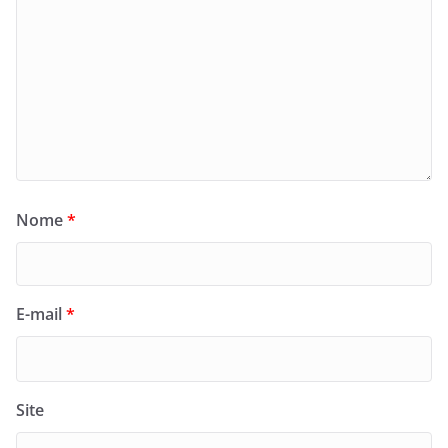
Nome
*
E-mail
*
Site