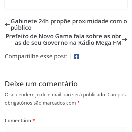
Gabinete 24h propõe proximidade com o
público
Prefeito de Novo Gama fala sobre as obr
as de seu Governo na Rádio Mega FM
Compartilhe esse post:
Deixe um comentário
O seu endereço de e-mail não será publicado.
Campos
obrigatórios são marcados com
*
Comentário
*