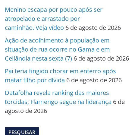
Menino escapa por pouco após ser
atropelado e arrastado por
caminhão. Veja vídeo
6 de agosto de 2026
Ação de acolhimento à população em
situação de rua ocorre no Gama e em
Ceilândia nesta sexta (7)
6 de agosto de 2026
Pai teria fingido chorar em enterro após
matar filho por dívida
6 de agosto de 2026
Datafolha revela ranking das maiores
torcidas; Flamengo segue na liderança
6 de
agosto de 2026
PESQUISAR