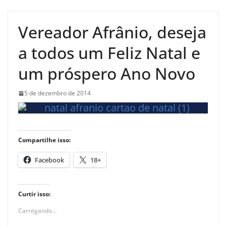
Vereador Afrânio, deseja
a todos um Feliz Natal e
um próspero Ano Novo
5 de dezembro de 2014
Compartilhe isso:
Facebook
18+
Curtir isso:
Carregando...