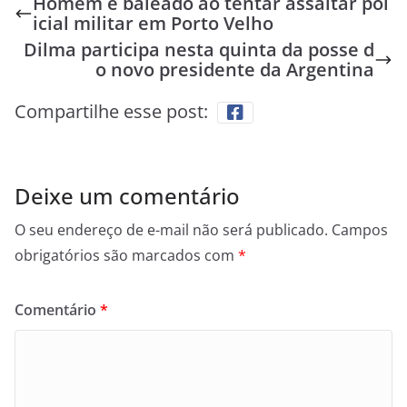
Homem é baleado ao tentar assaltar pol
icial militar em Porto Velho
Dilma participa nesta quinta da posse d
o novo presidente da Argentina
Compartilhe esse post:
Deixe um comentário
O seu endereço de e-mail não será publicado.
Campos
obrigatórios são marcados com
*
Comentário
*