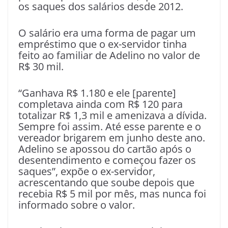
os saques dos salários desde 2012.
O salário era uma forma de pagar um
empréstimo que o ex-servidor tinha
feito ao familiar de Adelino no valor de
R$ 30 mil.
“Ganhava R$ 1.180 e ele [parente]
completava ainda com R$ 120 para
totalizar R$ 1,3 mil e amenizava a dívida.
Sempre foi assim. Até esse parente e o
vereador brigarem em junho deste ano.
Adelino se apossou do cartão após o
desentendimento e começou fazer os
saques”, expõe o ex-servidor,
acrescentando que soube depois que
recebia R$ 5 mil por mês, mas nunca foi
informado sobre o valor.