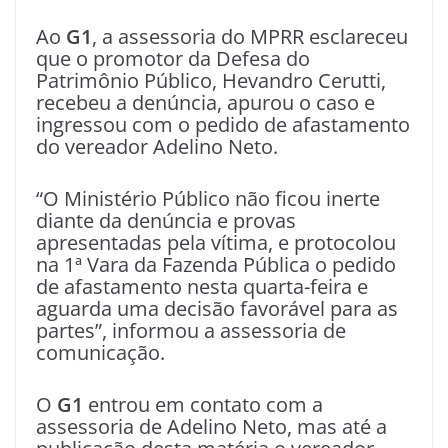
Ao
G1
, a assessoria do MPRR esclareceu
que o promotor da Defesa do
Patrimônio Público, Hevandro Cerutti,
recebeu a denúncia, apurou o caso e
ingressou com o pedido de afastamento
do vereador Adelino Neto.
“O Ministério Público não ficou inerte
diante da denúncia e provas
apresentadas pela vítima, e protocolou
na 1ª Vara da Fazenda Pública o pedido
de afastamento nesta quarta-feira e
aguarda uma decisão favorável para as
partes”, informou a assessoria de
comunicação.
O
G1
entrou em contato com a
assessoria de Adelino Neto, mas até a