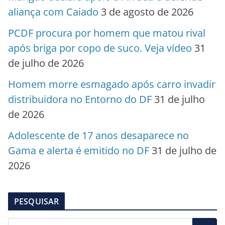
aliança com Caiado
3 de agosto de 2026
PCDF procura por homem que matou rival
após briga por copo de suco. Veja vídeo
31
de julho de 2026
Homem morre esmagado após carro invadir
distribuidora no Entorno do DF
31 de julho
de 2026
Adolescente de 17 anos desaparece no
Gama e alerta é emitido no DF
31 de julho de
2026
PESQUISAR