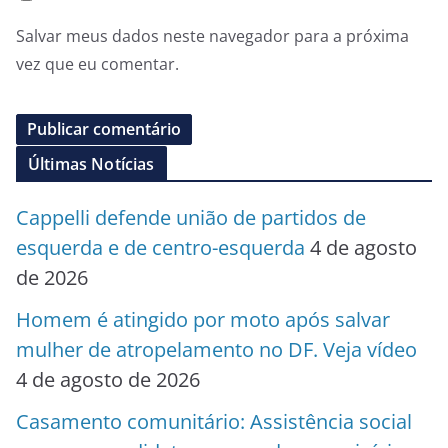
Salvar meus dados neste navegador para a próxima
vez que eu comentar.
Últimas Notícias
Cappelli defende união de partidos de
esquerda e de centro-esquerda
4 de agosto
de 2026
Homem é atingido por moto após salvar
mulher de atropelamento no DF. Veja vídeo
4 de agosto de 2026
Casamento comunitário: Assistência social