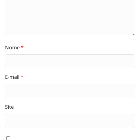
Nome
*
E-mail
*
Site