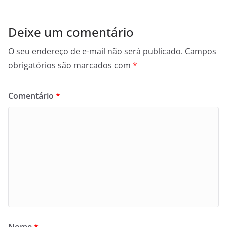
Deixe um comentário
O seu endereço de e-mail não será publicado.
Campos
obrigatórios são marcados com
*
Comentário
*