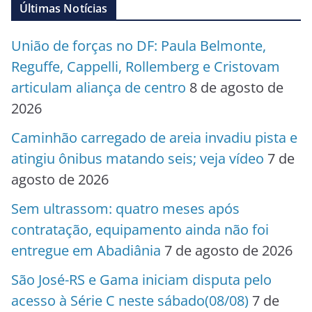
Últimas Notícias
União de forças no DF: Paula Belmonte,
Reguffe, Cappelli, Rollemberg e Cristovam
articulam aliança de centro
8 de agosto de
2026
Caminhão carregado de areia invadiu pista e
atingiu ônibus matando seis; veja vídeo
7 de
agosto de 2026
Sem ultrassom: quatro meses após
contratação, equipamento ainda não foi
entregue em Abadiânia
7 de agosto de 2026
São José-RS e Gama iniciam disputa pelo
acesso à Série C neste sábado(08/08)
7 de