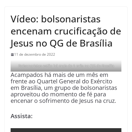
Vídeo: bolsonaristas
encenam crucificação de
Jesus no QG de Brasília
11 de dezembro de 2022
Bolsonaristas estão há mais de 1 mês no QG de Brasília
Acampados há mais de um mês em
frente ao Quartel General do Exército
em Brasília, um grupo de bolsonaristas
aproveitou do momento de fé para
encenar o sofrimento de Jesus na cruz.
Assista: