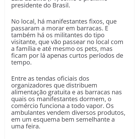
presidente do Brasil.
No local, há manifestantes fixos, que
passaram a morar em barracas. E
também há os militantes do tipo
visitante, que vão passear no local com
a família e até mesmo os pets, mas
ficam por lá apenas curtos períodos de
tempo.
Entre as tendas oficiais dos
organizadores que distribuem
alimentação gratuita e as barracas nas
quais os manifestantes dormem, o
comércio funciona a todo vapor. Os
ambulantes vendem diversos produtos,
em um esquema bem semelhante a
uma feira.