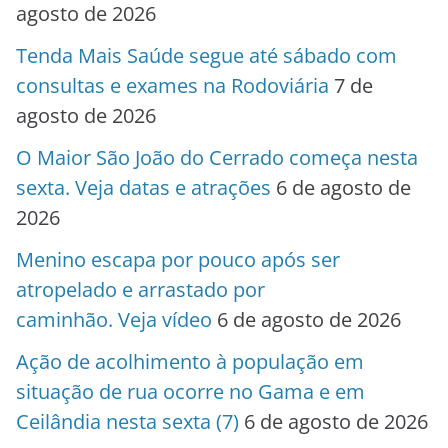
agosto de 2026
Tenda Mais Saúde segue até sábado com
consultas e exames na Rodoviária
7 de
agosto de 2026
O Maior São João do Cerrado começa nesta
sexta. Veja datas e atrações
6 de agosto de
2026
Menino escapa por pouco após ser
atropelado e arrastado por
caminhão. Veja vídeo
6 de agosto de 2026
Ação de acolhimento à população em
situação de rua ocorre no Gama e em
Ceilândia nesta sexta (7)
6 de agosto de 2026