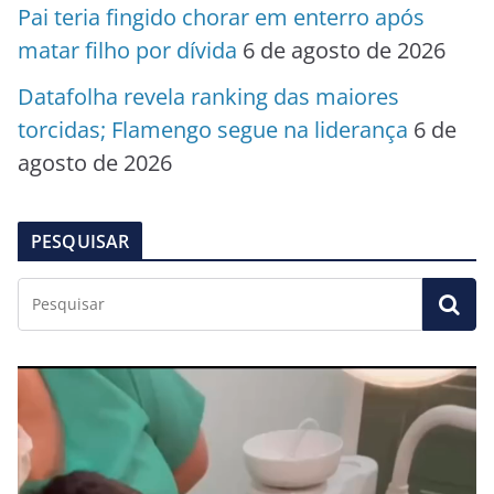
Pai teria fingido chorar em enterro após
matar filho por dívida
6 de agosto de 2026
Datafolha revela ranking das maiores
torcidas; Flamengo segue na liderança
6 de
agosto de 2026
PESQUISAR