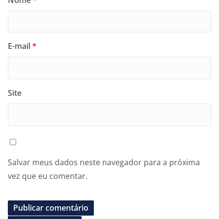
Nome
*
E-mail
*
Site
Salvar meus dados neste navegador para a próxima
vez que eu comentar.