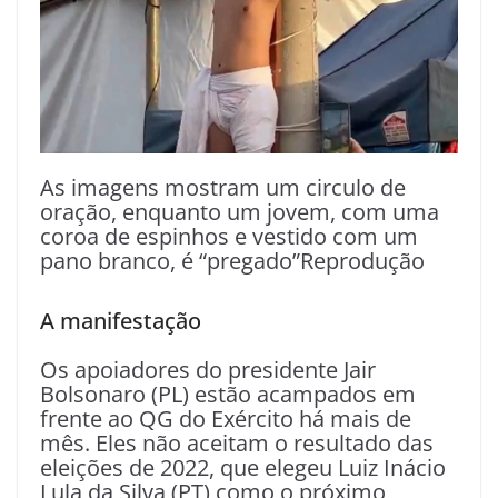
As imagens mostram um circulo de
oração, enquanto um jovem, com uma
coroa de espinhos e vestido com um
pano branco, é “pregado”Reprodução
A manifestação
Os apoiadores do presidente Jair
Bolsonaro (PL) estão acampados em
frente ao QG do Exército há mais de
mês. Eles não aceitam o resultado das
eleições de 2022, que elegeu Luiz Inácio
Lula da Silva (PT) como o próximo