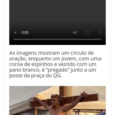
As imagens mostram um circulo de
oração, enquanto um jovem, com uma
coroa de espinhos e vestido com um
pano branco, é “pregado” junto a um
poste da praça do QG.