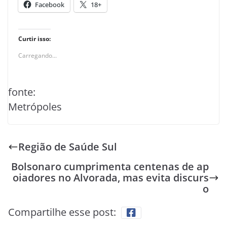
Facebook
18+
Curtir isso:
Carregando...
fonte:
Metrópoles
Região de Saúde Sul
Bolsonaro cumprimenta centenas de ap
oiadores no Alvorada, mas evita discurs
o
Compartilhe esse post: