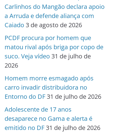
Carlinhos do Mangão declara apoio
a Arruda e defende aliança com
Caiado
3 de agosto de 2026
PCDF procura por homem que
matou rival após briga por copo de
suco. Veja vídeo
31 de julho de
2026
Homem morre esmagado após
carro invadir distribuidora no
Entorno do DF
31 de julho de 2026
Adolescente de 17 anos
desaparece no Gama e alerta é
emitido no DF
31 de julho de 2026