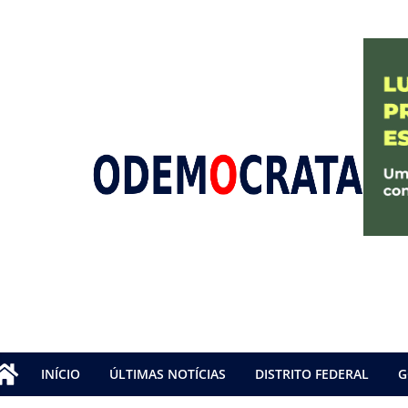
INÍCIO
ÚLTIMAS NOTÍCIAS
DISTRITO FEDERAL
G