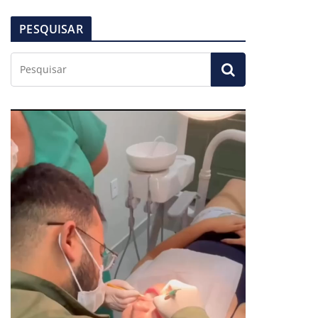
PESQUISAR