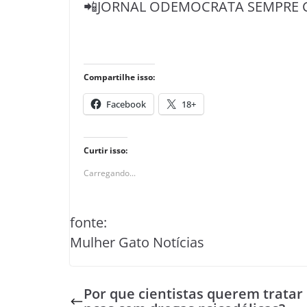
📲JORNAL ODEMOCRATA SEMPRE 
Compartilhe isso:
Facebook
18+
Curtir isso:
Carregando...
fonte:
Mulher Gato Notícias
Por que cientistas querem tratar