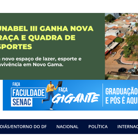
OIÁS/ENTORNO DO DF
NACIONAL
POLÍTICA
INTERNA