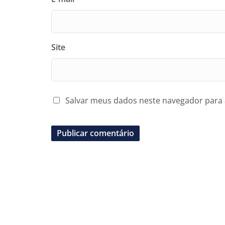
Site
Salvar meus dados neste navegador para 