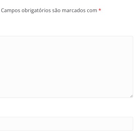
Campos obrigatórios são marcados com
*