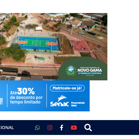
CIONAL