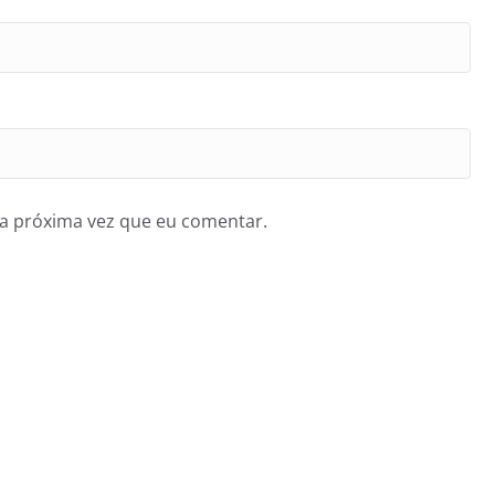
a próxima vez que eu comentar.