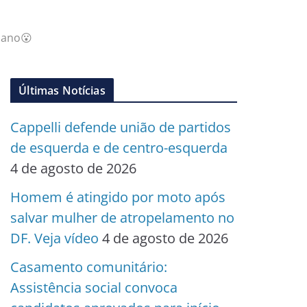
iano😮
Últimas Notícias
Cappelli defende união de partidos
de esquerda e de centro-esquerda
4 de agosto de 2026
Homem é atingido por moto após
salvar mulher de atropelamento no
DF. Veja vídeo
4 de agosto de 2026
Casamento comunitário:
Assistência social convoca