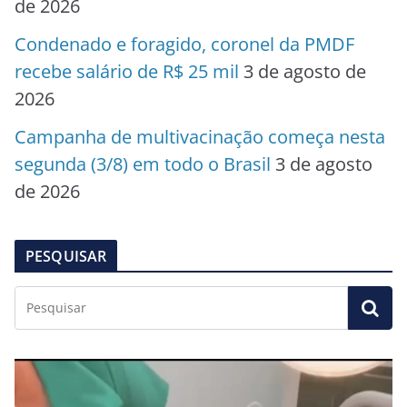
de 2026
Condenado e foragido, coronel da PMDF
recebe salário de R$ 25 mil
3 de agosto de
2026
Campanha de multivacinação começa nesta
segunda (3/8) em todo o Brasil
3 de agosto
de 2026
PESQUISAR