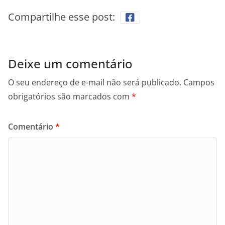
Compartilhe esse post:
Deixe um comentário
O seu endereço de e-mail não será publicado.
Campos
obrigatórios são marcados com
*
Comentário
*