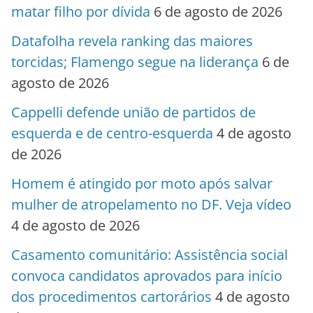
matar filho por dívida
6 de agosto de 2026
Datafolha revela ranking das maiores
torcidas; Flamengo segue na liderança
6 de
agosto de 2026
Cappelli defende união de partidos de
esquerda e de centro-esquerda
4 de agosto
de 2026
Homem é atingido por moto após salvar
mulher de atropelamento no DF. Veja vídeo
4 de agosto de 2026
Casamento comunitário: Assistência social
convoca candidatos aprovados para início
dos procedimentos cartorários
4 de agosto