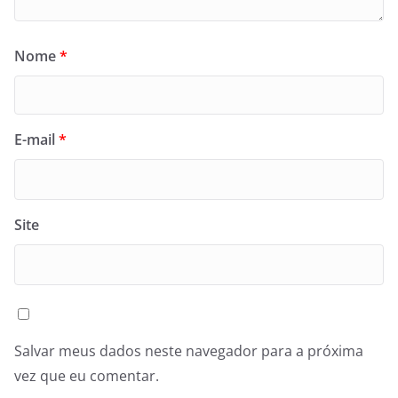
Nome
*
E-mail
*
Site
Salvar meus dados neste navegador para a próxima
vez que eu comentar.