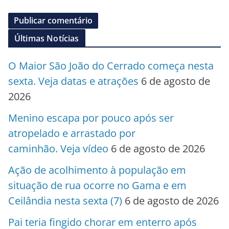
Últimas Notícias
O Maior São João do Cerrado começa nesta
sexta. Veja datas e atrações
6 de agosto de
2026
Menino escapa por pouco após ser
atropelado e arrastado por
caminhão. Veja vídeo
6 de agosto de 2026
Ação de acolhimento à população em
situação de rua ocorre no Gama e em
Ceilândia nesta sexta (7)
6 de agosto de 2026
Pai teria fingido chorar em enterro após