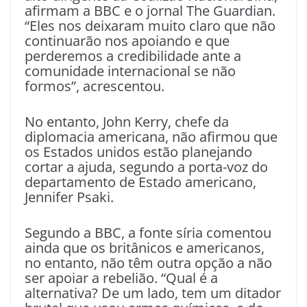
afirmam a BBC e o jornal The Guardian.
“Eles nos deixaram muito claro que não
continuarão nos apoiando e que
perderemos a credibilidade ante a
comunidade internacional se não
formos”, acrescentou.
No entanto, John Kerry, chefe da
diplomacia americana, não afirmou que
os Estados unidos estão planejando
cortar a ajuda, segundo a porta-voz do
departamento de Estado americano,
Jennifer Psaki.
Segundo a BBC, a fonte síria comentou
ainda que os britânicos e americanos,
no entanto, não têm outra opção a não
ser apoiar a rebelião. “Qual é a
alternativa? De um lado, tem um ditador