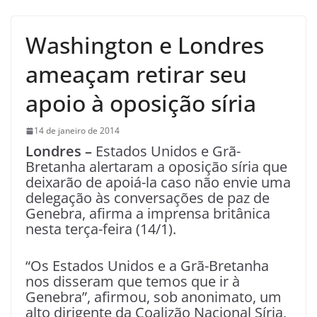
Washington e Londres
ameaçam retirar seu
apoio à oposição síria
14 de janeiro de 2014
Londres –
Estados Unidos e Grã-
Bretanha alertaram a oposição síria que
deixarão de apoiá-la caso não envie uma
delegação às conversações de paz de
Genebra, afirma a imprensa britânica
nesta terça-feira (14/1).
“Os Estados Unidos e a Grã-Bretanha
nos disseram que temos que ir à
Genebra”, afirmou, sob anonimato, um
alto dirigente da Coalizão Nacional Síria,