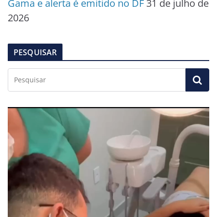
Gama e alerta é emitido no DF
31 de julho de
2026
PESQUISAR