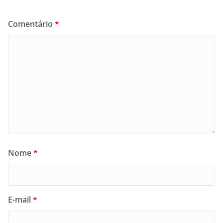
Comentário
*
Nome
*
E-mail
*