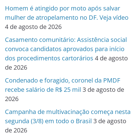
Homem é atingido por moto após salvar
mulher de atropelamento no DF. Veja vídeo
4 de agosto de 2026
Casamento comunitário: Assistência social
convoca candidatos aprovados para início
dos procedimentos cartorários
4 de agosto
de 2026
Condenado e foragido, coronel da PMDF
recebe salário de R$ 25 mil
3 de agosto de
2026
Campanha de multivacinação começa nesta
segunda (3/8) em todo o Brasil
3 de agosto
de 2026