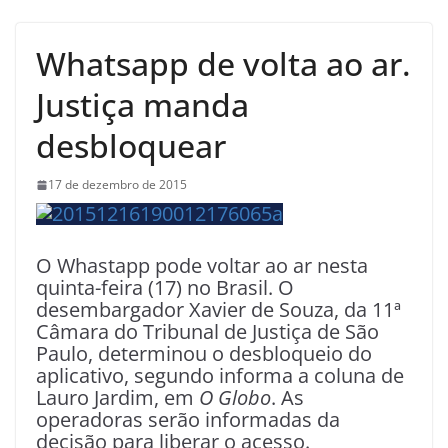
Whatsapp de volta ao ar.
Justiça manda
desbloquear
17 de dezembro de 2015
O Whastapp pode voltar ao ar nesta
quinta-feira (17) no Brasil. O
desembargador Xavier de Souza, da 11ª
Câmara do Tribunal de Justiça de São
Paulo, determinou o desbloqueio do
aplicativo, segundo informa a coluna de
Lauro Jardim, em
O Globo
. As
operadoras serão informadas da
decisão para liberar o acesso.