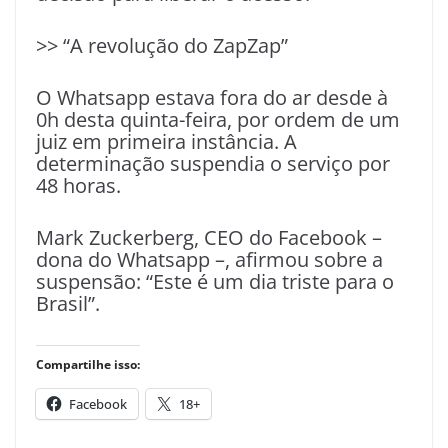
>> “A revolução do ZapZap”
O Whatsapp estava fora do ar desde à
0h desta quinta-feira, por ordem de um
juiz em primeira instância. A
determinação suspendia o serviço por
48 horas.
Mark Zuckerberg, CEO do Facebook –
dona do Whatsapp –, afirmou sobre a
suspensão: “Este é um dia triste para o
Brasil”.
Compartilhe isso:
Facebook
18+