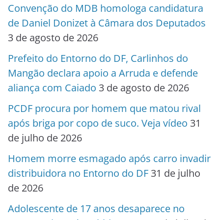
Convenção do MDB homologa candidatura
de Daniel Donizet à Câmara dos Deputados
3 de agosto de 2026
Prefeito do Entorno do DF, Carlinhos do
Mangão declara apoio a Arruda e defende
aliança com Caiado
3 de agosto de 2026
PCDF procura por homem que matou rival
após briga por copo de suco. Veja vídeo
31
de julho de 2026
Homem morre esmagado após carro invadir
distribuidora no Entorno do DF
31 de julho
de 2026
Adolescente de 17 anos desaparece no