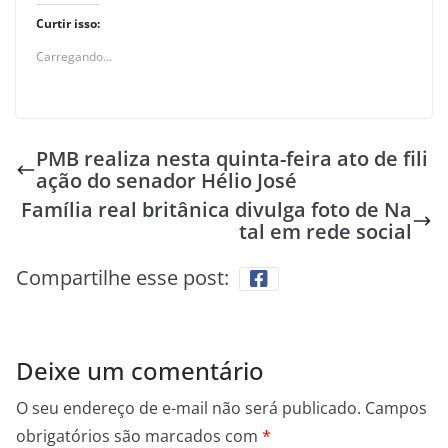
Curtir isso:
Carregando...
PMB realiza nesta quinta-feira ato de fili
ação do senador Hélio José
Família real britânica divulga foto de Na
tal em rede social
Compartilhe esse post:
Deixe um comentário
O seu endereço de e-mail não será publicado.
Campos
obrigatórios são marcados com
*