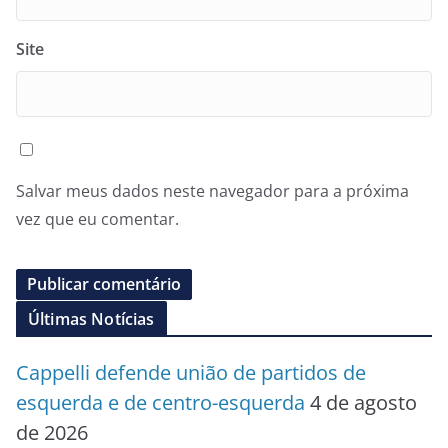
Site
Salvar meus dados neste navegador para a próxima
vez que eu comentar.
Últimas Notícias
Cappelli defende união de partidos de
esquerda e de centro-esquerda
4 de agosto
de 2026