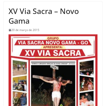
XV Via Sacra – Novo
Gama
20 de março de 2015