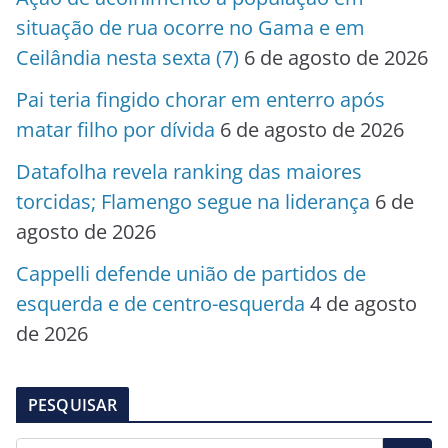
situação de rua ocorre no Gama e em
Ceilândia nesta sexta (7)
6 de agosto de 2026
Pai teria fingido chorar em enterro após
matar filho por dívida
6 de agosto de 2026
Datafolha revela ranking das maiores
torcidas; Flamengo segue na liderança
6 de
agosto de 2026
Cappelli defende união de partidos de
esquerda e de centro-esquerda
4 de agosto
de 2026
PESQUISAR