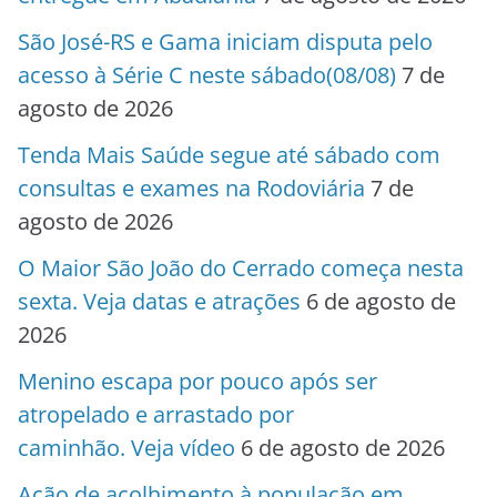
São José-RS e Gama iniciam disputa pelo
acesso à Série C neste sábado(08/08)
7 de
agosto de 2026
Tenda Mais Saúde segue até sábado com
consultas e exames na Rodoviária
7 de
agosto de 2026
O Maior São João do Cerrado começa nesta
sexta. Veja datas e atrações
6 de agosto de
2026
Menino escapa por pouco após ser
atropelado e arrastado por
caminhão. Veja vídeo
6 de agosto de 2026
Ação de acolhimento à população em