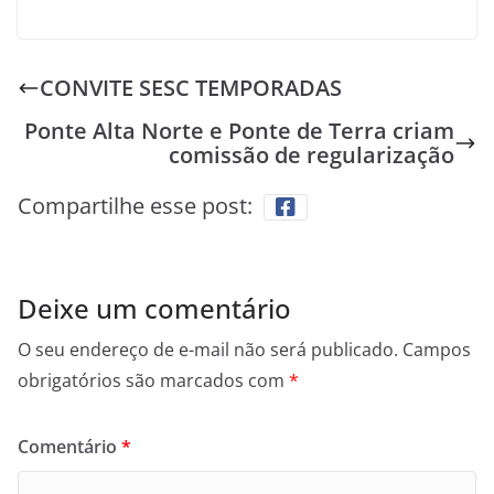
CONVITE SESC TEMPORADAS
Ponte Alta Norte e Ponte de Terra criam
comissão de regularização
Compartilhe esse post:
Deixe um comentário
O seu endereço de e-mail não será publicado.
Campos
obrigatórios são marcados com
*
Comentário
*