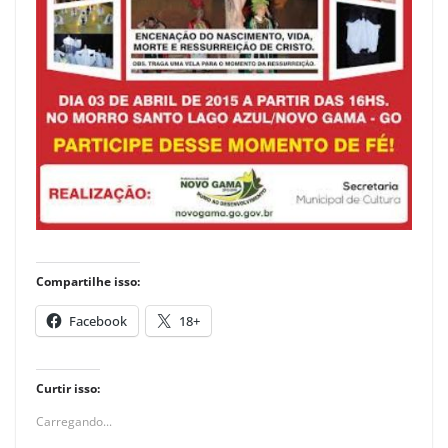
Compartilhe isso:
Facebook
18+
Curtir isso:
Carregando...