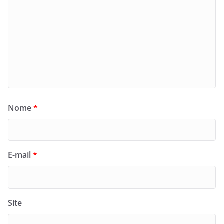
Nome
*
E-mail
*
Site