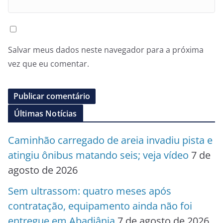
Salvar meus dados neste navegador para a próxima
vez que eu comentar.
Últimas Notícias
Caminhão carregado de areia invadiu pista e
atingiu ônibus matando seis; veja vídeo
7 de
agosto de 2026
Sem ultrassom: quatro meses após
contratação, equipamento ainda não foi
entregue em Abadiânia
7 de agosto de 2026