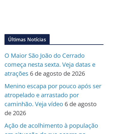
Últimas Notícias
O Maior São João do Cerrado
começa nesta sexta. Veja datas e
atrações
6 de agosto de 2026
Menino escapa por pouco após ser
atropelado e arrastado por
caminhão. Veja vídeo
6 de agosto
de 2026
Ação de acolhimento à população