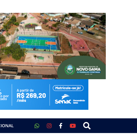
CIONAL