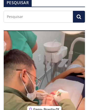
PESQUISAR