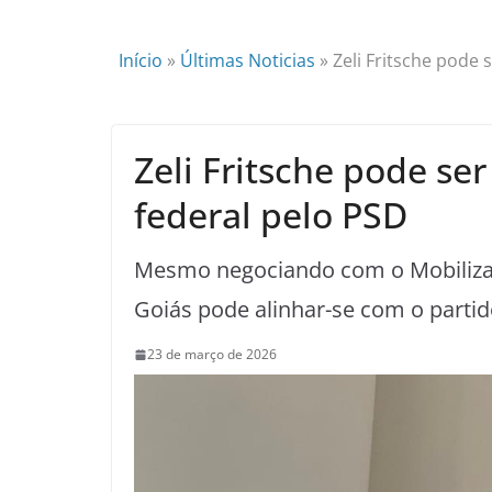
Início
»
Últimas Noticias
»
Zeli Fritsche pode
Zeli Fritsche pode se
federal pelo PSD
Mesmo negociando com o Mobiliza,
Goiás pode alinhar-se com o partid
23 de março de 2026