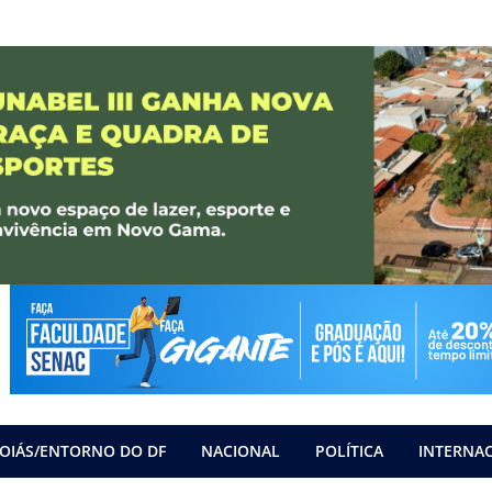
OIÁS/ENTORNO DO DF
NACIONAL
POLÍTICA
INTERNA