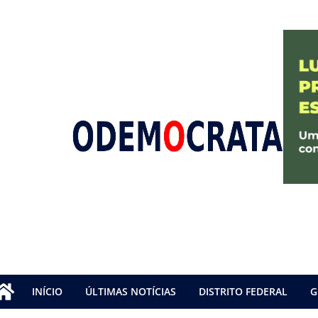
INÍCIO
ÚLTIMAS NOTÍCIAS
DISTRITO FEDERAL
G