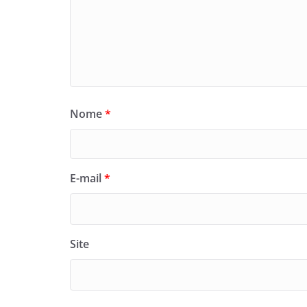
Nome
*
E-mail
*
Site