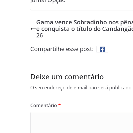
Gama vence Sobradinho nos pêna
e conquista o título do Candangã
26
Compartilhe esse post:
Deixe um comentário
O seu endereço de e-mail não será publicado.
Comentário
*