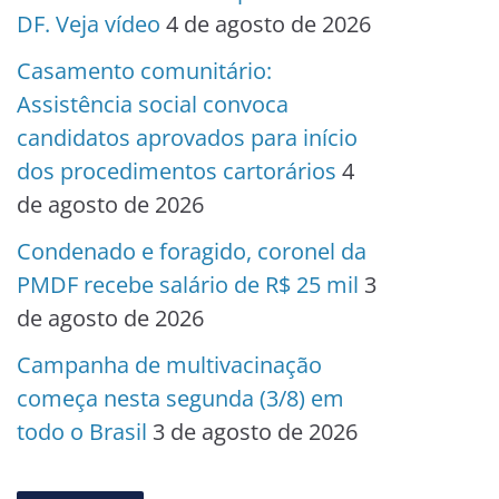
DF. Veja vídeo
4 de agosto de 2026
Casamento comunitário:
Assistência social convoca
candidatos aprovados para início
dos procedimentos cartorários
4
de agosto de 2026
Condenado e foragido, coronel da
PMDF recebe salário de R$ 25 mil
3
de agosto de 2026
Campanha de multivacinação
começa nesta segunda (3/8) em
todo o Brasil
3 de agosto de 2026