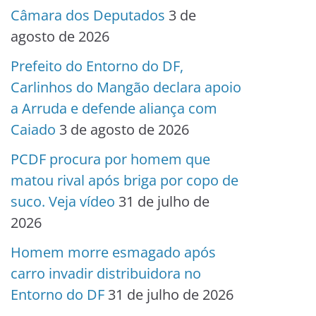
Câmara dos Deputados
3 de
agosto de 2026
Prefeito do Entorno do DF,
Carlinhos do Mangão declara apoio
a Arruda e defende aliança com
Caiado
3 de agosto de 2026
PCDF procura por homem que
matou rival após briga por copo de
suco. Veja vídeo
31 de julho de
2026
Homem morre esmagado após
carro invadir distribuidora no
Entorno do DF
31 de julho de 2026