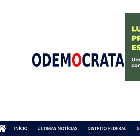
INÍCIO
ÚLTIMAS NOTÍCIAS
DISTRITO FEDERAL
G