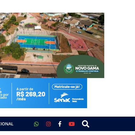
CIONAL