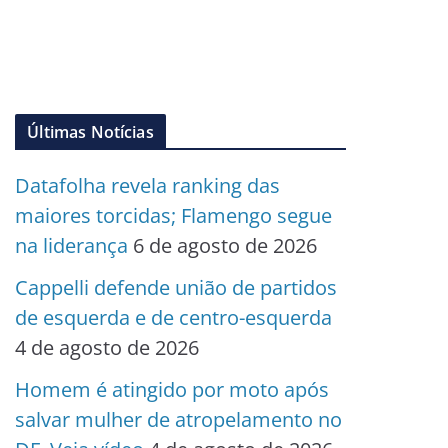
Últimas Notícias
Datafolha revela ranking das
maiores torcidas; Flamengo segue
na liderança
6 de agosto de 2026
Cappelli defende união de partidos
de esquerda e de centro-esquerda
4 de agosto de 2026
Homem é atingido por moto após
salvar mulher de atropelamento no