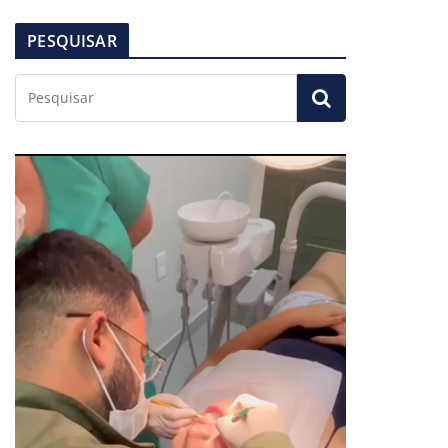
PESQUISAR