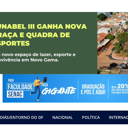
OIÁS/ENTORNO DO DF
NACIONAL
POLÍTICA
INTERNA