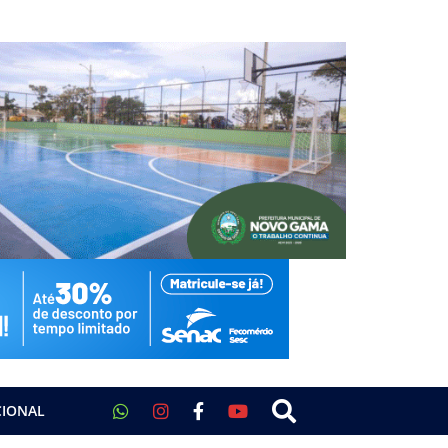
CIONAL