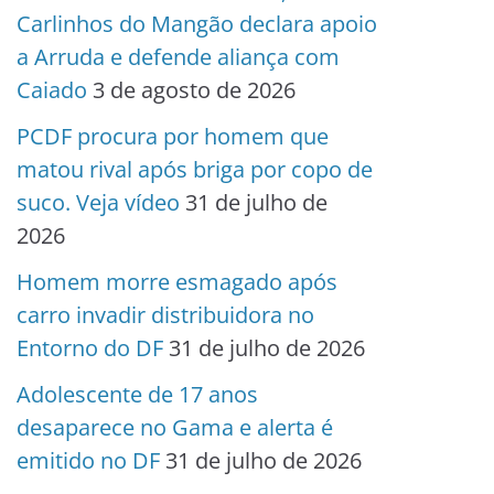
Carlinhos do Mangão declara apoio
a Arruda e defende aliança com
Caiado
3 de agosto de 2026
PCDF procura por homem que
matou rival após briga por copo de
suco. Veja vídeo
31 de julho de
2026
Homem morre esmagado após
carro invadir distribuidora no
Entorno do DF
31 de julho de 2026
Adolescente de 17 anos
desaparece no Gama e alerta é
emitido no DF
31 de julho de 2026