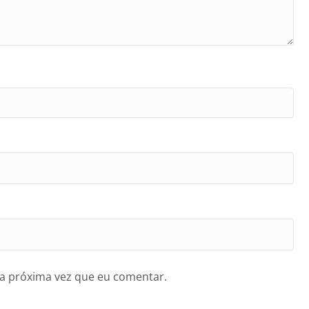
a próxima vez que eu comentar.