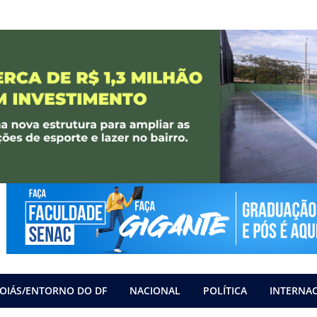
OIÁS/ENTORNO DO DF
NACIONAL
POLÍTICA
INTERNA