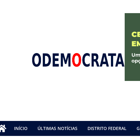
INÍCIO
ÚLTIMAS NOTÍCIAS
DISTRITO FEDERAL
G