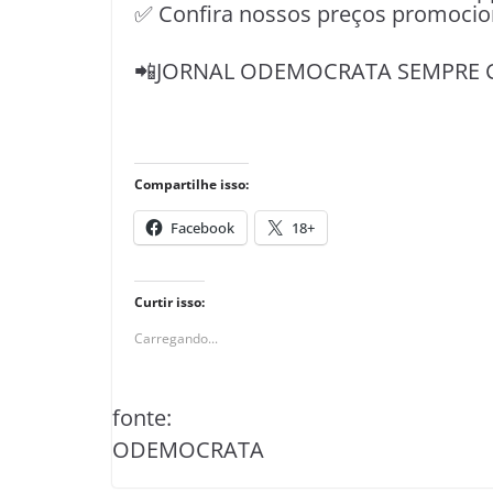
✅ Confira nossos preços promocio
📲JORNAL ODEMOCRATA SEMPRE 
Compartilhe isso:
Facebook
18+
Curtir isso:
Carregando...
fonte:
ODEMOCRATA