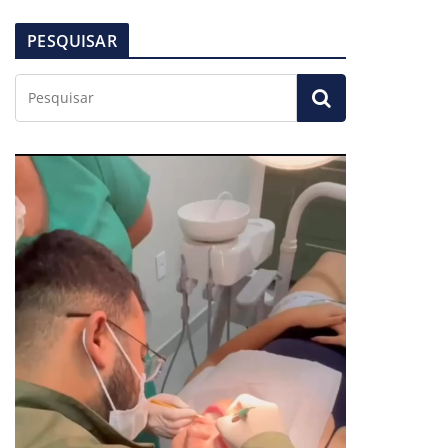
PESQUISAR