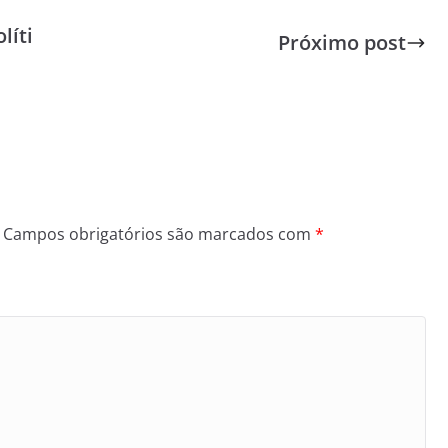
líti
Próximo post
Campos obrigatórios são marcados com
*