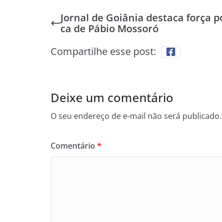
Jornal de Goiânia destaca força po
ca de Pábio Mossoró
Compartilhe esse post:
Deixe um comentário
O seu endereço de e-mail não será publicado.
Comentário
*