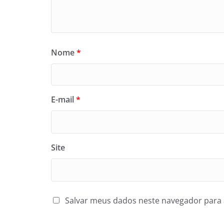
Nome
*
E-mail
*
Site
Salvar meus dados neste navegador para 