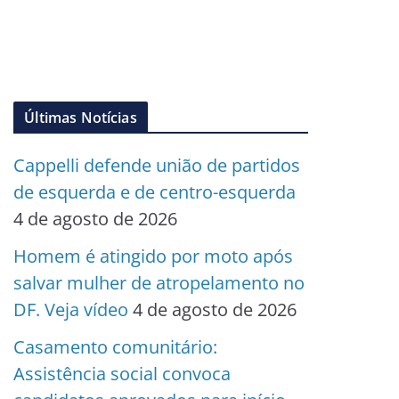
Últimas Notícias
Cappelli defende união de partidos
de esquerda e de centro-esquerda
4 de agosto de 2026
Homem é atingido por moto após
salvar mulher de atropelamento no
DF. Veja vídeo
4 de agosto de 2026
Casamento comunitário:
Assistência social convoca