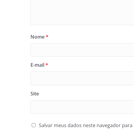
Nome
*
E-mail
*
Site
Salvar meus dados neste navegador para 