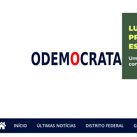
INÍCIO
ÚLTIMAS NOTÍCIAS
DISTRITO FEDERAL
G