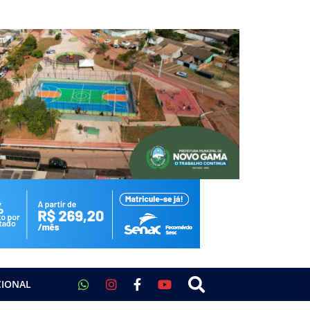
CIONAL