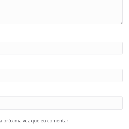
a próxima vez que eu comentar.