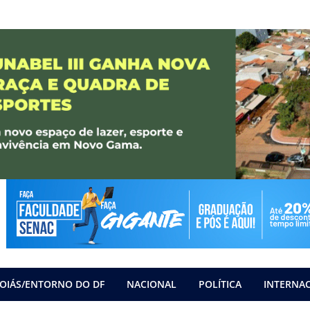
OIÁS/ENTORNO DO DF
NACIONAL
POLÍTICA
INTERNA