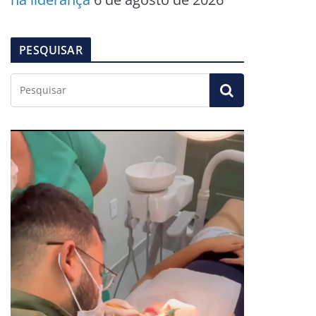
PESQUISAR