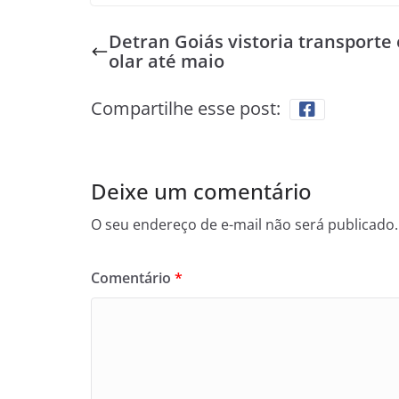
Detran Goiás vistoria transporte 
olar até maio
Compartilhe esse post:
Deixe um comentário
O seu endereço de e-mail não será publicado.
Comentário
*