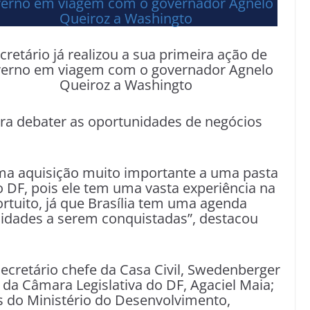
cretário já realizou a sua primeira ação de
erno em viagem com o governador Agnelo
Queiroz a Washingto
ara debater as oportunidades de negócios
a aquisição muito importante a uma pasta
 DF, pois ele tem uma vasta experiência na
rtuito, já que Brasília tem uma agenda
idades a serem conquistadas”, destacou
cretário chefe da Casa Civil, Swedenberger
 da Câmara Legislativa do DF, Agaciel Maia;
s do Ministério do Desenvolvimento,