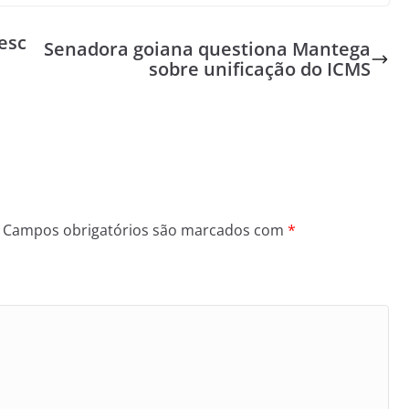
esc
Senadora goiana questiona Mantega
sobre unificação do ICMS
Campos obrigatórios são marcados com
*