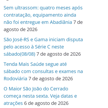
Sem ultrassom: quatro meses após
contratação, equipamento ainda
não foi entregue em Abadiânia
7 de
agosto de 2026
São José-RS e Gama iniciam disputa
pelo acesso à Série C neste
sábado(08/08)
7 de agosto de 2026
Tenda Mais Saúde segue até
sábado com consultas e exames na
Rodoviária
7 de agosto de 2026
O Maior São João do Cerrado
começa nesta sexta. Veja datas e
atrações
6 de agosto de 2026