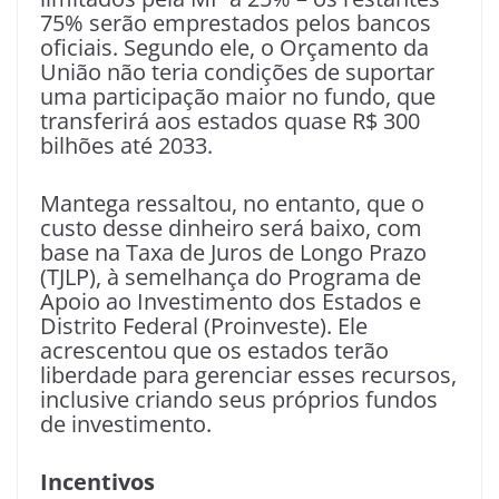
75% serão emprestados pelos bancos
oficiais. Segundo ele, o Orçamento da
União não teria condições de suportar
uma participação maior no fundo, que
transferirá aos estados quase R$ 300
bilhões até 2033.
Mantega ressaltou, no entanto, que o
custo desse dinheiro será baixo, com
base na Taxa de Juros de Longo Prazo
(TJLP), à semelhança do Programa de
Apoio ao Investimento dos Estados e
Distrito Federal (Proinveste). Ele
acrescentou que os estados terão
liberdade para gerenciar esses recursos,
inclusive criando seus próprios fundos
de investimento.
Incentivos