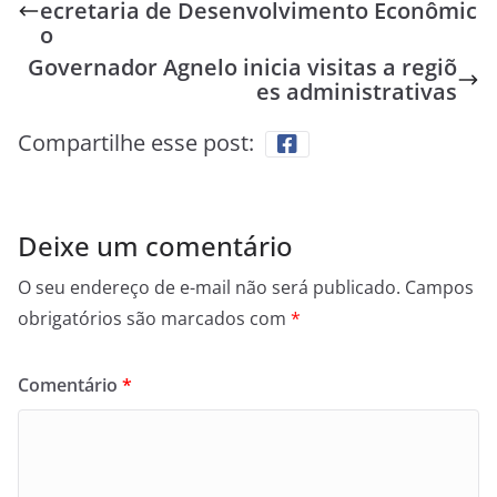
ecretaria de Desenvolvimento Econômic
o
Governador Agnelo inicia visitas a regiõ
es administrativas
Compartilhe esse post:
Deixe um comentário
O seu endereço de e-mail não será publicado.
Campos
obrigatórios são marcados com
*
Comentário
*