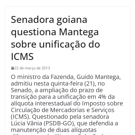
Senadora goiana
questiona Mantega
sobre unificação do
ICMS
22 de março de 2013
O ministro da Fazenda, Guido Mantega,
admitiu nesta quinta-feira (21), no
Senado, a ampliação do prazo de
transição para a unificação em 4% da
alíquota interestadual do Imposto sobre
Circulação de Mercadorias e Serviços
(ICMS). Questionado pela senadora
Lúcia Vânia (PSDB-GO), que defendia a
manutenção de duas alíquotas