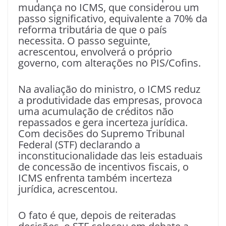
mudança no ICMS, que considerou um
passo significativo, equivalente a 70% da
reforma tributária de que o país
necessita. O passo seguinte,
acrescentou, envolverá o próprio
governo, com alterações no PIS/Cofins.
Na avaliação do ministro, o ICMS reduz
a produtividade das empresas, provoca
uma acumulação de créditos não
repassados e gera incerteza jurídica.
Com decisões do Supremo Tribunal
Federal (STF) declarando a
inconstitucionalidade das leis estaduais
de concessão de incentivos fiscais, o
ICMS enfrenta também incerteza
jurídica, acrescentou.
O fato é que, depois de reiteradas