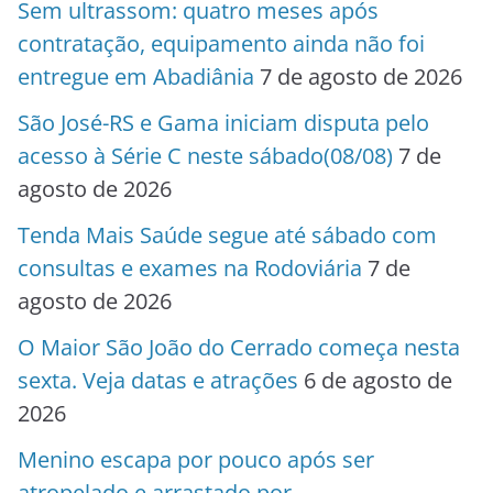
Sem ultrassom: quatro meses após
contratação, equipamento ainda não foi
entregue em Abadiânia
7 de agosto de 2026
São José-RS e Gama iniciam disputa pelo
acesso à Série C neste sábado(08/08)
7 de
agosto de 2026
Tenda Mais Saúde segue até sábado com
consultas e exames na Rodoviária
7 de
agosto de 2026
O Maior São João do Cerrado começa nesta
sexta. Veja datas e atrações
6 de agosto de
2026
Menino escapa por pouco após ser
atropelado e arrastado por