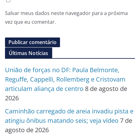
Salvar meus dados neste navegador para a próxima
vez que eu comentar.
Últimas Notícias
União de forças no DF: Paula Belmonte,
Reguffe, Cappelli, Rollemberg e Cristovam
articulam aliança de centro
8 de agosto de
2026
Caminhão carregado de areia invadiu pista e
atingiu ônibus matando seis; veja vídeo
7 de
agosto de 2026