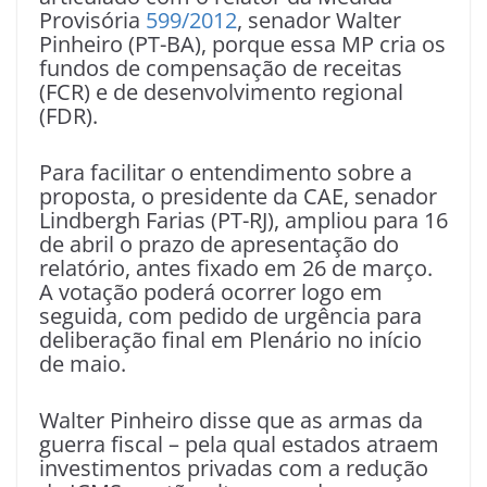
Provisória
599/2012
, senador Walter
Pinheiro (PT-BA), porque essa MP cria os
fundos de compensação de receitas
(FCR) e de desenvolvimento regional
(FDR).
Para facilitar o entendimento sobre a
proposta, o presidente da CAE, senador
Lindbergh Farias (PT-RJ), ampliou para 16
de abril o prazo de apresentação do
relatório, antes fixado em 26 de março.
A votação poderá ocorrer logo em
seguida, com pedido de urgência para
deliberação final em Plenário no início
de maio.
Walter Pinheiro disse que as armas da
guerra fiscal – pela qual estados atraem
investimentos privadas com a redução