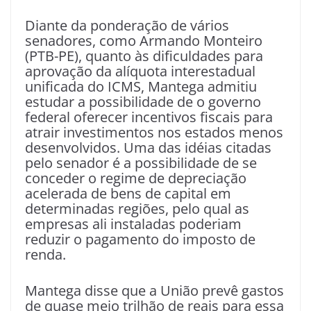
Diante da ponderação de vários
senadores, como Armando Monteiro
(PTB-PE), quanto às dificuldades para
aprovação da alíquota interestadual
unificada do ICMS, Mantega admitiu
estudar a possibilidade de o governo
federal oferecer incentivos fiscais para
atrair investimentos nos estados menos
desenvolvidos. Uma das idéias citadas
pelo senador é a possibilidade de se
conceder o regime de depreciação
acelerada de bens de capital em
determinadas regiões, pelo qual as
empresas ali instaladas poderiam
reduzir o pagamento do imposto de
renda.
Mantega disse que a União prevê gastos
de quase meio trilhão de reais para essa