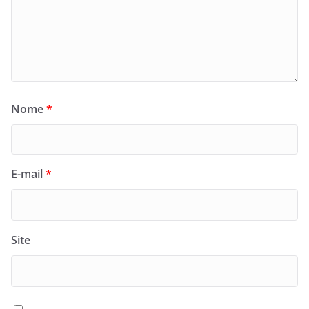
Nome
*
E-mail
*
Site