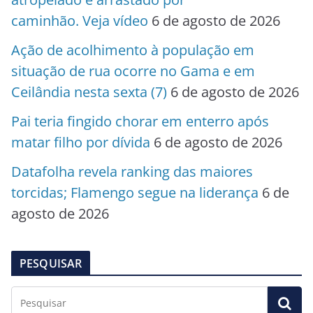
caminhão. Veja vídeo
6 de agosto de 2026
Ação de acolhimento à população em
situação de rua ocorre no Gama e em
Ceilândia nesta sexta (7)
6 de agosto de 2026
Pai teria fingido chorar em enterro após
matar filho por dívida
6 de agosto de 2026
Datafolha revela ranking das maiores
torcidas; Flamengo segue na liderança
6 de
agosto de 2026
PESQUISAR