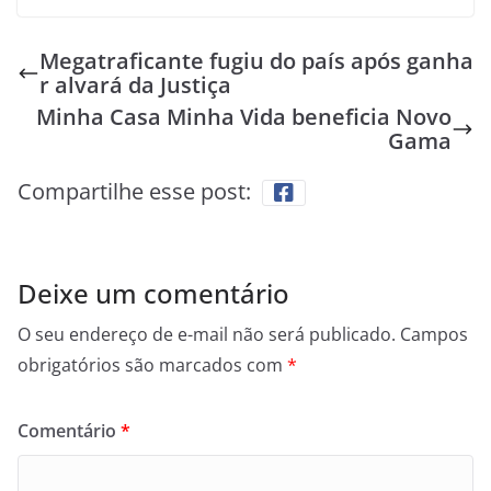
Megatraficante fugiu do país após ganha
r alvará da Justiça
Minha Casa Minha Vida beneficia Novo
Gama
Compartilhe esse post:
Deixe um comentário
O seu endereço de e-mail não será publicado.
Campos
obrigatórios são marcados com
*
Comentário
*