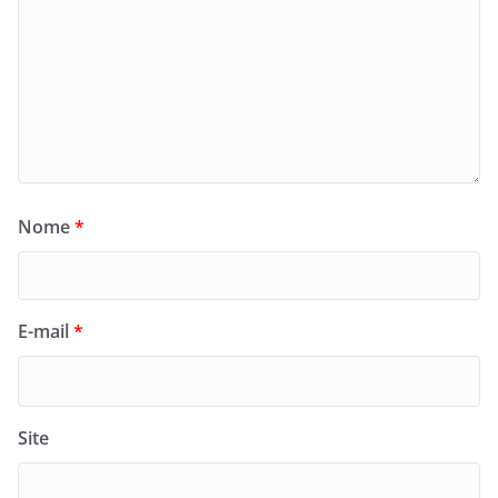
Nome
*
E-mail
*
Site