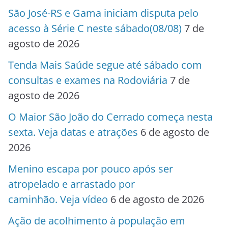
São José-RS e Gama iniciam disputa pelo
acesso à Série C neste sábado(08/08)
7 de
agosto de 2026
Tenda Mais Saúde segue até sábado com
consultas e exames na Rodoviária
7 de
agosto de 2026
O Maior São João do Cerrado começa nesta
sexta. Veja datas e atrações
6 de agosto de
2026
Menino escapa por pouco após ser
atropelado e arrastado por
caminhão. Veja vídeo
6 de agosto de 2026
Ação de acolhimento à população em