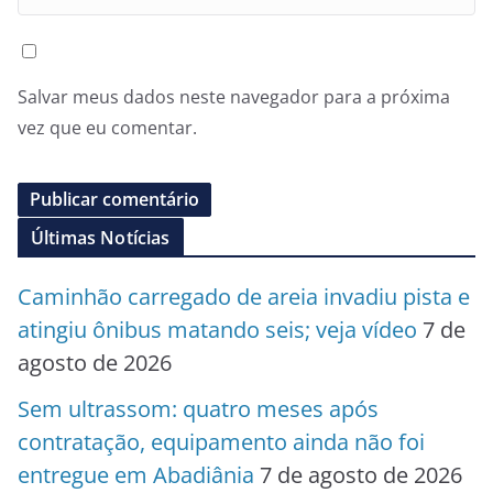
Salvar meus dados neste navegador para a próxima
vez que eu comentar.
Últimas Notícias
Caminhão carregado de areia invadiu pista e
atingiu ônibus matando seis; veja vídeo
7 de
agosto de 2026
Sem ultrassom: quatro meses após
contratação, equipamento ainda não foi
entregue em Abadiânia
7 de agosto de 2026