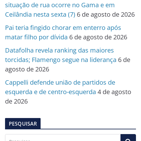
situação de rua ocorre no Gama e em
Ceilândia nesta sexta (7)
6 de agosto de 2026
Pai teria fingido chorar em enterro após
matar filho por dívida
6 de agosto de 2026
Datafolha revela ranking das maiores
torcidas; Flamengo segue na liderança
6 de
agosto de 2026
Cappelli defende união de partidos de
esquerda e de centro-esquerda
4 de agosto
de 2026
PESQUISAR