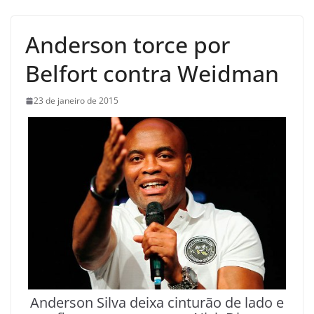
Anderson torce por
Belfort contra Weidman
23 de janeiro de 2015
Anderson Silva deixa cinturão de lado e