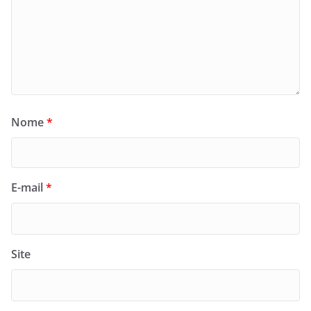
Nome
*
E-mail
*
Site