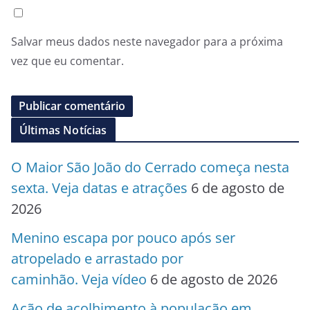
Salvar meus dados neste navegador para a próxima
vez que eu comentar.
Últimas Notícias
O Maior São João do Cerrado começa nesta
sexta. Veja datas e atrações
6 de agosto de
2026
Menino escapa por pouco após ser
atropelado e arrastado por
caminhão. Veja vídeo
6 de agosto de 2026
Ação de acolhimento à população em