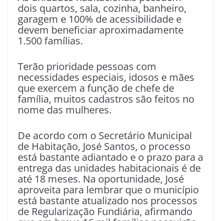
dois quartos, sala, cozinha, banheiro,
garagem e 100% de acessibilidade e
devem beneficiar aproximadamente
1.500 famílias.
Terão prioridade pessoas com
necessidades especiais, idosos e mães
que exercem a função de chefe de
família, muitos cadastros são feitos no
nome das mulheres.
De acordo com o Secretário Municipal
de Habitação, José Santos, o processo
está bastante adiantado e o prazo para a
entrega das unidades habitacionais é de
até 18 meses. Na oportunidade, José
aproveita para lembrar que o município
está bastante atualizado nos processos
de Regularização Fundiária, afirmando