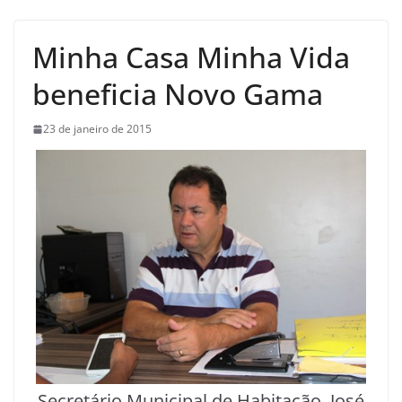
Minha Casa Minha Vida
beneficia Novo Gama
23 de janeiro de 2015
Secretário Municipal de Habitação, José