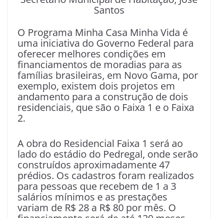
Santos
O Programa Minha Casa Minha Vida é
uma iniciativa do Governo Federal para
oferecer melhores condições em
financiamentos de moradias para as
famílias brasileiras, em Novo Gama, por
exemplo, existem dois projetos em
andamento para a construção de dois
residenciais, que são o Faixa 1 e o Faixa
2.
A obra do Residencial Faixa 1 será ao
lado do estádio do Pedregal, onde serão
construídos aproximadamente 47
prédios. Os cadastros foram realizados
para pessoas que recebem de 1 a 3
salários mínimos e as prestações
variam de R$ 28 a R$ 80 por mês. O