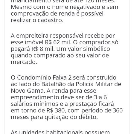
financiamento será de até 120 meses.
Mesmo com o nome negativado e sem
comprovação de renda é possível
realizar o cadastro.
A empreiteira responsável recebe por
esse imóvel R$ 62 mil. O comprador só
pagará R$ 8 mil. Um valor simbólico
quando comparado ao seu valor de
mercado.
O Condomínio Faixa 2 será construído
ao lado do Batalhão da Polícia Militar de
Novo Gama. A renda para esse
empreendimento deve ser de 3 a 6
salários mínimos e a prestação ficará
em torno de R$ 380, com período de 360
meses para quitação do débito.
As unidades habitacionais possuem