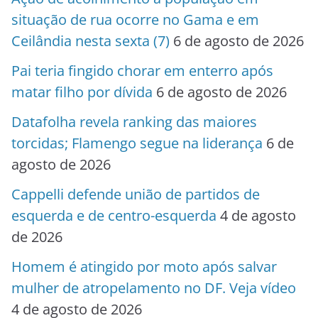
situação de rua ocorre no Gama e em
Ceilândia nesta sexta (7)
6 de agosto de 2026
Pai teria fingido chorar em enterro após
matar filho por dívida
6 de agosto de 2026
Datafolha revela ranking das maiores
torcidas; Flamengo segue na liderança
6 de
agosto de 2026
Cappelli defende união de partidos de
esquerda e de centro-esquerda
4 de agosto
de 2026
Homem é atingido por moto após salvar
mulher de atropelamento no DF. Veja vídeo
4 de agosto de 2026