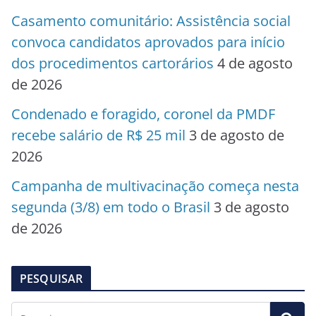
Casamento comunitário: Assistência social
convoca candidatos aprovados para início
dos procedimentos cartorários
4 de agosto
de 2026
Condenado e foragido, coronel da PMDF
recebe salário de R$ 25 mil
3 de agosto de
2026
Campanha de multivacinação começa nesta
segunda (3/8) em todo o Brasil
3 de agosto
de 2026
PESQUISAR