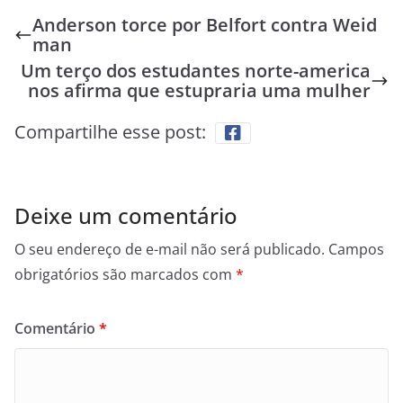
Anderson torce por Belfort contra Weid
man
Um terço dos estudantes norte-america
nos afirma que estupraria uma mulher
Compartilhe esse post:
Deixe um comentário
O seu endereço de e-mail não será publicado.
Campos
obrigatórios são marcados com
*
Comentário
*