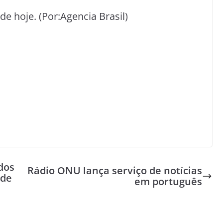
de hoje. (Por:Agencia Brasil)
dos
Rádio ONU lança serviço de notícias
 de
em português