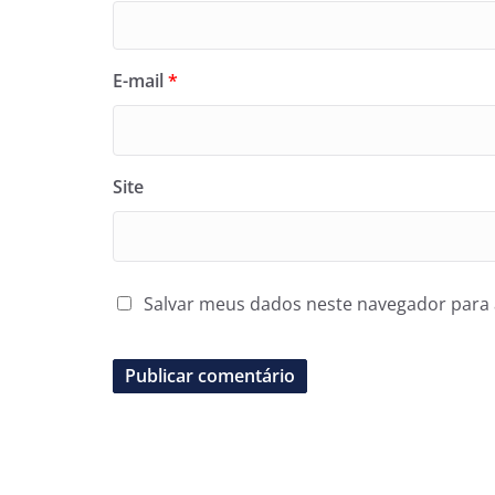
E-mail
*
Site
Salvar meus dados neste navegador para 