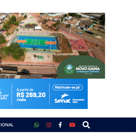
CIONAL