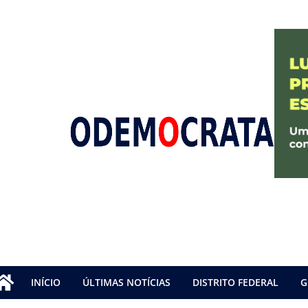
INÍCIO
ÚLTIMAS NOTÍCIAS
DISTRITO FEDERAL
G