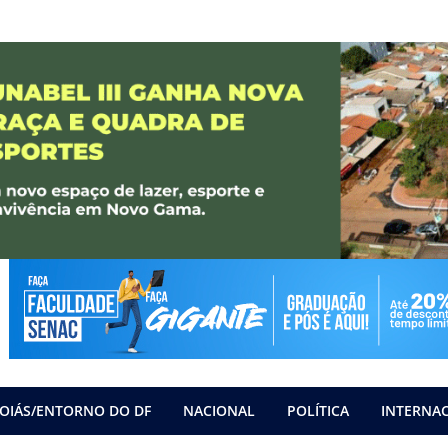
OIÁS/ENTORNO DO DF
NACIONAL
POLÍTICA
INTERNA