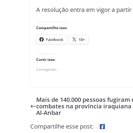
A resolução entra em vigor a partir 
Compartilhe isso:
Facebook
18+
Curtir isso:
Carregando...
Mais de 140.000 pessoas fugiram 
combates na província iraquiana
Al-Anbar
Compartilhe esse post: