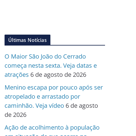
Últimas Notícias
O Maior São João do Cerrado
começa nesta sexta. Veja datas e
atrações
6 de agosto de 2026
Menino escapa por pouco após ser
atropelado e arrastado por
caminhão. Veja vídeo
6 de agosto
de 2026
Ação de acolhimento à população