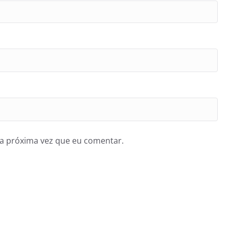
a próxima vez que eu comentar.