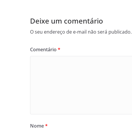
Deixe um comentário
O seu endereço de e-mail não será publicado.
Comentário
*
Nome
*