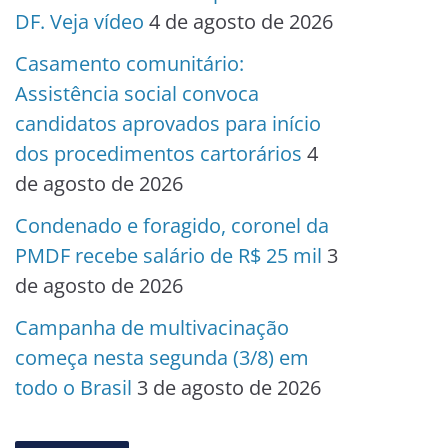
DF. Veja vídeo
4 de agosto de 2026
Casamento comunitário:
Assistência social convoca
candidatos aprovados para início
dos procedimentos cartorários
4
de agosto de 2026
Condenado e foragido, coronel da
PMDF recebe salário de R$ 25 mil
3
de agosto de 2026
Campanha de multivacinação
começa nesta segunda (3/8) em
todo o Brasil
3 de agosto de 2026