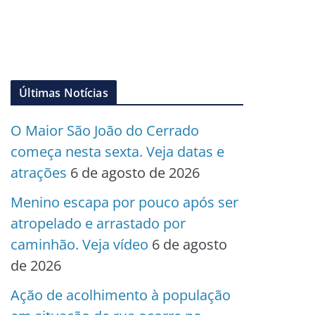
Últimas Notícias
O Maior São João do Cerrado
começa nesta sexta. Veja datas e
atrações
6 de agosto de 2026
Menino escapa por pouco após ser
atropelado e arrastado por
caminhão. Veja vídeo
6 de agosto
de 2026
Ação de acolhimento à população