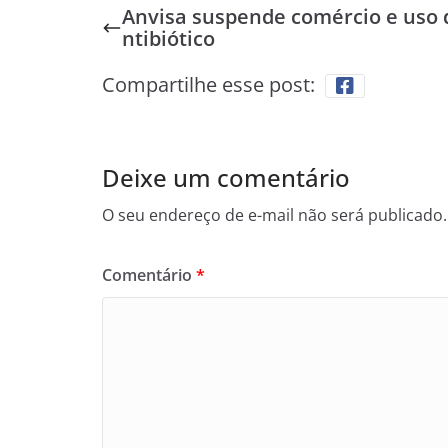
Anvisa suspende comércio e uso 
ntibiótico
Compartilhe esse post:
Deixe um comentário
O seu endereço de e-mail não será publicado.
Comentário
*