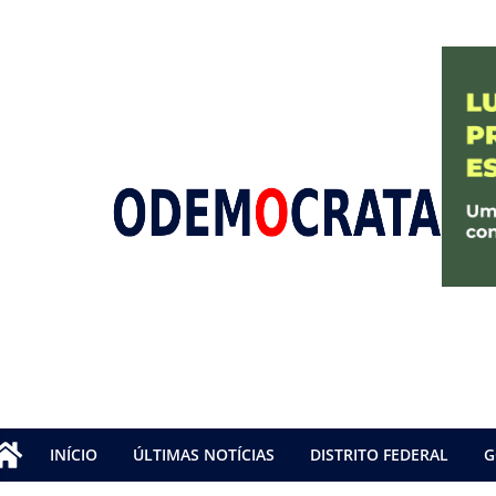
INÍCIO
ÚLTIMAS NOTÍCIAS
DISTRITO FEDERAL
G