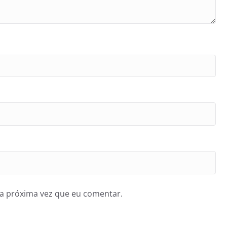
a próxima vez que eu comentar.