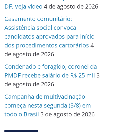
DF. Veja vídeo
4 de agosto de 2026
Casamento comunitário:
Assistência social convoca
candidatos aprovados para início
dos procedimentos cartorários
4
de agosto de 2026
Condenado e foragido, coronel da
PMDF recebe salário de R$ 25 mil
3
de agosto de 2026
Campanha de multivacinação
começa nesta segunda (3/8) em
todo o Brasil
3 de agosto de 2026