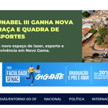
OIÁS/ENTORNO DO DF
NACIONAL
POLÍTICA
INTERNA