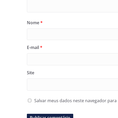
Nome
*
E-mail
*
Site
Salvar meus dados neste navegador para 