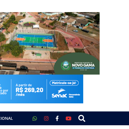
CIONAL