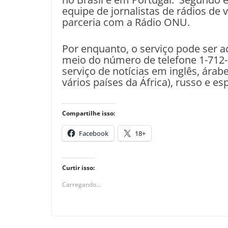
equipe de jornalistas de rádios de
parceria com a Rádio ONU.
Por enquanto, o serviço pode ser 
meio do número de telefone 1-712- 
serviço de notícias em inglês, árabe
vários países da África), russo e es
Compartilhe isso:
Facebook
18+
Curtir isso:
Carregando...