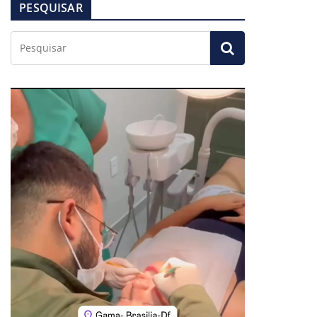
PESQUISAR