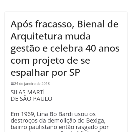
Após fracasso, Bienal de
Arquitetura muda
gestão e celebra 40 anos
com projeto de se
espalhar por SP
24 de janeiro de 2013
SILAS MARTÍ
DE SÃO PAULO
Em 1969, Lina Bo Bardi usou os
destroços da demolição do Bexiga,
bairro paulistano então rasgado por