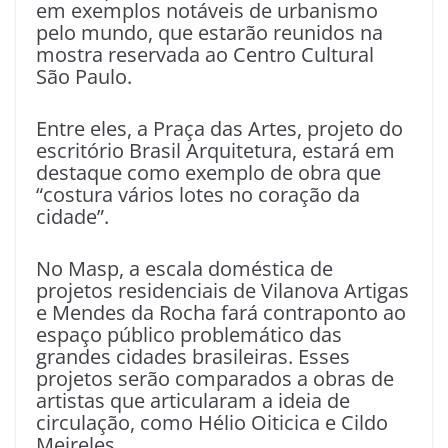
em exemplos notáveis de urbanismo
pelo mundo, que estarão reunidos na
mostra reservada ao Centro Cultural
São Paulo.
Entre eles, a Praça das Artes, projeto do
escritório Brasil Arquitetura, estará em
destaque como exemplo de obra que
“costura vários lotes no coração da
cidade”.
No Masp, a escala doméstica de
projetos residenciais de Vilanova Artigas
e Mendes da Rocha fará contraponto ao
espaço público problemático das
grandes cidades brasileiras. Esses
projetos serão comparados a obras de
artistas que articularam a ideia de
circulação, como Hélio Oiticica e Cildo
Meireles.