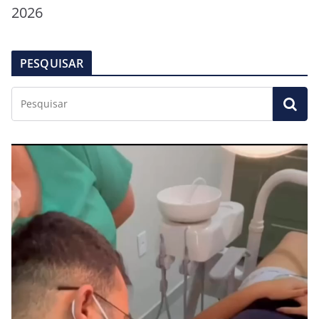
2026
PESQUISAR