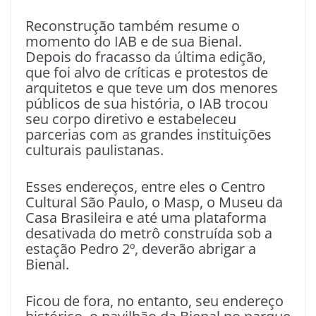
Reconstrução também resume o
momento do IAB e de sua Bienal.
Depois do fracasso da última edição,
que foi alvo de críticas e protestos de
arquitetos e que teve um dos menores
públicos de sua história, o IAB trocou
seu corpo diretivo e estabeleceu
parcerias com as grandes instituições
culturais paulistanas.
Esses endereços, entre eles o Centro
Cultural São Paulo, o Masp, o Museu da
Casa Brasileira e até uma plataforma
desativada do metrô construída sob a
estação Pedro 2º, deverão abrigar a
Bienal.
Ficou de fora, no entanto, seu endereço