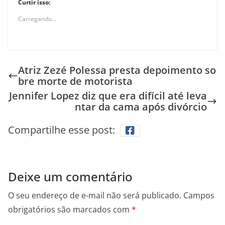
Curtir isso:
Carregando...
Atriz Zezé Polessa presta depoimento so
bre morte de motorista
Jennifer Lopez diz que era difícil até leva
ntar da cama após divórcio
Compartilhe esse post:
Deixe um comentário
O seu endereço de e-mail não será publicado.
Campos
obrigatórios são marcados com
*