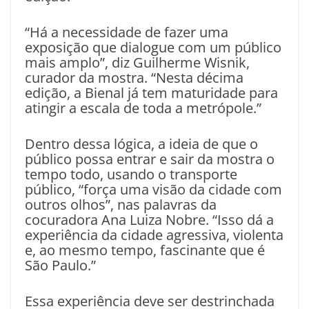
“Há a necessidade de fazer uma
exposição que dialogue com um público
mais amplo”, diz Guilherme Wisnik,
curador da mostra. “Nesta décima
edição, a Bienal já tem maturidade para
atingir a escala de toda a metrópole.”
Dentro dessa lógica, a ideia de que o
público possa entrar e sair da mostra o
tempo todo, usando o transporte
público, “força uma visão da cidade com
outros olhos”, nas palavras da
cocuradora Ana Luiza Nobre. “Isso dá a
experiência da cidade agressiva, violenta
e, ao mesmo tempo, fascinante que é
São Paulo.”
Essa experiência deve ser destrinchada