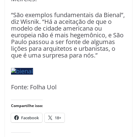
“São exemplos fundamentais da Bienal”,
diz Wisnik. “Há a aceitação de que o
modelo de cidade americana ou
europeia não é mais hegemônico, e São
Paulo passou a ser fonte de algumas
lições para arquitetos e urbanistas, o
que é uma surpresa para nós.”
Fonte: Folha Uol
Compartilhe isso:
Facebook
18+