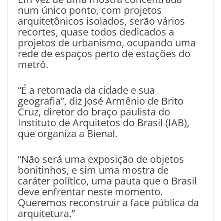
num único ponto, com projetos
arquitetônicos isolados, serão vários
recortes, quase todos dedicados a
projetos de urbanismo, ocupando uma
rede de espaços perto de estações do
metrô.
“É a retomada da cidade e sua
geografia”, diz José Armênio de Brito
Cruz, diretor do braço paulista do
Instituto de Arquitetos do Brasil (IAB),
que organiza a Bienal.
“Não será uma exposição de objetos
bonitinhos, e sim uma mostra de
caráter político, uma pauta que o Brasil
deve enfrentar neste momento.
Queremos reconstruir a face pública da
arquitetura.”