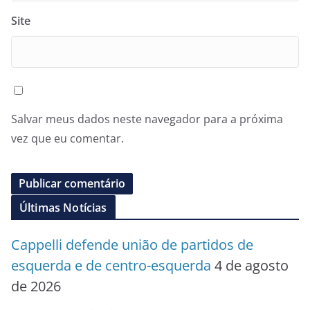
Site
Salvar meus dados neste navegador para a próxima
vez que eu comentar.
Últimas Notícias
Cappelli defende união de partidos de
esquerda e de centro-esquerda
4 de agosto
de 2026