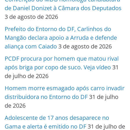
de Daniel Donizet à Câmara dos Deputados
3 de agosto de 2026
Prefeito do Entorno do DF, Carlinhos do
Mangão declara apoio a Arruda e defende
aliança com Caiado
3 de agosto de 2026
PCDF procura por homem que matou rival
após briga por copo de suco. Veja vídeo
31
de julho de 2026
Homem morre esmagado após carro invadir
distribuidora no Entorno do DF
31 de julho
de 2026
Adolescente de 17 anos desaparece no
Gama e alerta é emitido no DF
31 de julho de