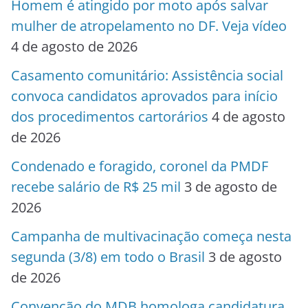
Homem é atingido por moto após salvar
mulher de atropelamento no DF. Veja vídeo
4 de agosto de 2026
Casamento comunitário: Assistência social
convoca candidatos aprovados para início
dos procedimentos cartorários
4 de agosto
de 2026
Condenado e foragido, coronel da PMDF
recebe salário de R$ 25 mil
3 de agosto de
2026
Campanha de multivacinação começa nesta
segunda (3/8) em todo o Brasil
3 de agosto
de 2026
Convenção do MDB homologa candidatura