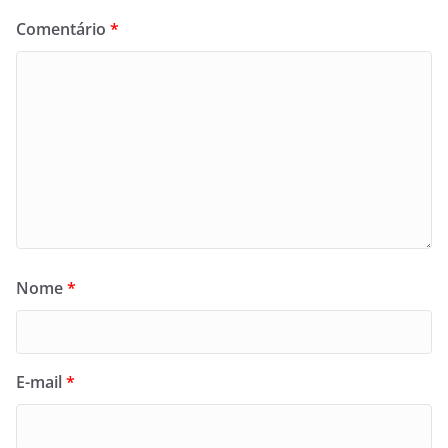
Comentário
*
Nome
*
E-mail
*