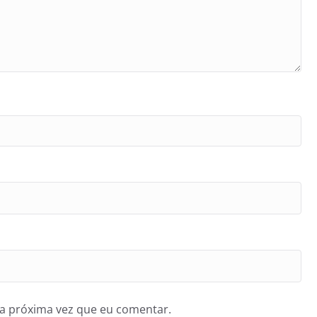
a próxima vez que eu comentar.