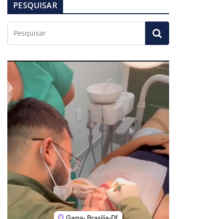
PESQUISAR