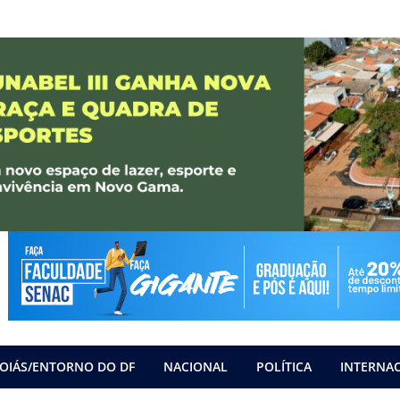
OIÁS/ENTORNO DO DF
NACIONAL
POLÍTICA
INTERNA