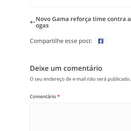
Novo Gama reforça time contra a
ogas
Compartilhe esse post:
Deixe um comentário
O seu endereço de e-mail não será publicado.
Comentário
*