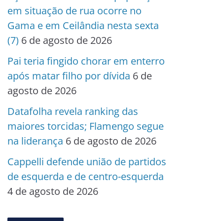
em situação de rua ocorre no
Gama e em Ceilândia nesta sexta
(7)
6 de agosto de 2026
Pai teria fingido chorar em enterro
após matar filho por dívida
6 de
agosto de 2026
Datafolha revela ranking das
maiores torcidas; Flamengo segue
na liderança
6 de agosto de 2026
Cappelli defende união de partidos
de esquerda e de centro-esquerda
4 de agosto de 2026