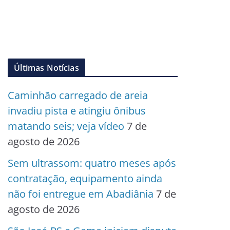
Últimas Notícias
Caminhão carregado de areia
invadiu pista e atingiu ônibus
matando seis; veja vídeo
7 de
agosto de 2026
Sem ultrassom: quatro meses após
contratação, equipamento ainda
não foi entregue em Abadiânia
7 de
agosto de 2026