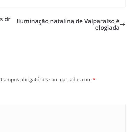
s dr
Iluminação natalina de Valparaíso é
elogiada
Campos obrigatórios são marcados com
*