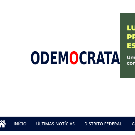
INÍCIO
ÚLTIMAS NOTÍCIAS
DISTRITO FEDERAL
G