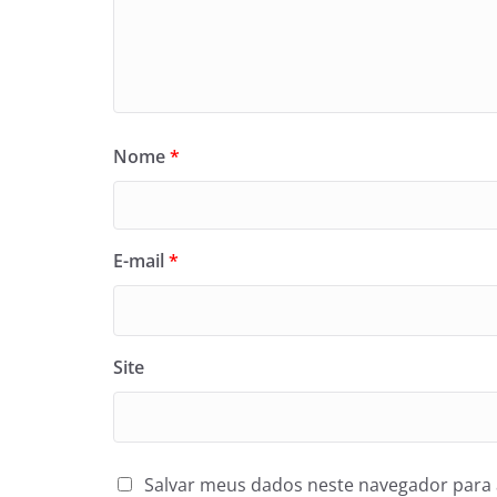
Nome
*
E-mail
*
Site
Salvar meus dados neste navegador para 