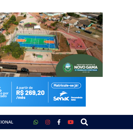
CIONAL