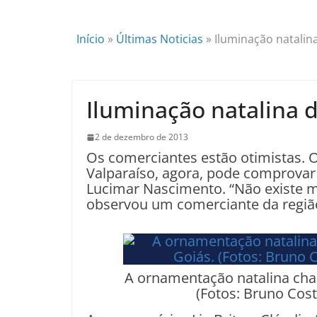
Início
»
Últimas Noticias
»
Iluminação natalin
Iluminação natalina d
2 de dezembro de 2013
Os comerciantes estão otimistas. 
Valparaíso, agora, pode comprovar 
Lucimar Nascimento. “Não existe m
observou um comerciante da regiã
A ornamentação natalina cha
(Fotos: Bruno Cos