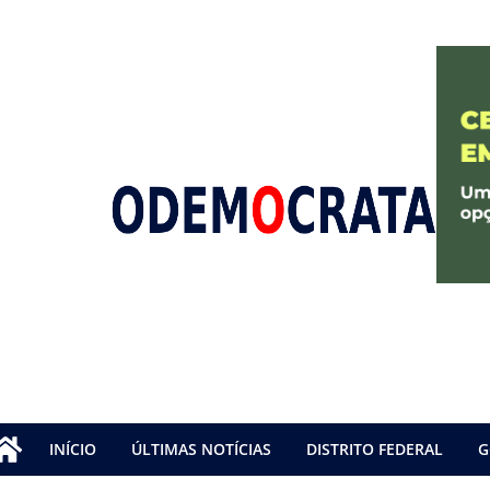
INÍCIO
ÚLTIMAS NOTÍCIAS
DISTRITO FEDERAL
G