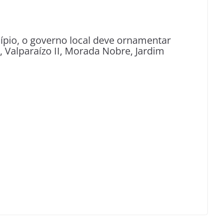
ípio, o governo local deve ornamentar
, Valparaízo II, Morada Nobre, Jardim