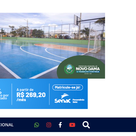
CIONAL