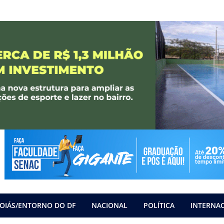
OIÁS/ENTORNO DO DF
NACIONAL
POLÍTICA
INTERNA