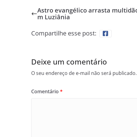
Astro evangélico arrasta multidã
m Luziânia
Compartilhe esse post:
Deixe um comentário
O seu endereço de e-mail não será publicado.
Comentário
*