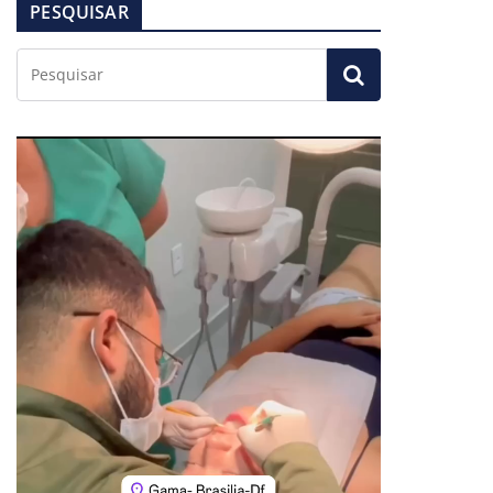
PESQUISAR