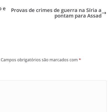
o e
Provas de crimes de guerra na Síria a
pontam para Assad
Campos obrigatórios são marcados com
*