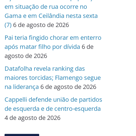
em situação de rua ocorre no
Gama e em Ceilândia nesta sexta
(7)
6 de agosto de 2026
Pai teria fingido chorar em enterro
após matar filho por dívida
6 de
agosto de 2026
Datafolha revela ranking das
maiores torcidas; Flamengo segue
na liderança
6 de agosto de 2026
Cappelli defende união de partidos
de esquerda e de centro-esquerda
4 de agosto de 2026