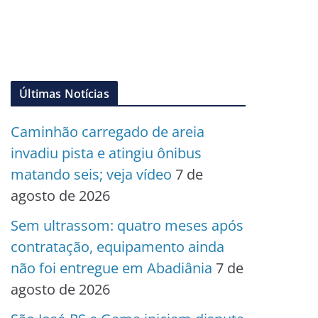
Últimas Notícias
Caminhão carregado de areia
invadiu pista e atingiu ônibus
matando seis; veja vídeo
7 de
agosto de 2026
Sem ultrassom: quatro meses após
contratação, equipamento ainda
não foi entregue em Abadiânia
7 de
agosto de 2026