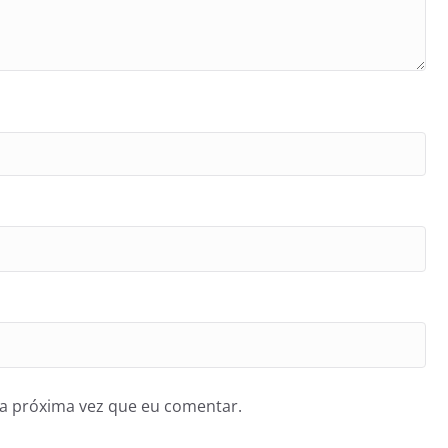
a próxima vez que eu comentar.