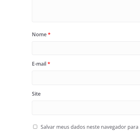
Nome
*
E-mail
*
Site
Salvar meus dados neste navegador para 