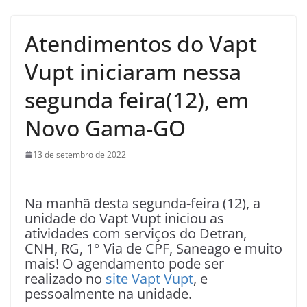
Atendimentos do Vapt
Vupt iniciaram nessa
segunda feira(12), em
Novo Gama-GO
13 de setembro de 2022
Na manhã desta segunda-feira (12), a
unidade do Vapt Vupt iniciou as
atividades com serviços do Detran,
CNH, RG, 1° Via de CPF, Saneago e muito
mais! O agendamento pode ser
realizado no
site Vapt Vupt
, e
pessoalmente na unidade.