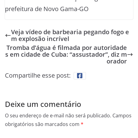
prefeitura de Novo Gama-GO
Veja vídeo de barbearia pegando fogo e
m explosão incrível
Tromba d’água é filmada por autoridade
s em cidade de Cuba: “assustador”, diz m
orador
Compartilhe esse post:
Deixe um comentário
O seu endereço de e-mail não será publicado.
Campos
obrigatórios são marcados com
*