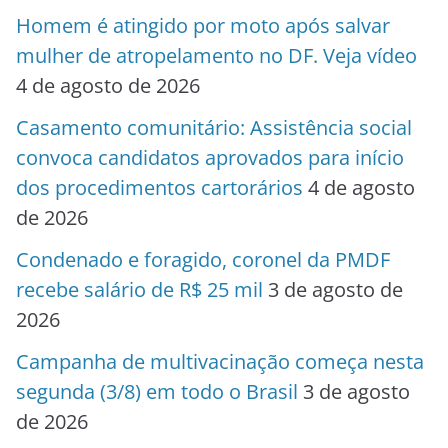
Homem é atingido por moto após salvar
mulher de atropelamento no DF. Veja vídeo
4 de agosto de 2026
Casamento comunitário: Assistência social
convoca candidatos aprovados para início
dos procedimentos cartorários
4 de agosto
de 2026
Condenado e foragido, coronel da PMDF
recebe salário de R$ 25 mil
3 de agosto de
2026
Campanha de multivacinação começa nesta
segunda (3/8) em todo o Brasil
3 de agosto
de 2026