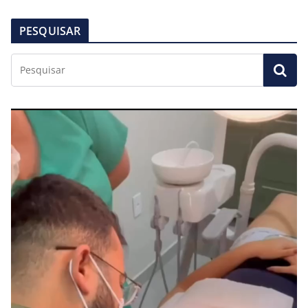
PESQUISAR