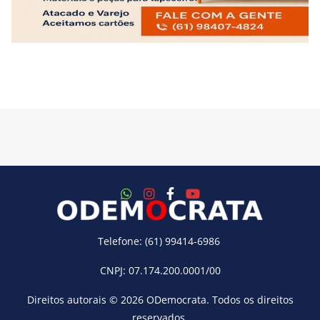
Telefone: (61) 99414-6986
CNPJ: 07.174.200.0001/00
Direitos autorais © 2026
ODemocrata
. Todos os direitos
reservados.