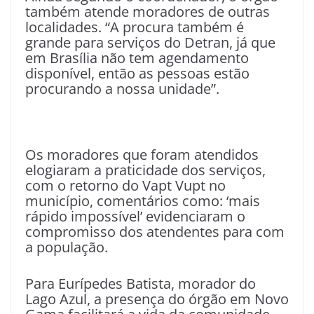
também atende moradores de outras
localidades. “A procura também é
grande para serviços do Detran, já que
em Brasília não tem agendamento
disponível, então as pessoas estão
procurando a nossa unidade”.
Os moradores que foram atendidos
elogiaram a praticidade dos serviços,
com o retorno do Vapt Vupt no
município, comentários como: ‘mais
rápido impossível’ evidenciaram o
compromisso dos atendentes para com
a população.
Para Eurípedes Batista, morador do
Lago Azul, a presença do órgão em Novo