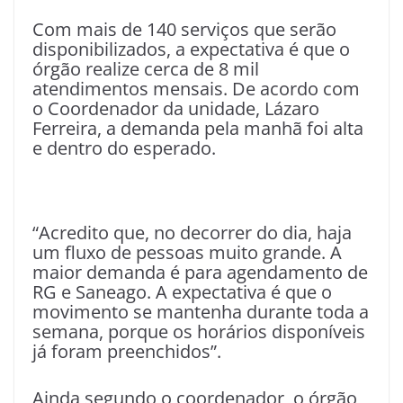
Com mais de 140 serviços que serão
disponibilizados, a expectativa é que o
órgão realize cerca de 8 mil
atendimentos mensais. De acordo com
o Coordenador da unidade, Lázaro
Ferreira, a demanda pela manhã foi alta
e dentro do esperado.
“Acredito que, no decorrer do dia, haja
um fluxo de pessoas muito grande. A
maior demanda é para agendamento de
RG e Saneago. A expectativa é que o
movimento se mantenha durante toda a
semana, porque os horários disponíveis
já foram preenchidos”.
Ainda segundo o coordenador, o órgão