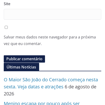
Site
Salvar meus dados neste navegador para a próxima
vez que eu comentar.
Últimas Notícias
O Maior São João do Cerrado começa nesta
sexta. Veja datas e atrações
6 de agosto de
2026
Menino escapa por pouco após ser