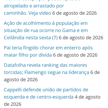
atropelado e arrastado por
caminhão. Veja vídeo
6 de agosto de 2026
Ação de acolhimento à população em
situação de rua ocorre no Gama e em
Ceilândia nesta sexta (7)
6 de agosto de 2026
Pai teria fingido chorar em enterro após
matar filho por dívida
6 de agosto de 2026
Datafolha revela ranking das maiores
torcidas; Flamengo segue na liderança
6 de
agosto de 2026
Cappelli defende união de partidos de
esquerda e de centro-esquerda
4 de agosto
de 2026