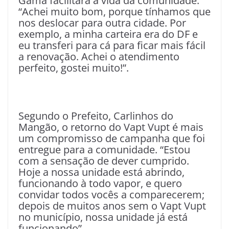
Gama facilitará a vida da comunidade.
“Achei muito bom, porque tínhamos que
nos deslocar para outra cidade. Por
exemplo, a minha carteira era do DF e
eu transferi para cá para ficar mais fácil
a renovação. Achei o atendimento
perfeito, gostei muito!”.
Segundo o Prefeito, Carlinhos do
Mangão, o retorno do Vapt Vupt é mais
um compromisso de campanha que foi
entregue para a comunidade. “Estou
com a sensação de dever cumprido.
Hoje a nossa unidade está abrindo,
funcionando à todo vapor, e quero
convidar todos vocês a comparecerem;
depois de muitos anos sem o Vapt Vupt
no município, nossa unidade já está
funcionando”.