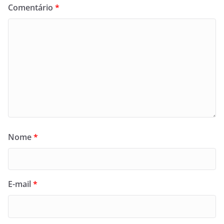
Comentário
*
Nome
*
E-mail
*