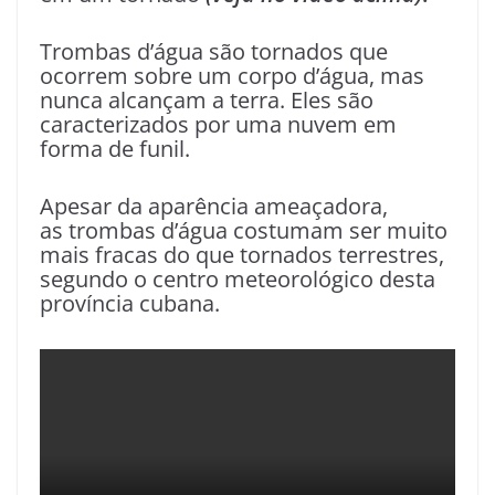
Trombas d’água são tornados que
ocorrem sobre um corpo d’água, mas
nunca alcançam a terra. Eles são
caracterizados por uma nuvem em
forma de funil.
Apesar da aparência ameaçadora,
as trombas d’água costumam ser muito
mais fracas do que tornados terrestres,
segundo o centro meteorológico desta
província cubana.