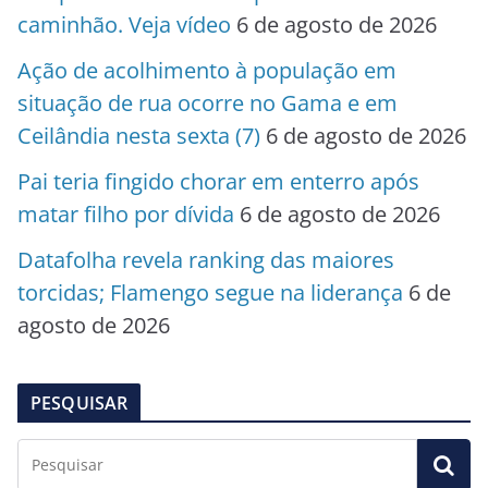
caminhão. Veja vídeo
6 de agosto de 2026
Ação de acolhimento à população em
situação de rua ocorre no Gama e em
Ceilândia nesta sexta (7)
6 de agosto de 2026
Pai teria fingido chorar em enterro após
matar filho por dívida
6 de agosto de 2026
Datafolha revela ranking das maiores
torcidas; Flamengo segue na liderança
6 de
agosto de 2026
PESQUISAR