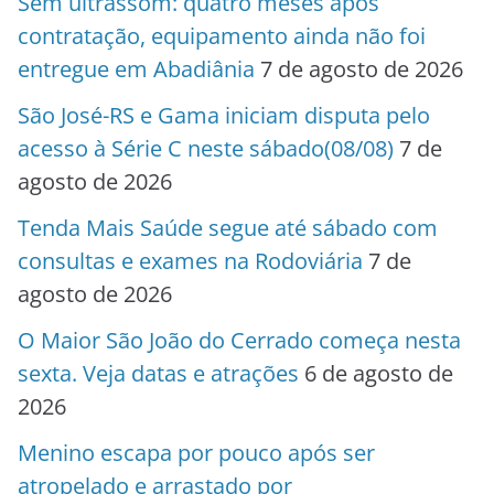
Sem ultrassom: quatro meses após
contratação, equipamento ainda não foi
entregue em Abadiânia
7 de agosto de 2026
São José-RS e Gama iniciam disputa pelo
acesso à Série C neste sábado(08/08)
7 de
agosto de 2026
Tenda Mais Saúde segue até sábado com
consultas e exames na Rodoviária
7 de
agosto de 2026
O Maior São João do Cerrado começa nesta
sexta. Veja datas e atrações
6 de agosto de
2026
Menino escapa por pouco após ser
atropelado e arrastado por