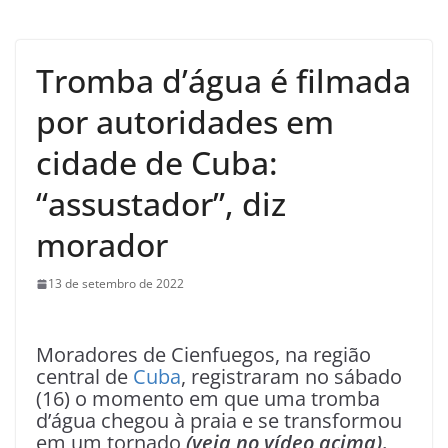
Tromba d’água é filmada
por autoridades em
cidade de Cuba:
“assustador”, diz
morador
13 de setembro de 2022
Moradores de Cienfuegos, na região
central de
Cuba
, registraram no sábado
(16) o momento em que uma tromba
d’água chegou à praia e se transformou
em um tornado
(veja no vídeo acima)
.