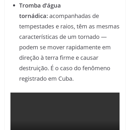
Tromba d’água
tornádica:
acompanhadas de
tempestades e raios, têm as mesmas
características de um tornado —
podem se mover rapidamente em
direção à terra firme e causar
destruição. É o caso do fenômeno
registrado em Cuba.