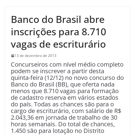
Banco do Brasil abre
inscrições para 8.710
vagas de escriturário
13 de dezembro de 2013
Concurseiros com nível médio completo
podem se inscrever a partir desta
quinta-feira (12/12) no novo concurso do
Banco do Brasil (BB), que oferta nada
menos que 8.710 vagas para formação
de cadastro reserva em vários estados
do país. Todas as chances são para o
cargo de escriturário, com salário de R$
2.043,36 em jornada de trabalho de 30
horas semanais. Do total de chances,
1.450 são para lotação no Distrito