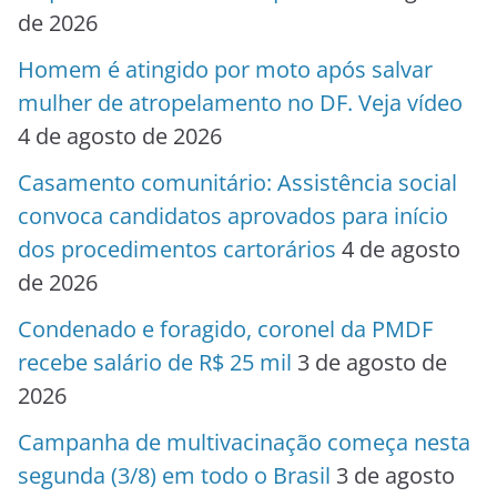
de 2026
Homem é atingido por moto após salvar
mulher de atropelamento no DF. Veja vídeo
4 de agosto de 2026
Casamento comunitário: Assistência social
convoca candidatos aprovados para início
dos procedimentos cartorários
4 de agosto
de 2026
Condenado e foragido, coronel da PMDF
recebe salário de R$ 25 mil
3 de agosto de
2026
Campanha de multivacinação começa nesta
segunda (3/8) em todo o Brasil
3 de agosto