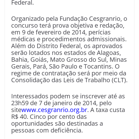
Federal.
Organizado pela Fundação Cesgranrio, o
concurso terá prova objetiva e redação,
em 9 de fevereiro de 2014, perícias
médicas e procedimentos admissionais.
Além do Distrito Federal, os aprovados
serão lotados nos estados de Alagoas,
Bahia, Goiás, Mato Grosso do Sul, Minas
Gerais, Pará, São Paulo e Tocantins. O
regime de contratação será por meio da
Consolidação das Leis de Trabalho (CLT).
Interessados podem se inscrever até as
23h59 de 7 de janeiro de 2014, pelo
site
www.cesgranrio.org.br
. A taxa custa
R$ 40. Cinco por cento das
oportunidades são destinadas a
pessoas com deficiência.