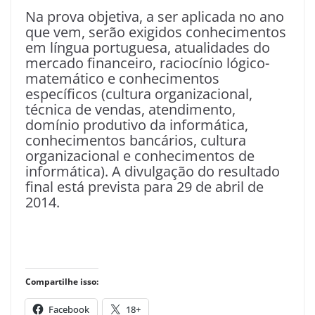
Na prova objetiva, a ser aplicada no ano
que vem, serão exigidos conhecimentos
em língua portuguesa, atualidades do
mercado financeiro, raciocínio lógico-
matemático e conhecimentos
específicos (cultura organizacional,
técnica de vendas, atendimento,
domínio produtivo da informática,
conhecimentos bancários, cultura
organizacional e conhecimentos de
informática). A divulgação do resultado
final está prevista para 29 de abril de
2014.
Compartilhe isso:
Facebook
18+