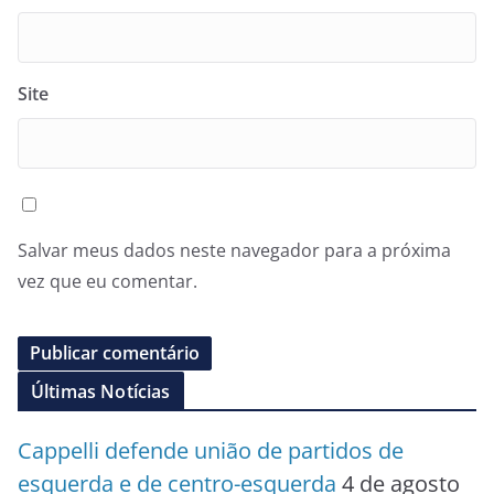
Site
Salvar meus dados neste navegador para a próxima
vez que eu comentar.
Últimas Notícias
Cappelli defende união de partidos de
esquerda e de centro-esquerda
4 de agosto