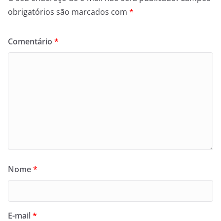
obrigatórios são marcados com
*
Comentário
*
Nome
*
E-mail
*