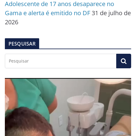
Adolescente de 17 anos desaparece no
Gama e alerta é emitido no DF
31 de julho de
2026
PESQUISAR