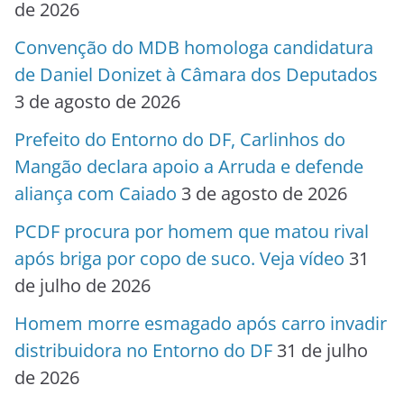
de 2026
Convenção do MDB homologa candidatura
de Daniel Donizet à Câmara dos Deputados
3 de agosto de 2026
Prefeito do Entorno do DF, Carlinhos do
Mangão declara apoio a Arruda e defende
aliança com Caiado
3 de agosto de 2026
PCDF procura por homem que matou rival
após briga por copo de suco. Veja vídeo
31
de julho de 2026
Homem morre esmagado após carro invadir
distribuidora no Entorno do DF
31 de julho
de 2026