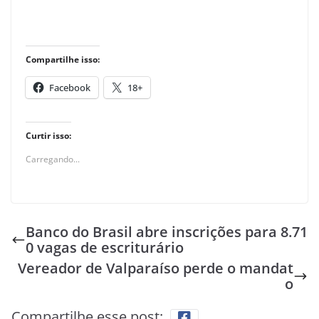
Compartilhe isso:
Facebook
18+
Curtir isso:
Carregando...
Banco do Brasil abre inscrições para 8.71
0 vagas de escriturário
Vereador de Valparaíso perde o mandat
o
Compartilhe esse post: