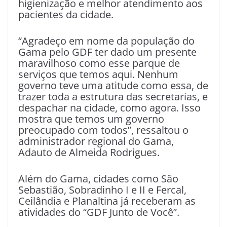
higienização e melhor atendimento aos
pacientes da cidade.
“Agradeço em nome da população do
Gama pelo GDF ter dado um presente
maravilhoso como esse parque de
serviços que temos aqui. Nenhum
governo teve uma atitude como essa, de
trazer toda a estrutura das secretarias, e
despachar na cidade, como agora. Isso
mostra que temos um governo
preocupado com todos”, ressaltou o
administrador regional do Gama,
Adauto de Almeida Rodrigues.
Além do Gama, cidades como São
Sebastião, Sobradinho I e II e Fercal,
Ceilândia e Planaltina já receberam as
atividades do “GDF Junto de Você”.