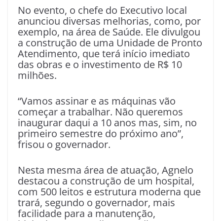
No evento, o chefe do Executivo local
anunciou diversas melhorias, como, por
exemplo, na área de Saúde. Ele divulgou
a construção de uma Unidade de Pronto
Atendimento, que terá início imediato
das obras e o investimento de R$ 10
milhões.
“Vamos assinar e as máquinas vão
começar a trabalhar. Não queremos
inaugurar daqui a 10 anos mas, sim, no
primeiro semestre do próximo ano”,
frisou o governador.
Nesta mesma área de atuação, Agnelo
destacou a construção de um hospital,
com 500 leitos e estrutura moderna que
trará, segundo o governador, mais
facilidade para a manutenção,