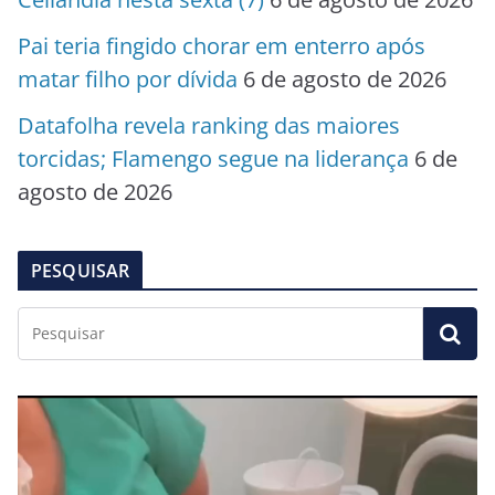
Pai teria fingido chorar em enterro após
matar filho por dívida
6 de agosto de 2026
Datafolha revela ranking das maiores
torcidas; Flamengo segue na liderança
6 de
agosto de 2026
PESQUISAR