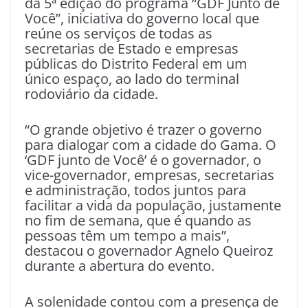
da 5ª edição do programa “GDF Junto de
Você”, iniciativa do governo local que
reúne os serviços de todas as
secretarias de Estado e empresas
públicas do Distrito Federal em um
único espaço, ao lado do terminal
rodoviário da cidade.
“O grande objetivo é trazer o governo
para dialogar com a cidade do Gama. O
‘GDF junto de Você’ é o governador, o
vice-governador, empresas, secretarias
e administração, todos juntos para
facilitar a vida da população, justamente
no fim de semana, que é quando as
pessoas têm um tempo a mais”,
destacou o governador Agnelo Queiroz
durante a abertura do evento.
A solenidade contou com a presença de