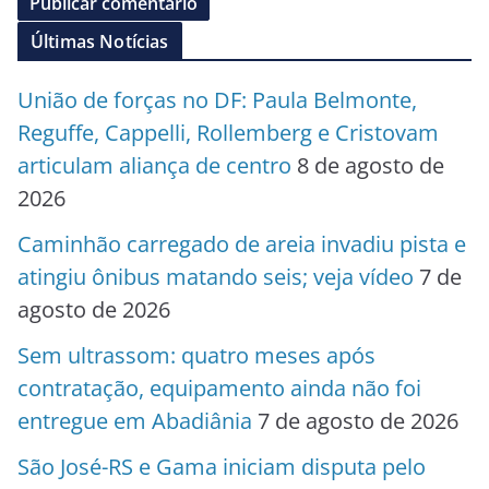
Últimas Notícias
União de forças no DF: Paula Belmonte,
Reguffe, Cappelli, Rollemberg e Cristovam
articulam aliança de centro
8 de agosto de
2026
Caminhão carregado de areia invadiu pista e
atingiu ônibus matando seis; veja vídeo
7 de
agosto de 2026
Sem ultrassom: quatro meses após
contratação, equipamento ainda não foi
entregue em Abadiânia
7 de agosto de 2026
São José-RS e Gama iniciam disputa pelo