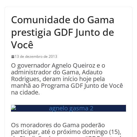
Comunidade do Gama
prestigia GDF Junto de
Você
13 de dezembro de 2013
O governador Agnelo Queiroz e o
administrador do Gama, Adauto
Rodrigues, deram início hoje pela
manhã ao Programa GDF Junto de Você
na cidade.
Os moradores do Gama poderão
participar, até o próximo domingo (15),