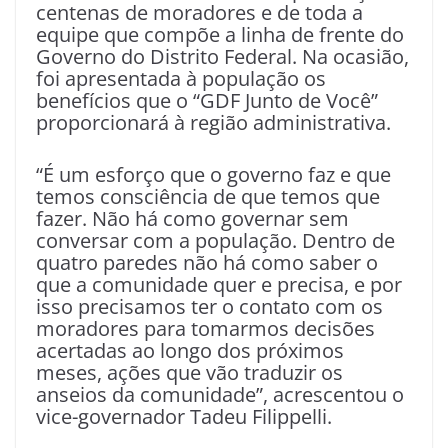
centenas de moradores e de toda a
equipe que compõe a linha de frente do
Governo do Distrito Federal. Na ocasião,
foi apresentada à população os
benefícios que o “GDF Junto de Você”
proporcionará à região administrativa.
“É um esforço que o governo faz e que
temos consciência de que temos que
fazer. Não há como governar sem
conversar com a população. Dentro de
quatro paredes não há como saber o
que a comunidade quer e precisa, e por
isso precisamos ter o contato com os
moradores para tomarmos decisões
acertadas ao longo dos próximos
meses, ações que vão traduzir os
anseios da comunidade”, acrescentou o
vice-governador Tadeu Filippelli.