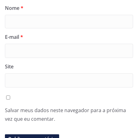
Nome
*
E-mail
*
Site
Salvar meus dados neste navegador para a próxima
vez que eu comentar.