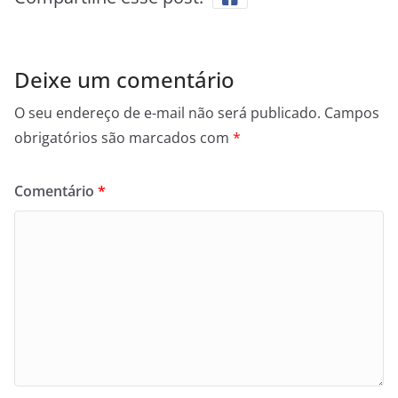
Deixe um comentário
O seu endereço de e-mail não será publicado.
Campos
obrigatórios são marcados com
*
Comentário
*