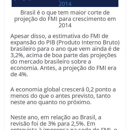
Brasil é o que tem maior corte de
projeção do FMI para crescimento em
2014
Apesar disso, a estimativa do FMI de
expansão do PIB (Produto Interno Bruto)
brasileiro para o ano que vem ainda é de
3,2%, acima de boa parte das projeções
do mercado brasileiro sobre a
economia. Antes, a projeção do FMI era
de 4%.
A economia global crescerá 0,2 ponto a
menos do que o antes previsto, tanto
neste ano quanto no próximo.
Neste ano, em relação ao Brasil, a
revisão foi de 3% para 2,5%. Em
entrevista à imprensa na sede do FMI, o