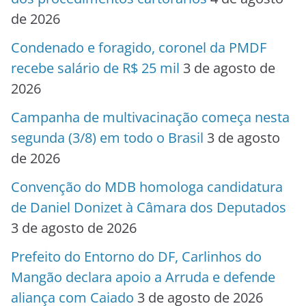
de 2026
Condenado e foragido, coronel da PMDF
recebe salário de R$ 25 mil
3 de agosto de
2026
Campanha de multivacinação começa nesta
segunda (3/8) em todo o Brasil
3 de agosto
de 2026
Convenção do MDB homologa candidatura
de Daniel Donizet à Câmara dos Deputados
3 de agosto de 2026
Prefeito do Entorno do DF, Carlinhos do
Mangão declara apoio a Arruda e defende
aliança com Caiado
3 de agosto de 2026