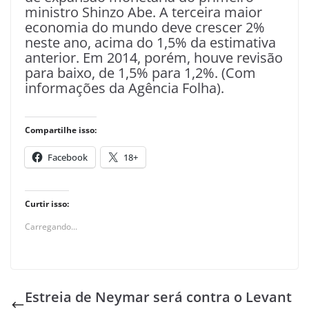
ministro Shinzo Abe. A terceira maior
economia do mundo deve crescer 2%
neste ano, acima do 1,5% da estimativa
anterior. Em 2014, porém, houve revisão
para baixo, de 1,5% para 1,2%. (Com
informações da Agência Folha).
Compartilhe isso:
Facebook
18+
Curtir isso:
Carregando...
Estreia de Neymar será contra o Levant