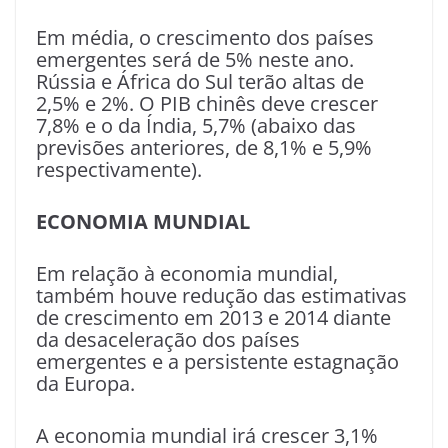
Em média, o crescimento dos países
emergentes será de 5% neste ano.
Rússia e África do Sul terão altas de
2,5% e 2%. O PIB chinês deve crescer
7,8% e o da Índia, 5,7% (abaixo das
previsões anteriores, de 8,1% e 5,9%
respectivamente).
ECONOMIA MUNDIAL
Em relação à economia mundial,
também houve redução das estimativas
de crescimento em 2013 e 2014 diante
da desaceleração dos países
emergentes e a persistente estagnação
da Europa.
A economia mundial irá crescer 3,1%