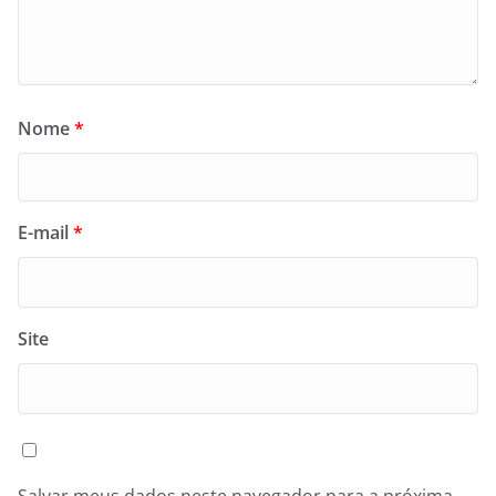
Nome
*
E-mail
*
Site