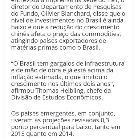
diretor do Departamento de Pesquisas
do Fundo, Olivier Blanchard, disse que o
nível de investimentos no Brasil é ainda
baixo e que a redução do crescimento
chinês afeta o preço das commodities,
atingindo países exportadores de
matérias primas como o Brasil.
“O Brasil tem gargalos de infraestrutura
e de mão de obra e já está acima da
inflação estimada, o que limitou o
crescimento nos últimos dois anos”,
afirmou Thomas Helbling, chefe da
Divisão de Estudos Econômicos.
Os países emergentes, em conjunto,
tiveram as projeções revisadas 0,3
ponto percentual para baixo, tanto em
2013 quanto em 2014.