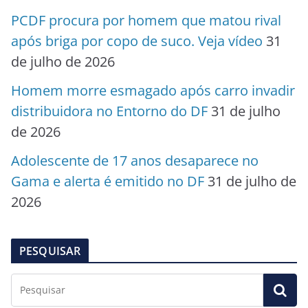
PCDF procura por homem que matou rival
após briga por copo de suco. Veja vídeo
31
de julho de 2026
Homem morre esmagado após carro invadir
distribuidora no Entorno do DF
31 de julho
de 2026
Adolescente de 17 anos desaparece no
Gama e alerta é emitido no DF
31 de julho de
2026
PESQUISAR