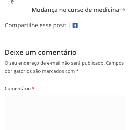
e
Mudança no curso de medicina
Compartilhe esse post:
Deixe um comentário
O seu endereço de e-mail não será publicado.
Campos
obrigatórios são marcados com
*
Comentário
*