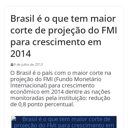
Brasil é o que tem maior
corte de projeção do FMI
para crescimento em
2014
9 de julho de 2013
O Brasil é o país com o maior corte na
projeção do FMI (Fundo Monetário
Internacional) para crescimento
econômico em 2014 dentre as nações
monitoradas pela instituição: redução
de 0,8 ponto percentual.