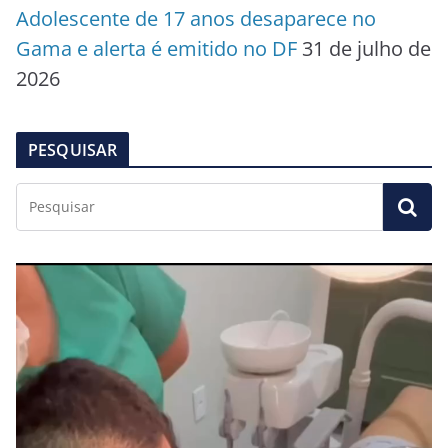
Adolescente de 17 anos desaparece no
Gama e alerta é emitido no DF
31 de julho de
2026
PESQUISAR