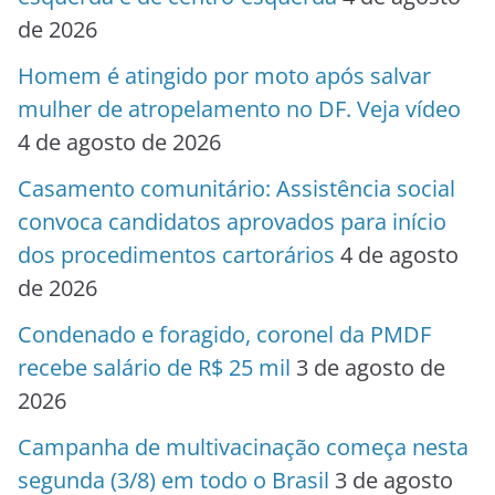
de 2026
Homem é atingido por moto após salvar
mulher de atropelamento no DF. Veja vídeo
4 de agosto de 2026
Casamento comunitário: Assistência social
convoca candidatos aprovados para início
dos procedimentos cartorários
4 de agosto
de 2026
Condenado e foragido, coronel da PMDF
recebe salário de R$ 25 mil
3 de agosto de
2026
Campanha de multivacinação começa nesta
segunda (3/8) em todo o Brasil
3 de agosto