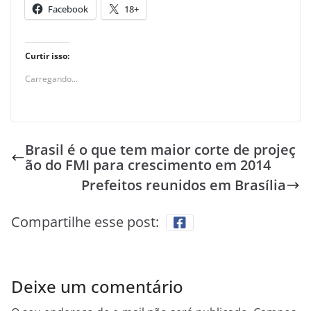
Facebook
18+
Curtir isso:
Carregando...
Brasil é o que tem maior corte de projeç
ão do FMI para crescimento em 2014
Prefeitos reunidos em Brasília
Compartilhe esse post:
Deixe um comentário