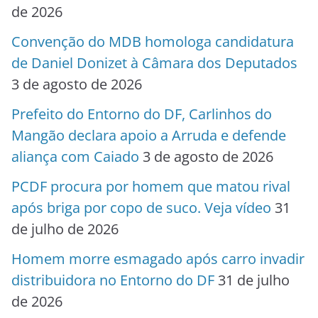
de 2026
Convenção do MDB homologa candidatura
de Daniel Donizet à Câmara dos Deputados
3 de agosto de 2026
Prefeito do Entorno do DF, Carlinhos do
Mangão declara apoio a Arruda e defende
aliança com Caiado
3 de agosto de 2026
PCDF procura por homem que matou rival
após briga por copo de suco. Veja vídeo
31
de julho de 2026
Homem morre esmagado após carro invadir
distribuidora no Entorno do DF
31 de julho
de 2026