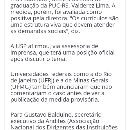
graduação da PUC-RS, Valderez Lima. A
medida, porém, foi avaliada como
positiva pela diretora. “Os currículos são
uma estrutura viva que devem atender
as demandas sociais”, diz.
A USP afirmou, via assessoria de
imprensa, que terá uma posição oficial
após discutir o tema.
Universidades federais como a do Rio
de Janeiro (UFRJ) e a de Minas Gerais
(UFMG) também anunciaram que não
comentariam o caso antes de ver a
publicação da medida provisória.
Para Gustavo Balduino, secretário-
executivo da Andifes (Associação
Nacional dos Dirigentes das Instituições