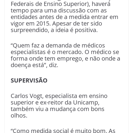
Federais de Ensino Superior), haverá
tempo para uma discussão com as
entidades antes de a medida entrar em
vigor em 2015. Apesar de ter sido
surpreendido, a ideia é positiva.
“Quem faz a demanda de médicos
especialistas é o mercado. O médico se
forma onde tem emprego, e não onde a
doença está”, diz.
SUPERVISÃO
Carlos Vogt, especialista em ensino
superior e ex-reitor da Unicamp,
também viu a mudança com bons
olhos.
“Como medida social é muito bom. As