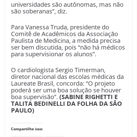
universidades são autônomas, mas não
são soberanas”, diz.
Para Vanessa Truda, presidente do
Comitê de Acadêmicos da Associação
Paulista de Medicina, a medida precisa
ser bem discutida, pois “não há médicos
para supervisionar os alunos”.
O cardiologista Sergio Timerman,
diretor nacional das escolas médicas da
Laureate Brasil, concorda: “O projeto
poderá ser uma boa solução se houver
boa supervisão”.
(SABINE RIGHETTI E
TALITA BEDINELLI DA FOLHA DA SÃO
PAULO)
Compartilhe isso: