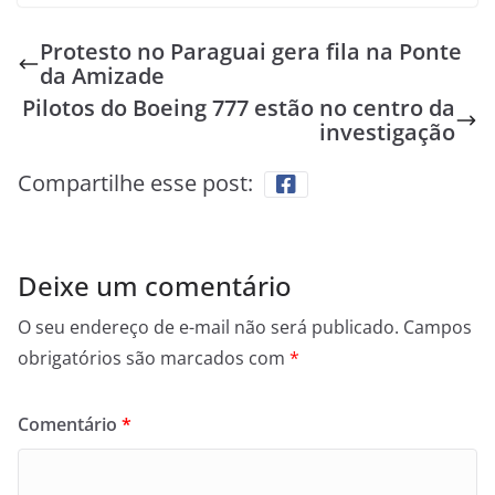
Protesto no Paraguai gera fila na Ponte
da Amizade
Pilotos do Boeing 777 estão no centro da
investigação
Compartilhe esse post:
Deixe um comentário
O seu endereço de e-mail não será publicado.
Campos
obrigatórios são marcados com
*
Comentário
*