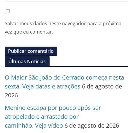
Salvar meus dados neste navegador para a próxima
vez que eu comentar.
Últimas Notícias
O Maior São João do Cerrado começa nesta
sexta. Veja datas e atrações
6 de agosto de
2026
Menino escapa por pouco após ser
atropelado e arrastado por
caminhão. Veja vídeo
6 de agosto de 2026