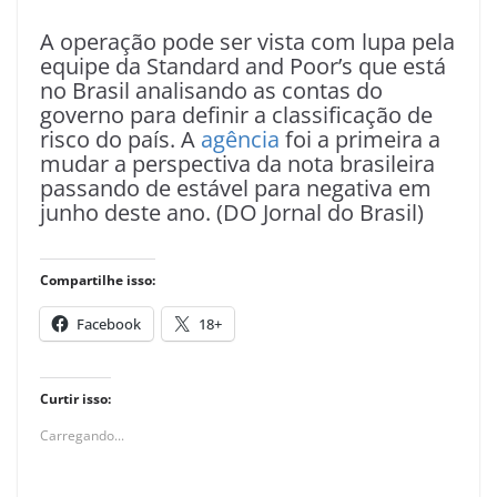
A operação pode ser vista com lupa pela
equipe da Standard and Poor’s que está
no Brasil analisando as contas do
governo para definir a classificação de
risco do país. A
agência
foi a primeira a
mudar a perspectiva da nota brasileira
passando de estável para negativa em
junho deste ano. (DO Jornal do Brasil)
Compartilhe isso:
Facebook
18+
Curtir isso:
Carregando...