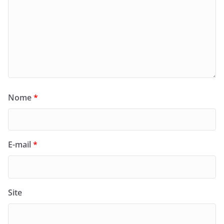
Nome
*
E-mail
*
Site