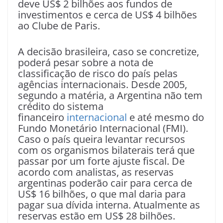
deve US$ 2 bilhões aos fundos de
investimentos e cerca de US$ 4 bilhões
ao Clube de Paris.
A decisão brasileira, caso se concretize,
poderá pesar sobre a nota de
classificação de risco do país pelas
agências internacionais. Desde 2005,
segundo a matéria, a Argentina não tem
crédito do sistema
financeiro
internacional
e até mesmo do
Fundo Monetário Internacional (FMI).
Caso o país queira levantar recursos
com os organismos bilaterais terá que
passar por um forte ajuste fiscal. De
acordo com analistas, as reservas
argentinas poderão cair para cerca de
US$ 16 bilhões, o que mal daria para
pagar sua dívida interna. Atualmente as
reservas estão em US$ 28 bilhões.