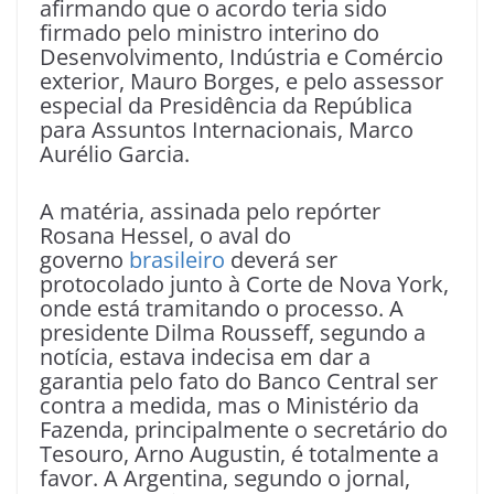
afirmando que o acordo teria sido
firmado pelo ministro interino do
Desenvolvimento, Indústria e Comércio
exterior, Mauro Borges, e pelo assessor
especial da Presidência da República
para Assuntos Internacionais, Marco
Aurélio Garcia.
A matéria, assinada pelo repórter
Rosana Hessel, o aval do
governo
brasileiro
deverá ser
protocolado junto à Corte de Nova York,
onde está tramitando o processo. A
presidente Dilma Rousseff, segundo a
notícia, estava indecisa em dar a
garantia pelo fato do Banco Central ser
contra a medida, mas o Ministério da
Fazenda, principalmente o secretário do
Tesouro, Arno Augustin, é totalmente a
favor. A Argentina, segundo o jornal,