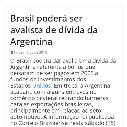
Brasil poderá ser
avalista de dívida da
Argentina
17 de março de 2014
O Brasil poderá dar aval a uma dívida da
Argentina referente a bônus que
deixaram de ser pagos em 2005 a
fundos de investimentos dos
Estados
Unidos
. Em troca, a Argentina
acabaria com alguns entraves no
comércio bilateral retirando barreiras
para as exportações brasileiras,
principalmente em relação ao setor
automotivo. A informação foi publicada
no Correio Braziliense nesta sábado (15)