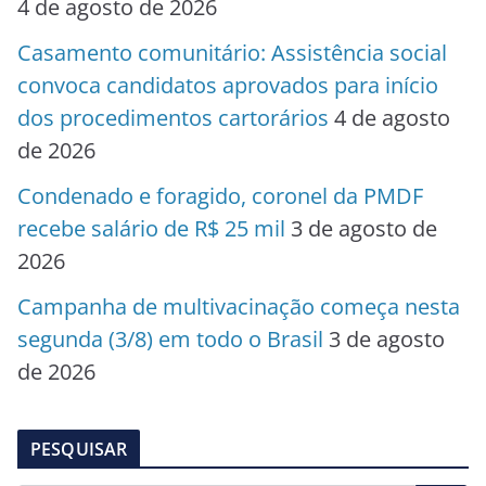
4 de agosto de 2026
Casamento comunitário: Assistência social
convoca candidatos aprovados para início
dos procedimentos cartorários
4 de agosto
de 2026
Condenado e foragido, coronel da PMDF
recebe salário de R$ 25 mil
3 de agosto de
2026
Campanha de multivacinação começa nesta
segunda (3/8) em todo o Brasil
3 de agosto
de 2026
PESQUISAR