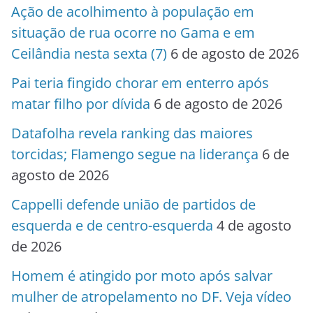
Ação de acolhimento à população em
situação de rua ocorre no Gama e em
Ceilândia nesta sexta (7)
6 de agosto de 2026
Pai teria fingido chorar em enterro após
matar filho por dívida
6 de agosto de 2026
Datafolha revela ranking das maiores
torcidas; Flamengo segue na liderança
6 de
agosto de 2026
Cappelli defende união de partidos de
esquerda e de centro-esquerda
4 de agosto
de 2026
Homem é atingido por moto após salvar
mulher de atropelamento no DF. Veja vídeo