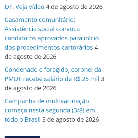
DF. Veja vídeo
4 de agosto de 2026
Casamento comunitário:
Assistência social convoca
candidatos aprovados para início
dos procedimentos cartorários
4
de agosto de 2026
Condenado e foragido, coronel da
PMDF recebe salário de R$ 25 mil
3
de agosto de 2026
Campanha de multivacinação
começa nesta segunda (3/8) em
todo o Brasil
3 de agosto de 2026