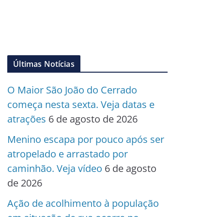
Últimas Notícias
O Maior São João do Cerrado
começa nesta sexta. Veja datas e
atrações
6 de agosto de 2026
Menino escapa por pouco após ser
atropelado e arrastado por
caminhão. Veja vídeo
6 de agosto
de 2026
Ação de acolhimento à população