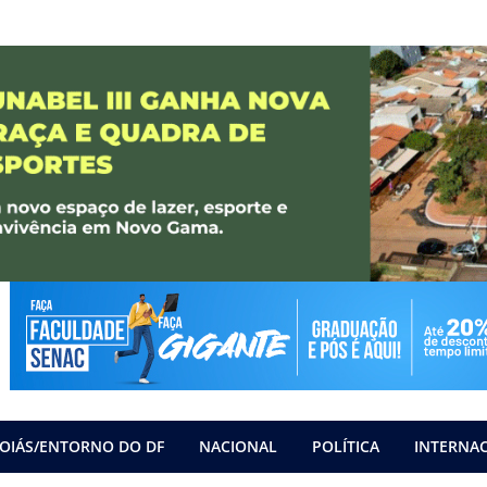
OIÁS/ENTORNO DO DF
NACIONAL
POLÍTICA
INTERNA