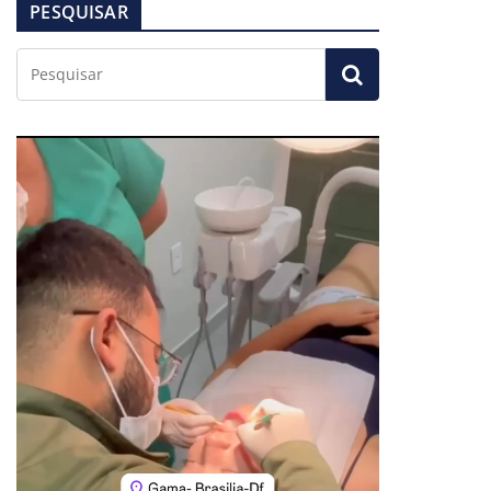
PESQUISAR