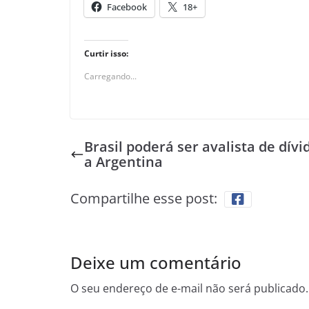
Facebook
18+
Curtir isso:
Carregando...
Brasil poderá ser avalista de dívi
a Argentina
Compartilhe esse post:
Deixe um comentário
O seu endereço de e-mail não será publicado.