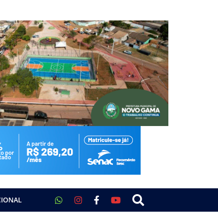
CIONAL