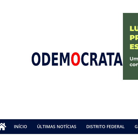
INÍCIO
ÚLTIMAS NOTÍCIAS
DISTRITO FEDERAL
G