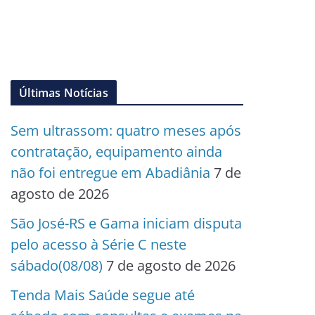
Últimas Notícias
Sem ultrassom: quatro meses após
contratação, equipamento ainda
não foi entregue em Abadiânia
7 de
agosto de 2026
São José-RS e Gama iniciam disputa
pelo acesso à Série C neste
sábado(08/08)
7 de agosto de 2026
Tenda Mais Saúde segue até