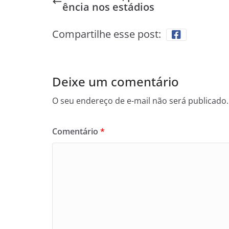
ência nos estádios
Compartilhe esse post:
Deixe um comentário
O seu endereço de e-mail não será publicado.
Comentário
*