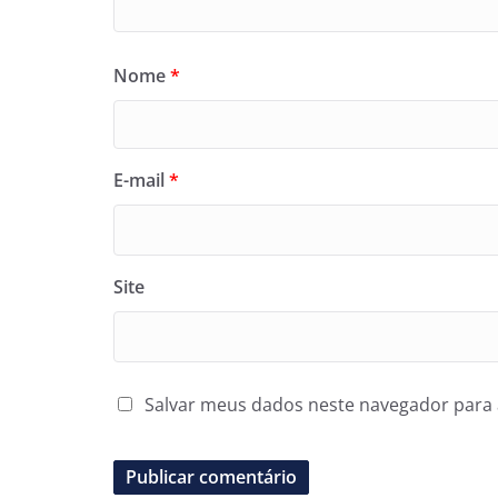
Nome
*
E-mail
*
Site
Salvar meus dados neste navegador para 