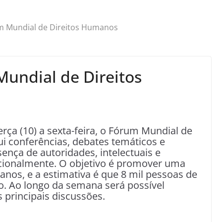
um Mundial de Direitos Humanos
Mundial de Direitos
erça (10) a sexta-feira, o Fórum Mundial de
i conferências, debates temáticos e
ença de autoridades, intelectuais e
acionalmente. O objetivo é promover uma
anos, e a estimativa é que 8 mil pessoas de
. Ao longo da semana será possível
 principais discussões.