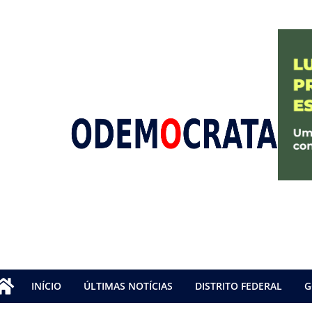
INÍCIO
ÚLTIMAS NOTÍCIAS
DISTRITO FEDERAL
G