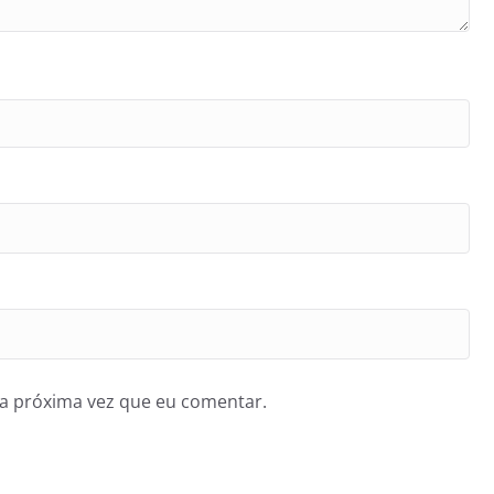
a próxima vez que eu comentar.