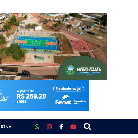
CIONAL