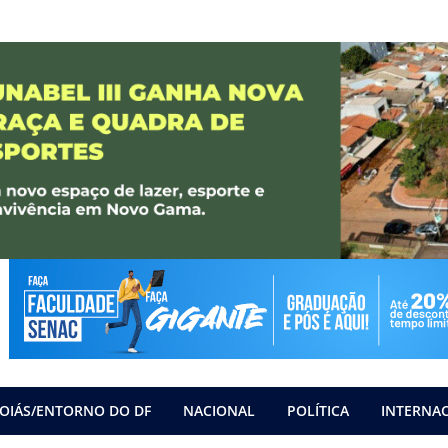
OIÁS/ENTORNO DO DF
NACIONAL
POLÍTICA
INTERNA