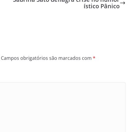
ístico Pânico
Campos obrigatórios são marcados com
*