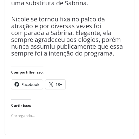
uma substituta de Sabrina.
Nicole se tornou fixa no palco da
atração e por diversas vezes foi
comparada a Sabrina. Elegante, ela
sempre agradeceu aos elogios, porém
nunca assumiu publicamente que essa
sempre foi a intenção do programa.
Compartilhe isso:
Facebook
18+
Curtir isso:
Carregando...