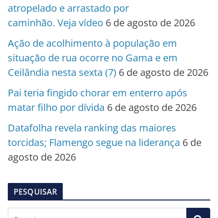
atropelado e arrastado por
caminhão. Veja vídeo
6 de agosto de 2026
Ação de acolhimento à população em
situação de rua ocorre no Gama e em
Ceilândia nesta sexta (7)
6 de agosto de 2026
Pai teria fingido chorar em enterro após
matar filho por dívida
6 de agosto de 2026
Datafolha revela ranking das maiores
torcidas; Flamengo segue na liderança
6 de
agosto de 2026
PESQUISAR