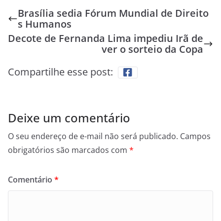
Brasília sedia Fórum Mundial de Direito
s Humanos
Decote de Fernanda Lima impediu Irã de
ver o sorteio da Copa
Compartilhe esse post:
Deixe um comentário
O seu endereço de e-mail não será publicado.
Campos
obrigatórios são marcados com
*
Comentário
*