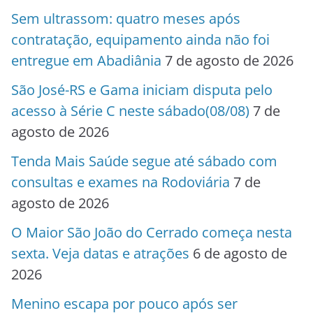
Sem ultrassom: quatro meses após
contratação, equipamento ainda não foi
entregue em Abadiânia
7 de agosto de 2026
São José-RS e Gama iniciam disputa pelo
acesso à Série C neste sábado(08/08)
7 de
agosto de 2026
Tenda Mais Saúde segue até sábado com
consultas e exames na Rodoviária
7 de
agosto de 2026
O Maior São João do Cerrado começa nesta
sexta. Veja datas e atrações
6 de agosto de
2026
Menino escapa por pouco após ser