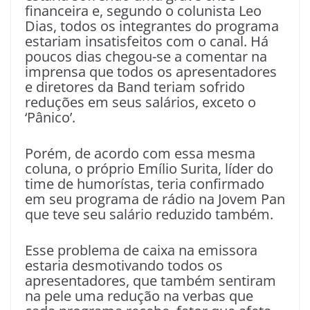
financeira e, segundo o colunista Leo
Dias, todos os integrantes do programa
estariam insatisfeitos com o canal. Há
poucos dias chegou-se a comentar na
imprensa que todos os apresentadores
e diretores da Band teriam sofrido
reduções em seus salários, exceto o
‘Pânico’.
Porém, de acordo com essa mesma
coluna, o próprio Emílio Surita, líder do
time de humorístas, teria confirmado
em seu programa de rádio na Jovem Pan
que teve seu salário reduzido também.
Esse problema de caixa na emissora
estaria desmotivando todos os
apresentadores, que também sentiram
na pele uma redução na verbas que