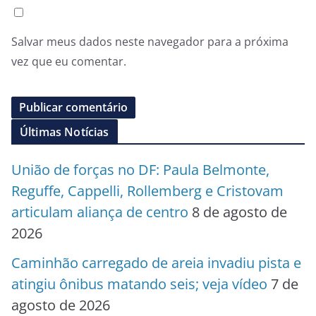
Salvar meus dados neste navegador para a próxima
vez que eu comentar.
Últimas Notícias
União de forças no DF: Paula Belmonte,
Reguffe, Cappelli, Rollemberg e Cristovam
articulam aliança de centro
8 de agosto de
2026
Caminhão carregado de areia invadiu pista e
atingiu ônibus matando seis; veja vídeo
7 de
agosto de 2026