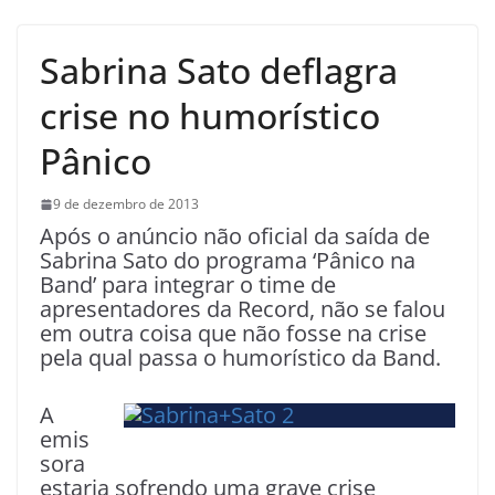
Sabrina Sato deflagra
crise no humorístico
Pânico
9 de dezembro de 2013
Após o anúncio não oficial da saída de
Sabrina Sato do programa ‘Pânico na
Band’ para integrar o time de
apresentadores da Record, não se falou
em outra coisa que não fosse na crise
pela qual passa o humorístico da Band.
A
emis
sora
estaria sofrendo uma grave crise