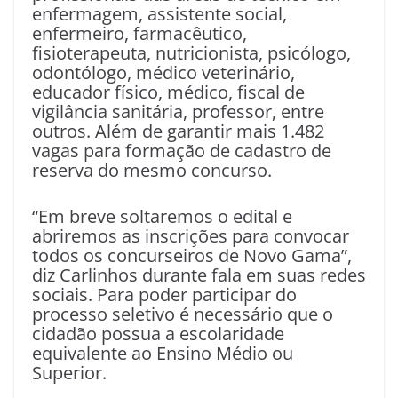
enfermagem, assistente social,
enfermeiro, farmacêutico,
fisioterapeuta, nutricionista, psicólogo,
odontólogo, médico veterinário,
educador físico, médico, fiscal de
vigilância sanitária, professor, entre
outros. Além de garantir mais 1.482
vagas para formação de cadastro de
reserva do mesmo concurso.
“Em breve soltaremos o edital e
abriremos as inscrições para convocar
todos os concurseiros de Novo Gama”,
diz Carlinhos durante fala em suas redes
sociais. Para poder participar do
processo seletivo é necessário que o
cidadão possua a escolaridade
equivalente ao Ensino Médio ou
Superior.