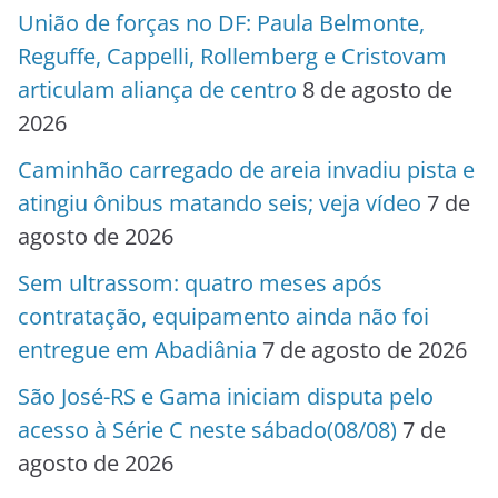
União de forças no DF: Paula Belmonte,
Reguffe, Cappelli, Rollemberg e Cristovam
articulam aliança de centro
8 de agosto de
2026
Caminhão carregado de areia invadiu pista e
atingiu ônibus matando seis; veja vídeo
7 de
agosto de 2026
Sem ultrassom: quatro meses após
contratação, equipamento ainda não foi
entregue em Abadiânia
7 de agosto de 2026
São José-RS e Gama iniciam disputa pelo
acesso à Série C neste sábado(08/08)
7 de
agosto de 2026