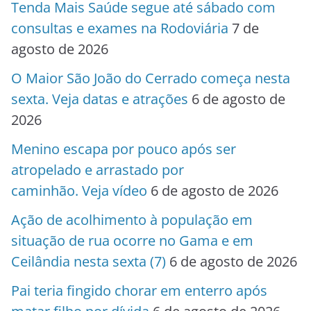
Tenda Mais Saúde segue até sábado com
consultas e exames na Rodoviária
7 de
agosto de 2026
O Maior São João do Cerrado começa nesta
sexta. Veja datas e atrações
6 de agosto de
2026
Menino escapa por pouco após ser
atropelado e arrastado por
caminhão. Veja vídeo
6 de agosto de 2026
Ação de acolhimento à população em
situação de rua ocorre no Gama e em
Ceilândia nesta sexta (7)
6 de agosto de 2026
Pai teria fingido chorar em enterro após