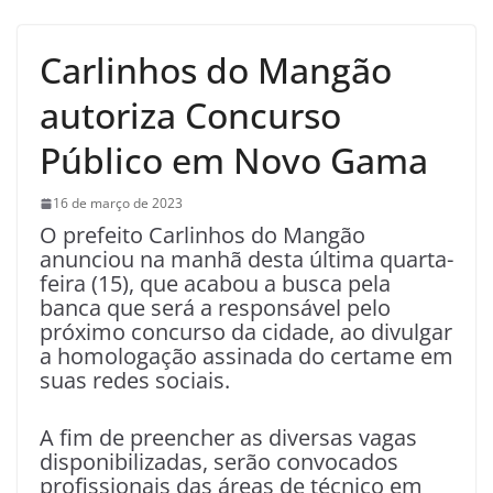
Carlinhos do Mangão
autoriza Concurso
Público em Novo Gama
16 de março de 2023
O prefeito Carlinhos do Mangão
anunciou na manhã desta última quarta-
feira (15), que acabou a busca pela
banca que será a responsável pelo
próximo concurso da cidade, ao divulgar
a homologação assinada do certame em
suas redes sociais.
A fim de preencher as diversas vagas
disponibilizadas, serão convocados
profissionais das áreas de técnico em