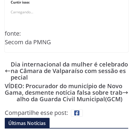
Curtir isso:
Carregando...
fonte:
Secom da PMNG
Dia internacional da mulher é celebrado
na Câmara de Valparaíso com sessão es
pecial
VÍDEO: Procurador do município de Novo
Gama, desmente notícia falsa sobre trab
alho da Guarda Civil Municipal(GCM)
Compartilhe esse post:
Últimas Notícias