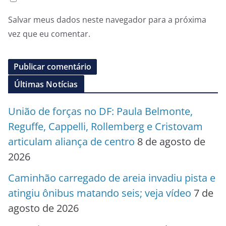
Salvar meus dados neste navegador para a próxima
vez que eu comentar.
Últimas Notícias
União de forças no DF: Paula Belmonte,
Reguffe, Cappelli, Rollemberg e Cristovam
articulam aliança de centro
8 de agosto de
2026
Caminhão carregado de areia invadiu pista e
atingiu ônibus matando seis; veja vídeo
7 de
agosto de 2026