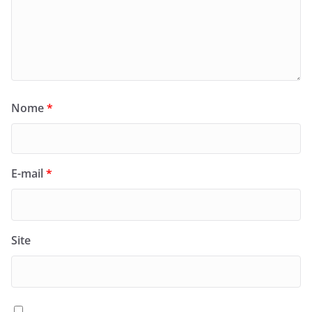
Nome
*
E-mail
*
Site