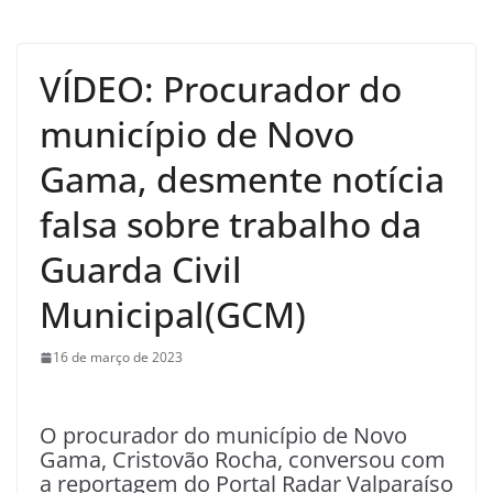
VÍDEO: Procurador do
município de Novo
Gama, desmente notícia
falsa sobre trabalho da
Guarda Civil
Municipal(GCM)
16 de março de 2023
O procurador do município de Novo
Gama, Cristovão Rocha, conversou com
a reportagem do Portal Radar Valparaíso