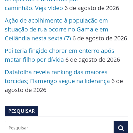
caminhão. Veja vídeo
6 de agosto de 2026
Ação de acolhimento à população em
situação de rua ocorre no Gama e em
Ceilândia nesta sexta (7)
6 de agosto de 2026
Pai teria fingido chorar em enterro após
matar filho por dívida
6 de agosto de 2026
Datafolha revela ranking das maiores
torcidas; Flamengo segue na liderança
6 de
agosto de 2026
PESQUISAR