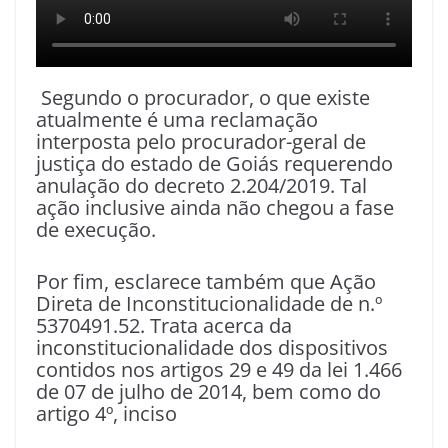
Segundo o procurador, o que existe
atualmente é uma reclamação
interposta pelo procurador-geral de
justiça do estado de Goiás requerendo
anulação do decreto 2.204/2019. Tal
ação inclusive ainda não chegou a fase
de execução.
Por fim, esclarece também que Ação
Direta de Inconstitucionalidade de n.º
5370491.52. Trata acerca da
inconstitucionalidade dos dispositivos
contidos nos artigos 29 e 49 da lei 1.466
de 07 de julho de 2014, bem como do
artigo 4º, inciso