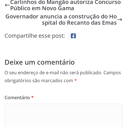
Carlinhos do Mangão autoriza Concurso
Público em Novo Gama
Governador anuncia a construção do Ho
spital do Recanto das Emas
Compartilhe esse post:
Deixe um comentário
O seu endereço de e-mail não será publicado.
Campos
obrigatórios são marcados com
*
Comentário
*