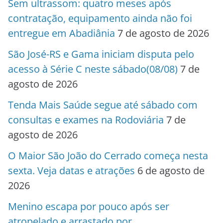
Sem ultrassom: quatro meses após
contratação, equipamento ainda não foi
entregue em Abadiânia
7 de agosto de 2026
São José-RS e Gama iniciam disputa pelo
acesso à Série C neste sábado(08/08)
7 de
agosto de 2026
Tenda Mais Saúde segue até sábado com
consultas e exames na Rodoviária
7 de
agosto de 2026
O Maior São João do Cerrado começa nesta
sexta. Veja datas e atrações
6 de agosto de
2026
Menino escapa por pouco após ser
atropelado e arrastado por