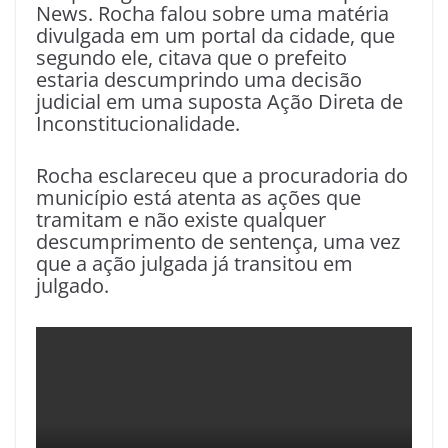
News. Rocha falou sobre uma matéria
divulgada em um portal da cidade, que
segundo ele, citava que o prefeito
estaria descumprindo uma decisão
judicial em uma suposta Ação Direta de
Inconstitucionalidade.
Rocha esclareceu que a procuradoria do
município está atenta as ações que
tramitam e não existe qualquer
descumprimento de sentença, uma vez
que a ação julgada já transitou em
julgado.