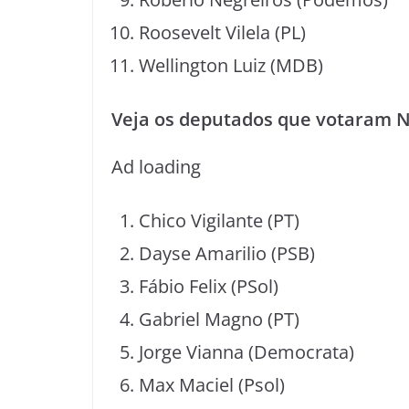
Roosevelt Vilela (PL)
Wellington Luiz (MDB)
Veja os deputados que votaram N
Ad loading
Chico Vigilante (PT)
Dayse Amarilio (PSB)
Fábio Felix (PSol)
Gabriel Magno (PT)
Jorge Vianna (Democrata)
Max Maciel (Psol)