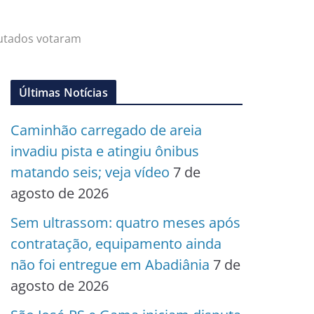
putados votaram
Últimas Notícias
Caminhão carregado de areia
invadiu pista e atingiu ônibus
matando seis; veja vídeo
7 de
agosto de 2026
Sem ultrassom: quatro meses após
contratação, equipamento ainda
não foi entregue em Abadiânia
7 de
agosto de 2026