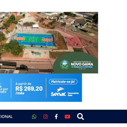
CIONAL