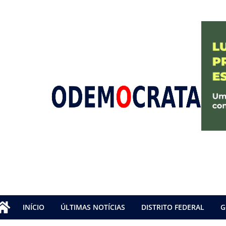
INÍCIO
ÚLTIMAS NOTÍCIAS
DISTRITO FEDERAL
G