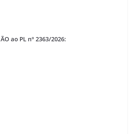
ÃO ao PL nº 2363/2026: