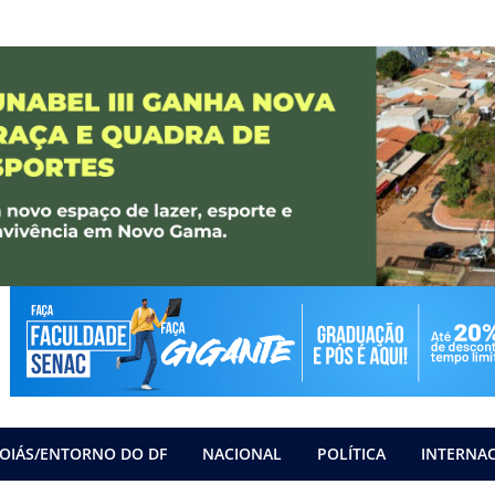
OIÁS/ENTORNO DO DF
NACIONAL
POLÍTICA
INTERNA