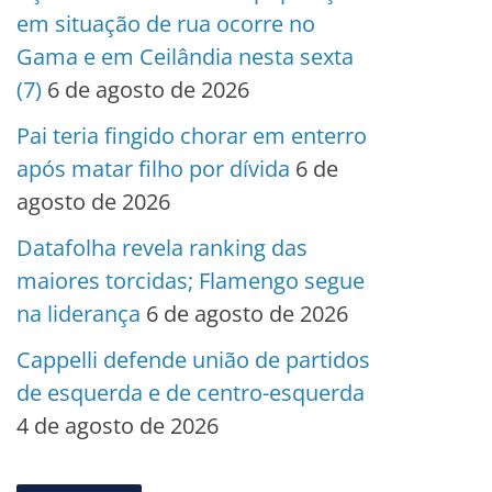
em situação de rua ocorre no
Gama e em Ceilândia nesta sexta
(7)
6 de agosto de 2026
Pai teria fingido chorar em enterro
após matar filho por dívida
6 de
agosto de 2026
Datafolha revela ranking das
maiores torcidas; Flamengo segue
na liderança
6 de agosto de 2026
Cappelli defende união de partidos
de esquerda e de centro-esquerda
4 de agosto de 2026