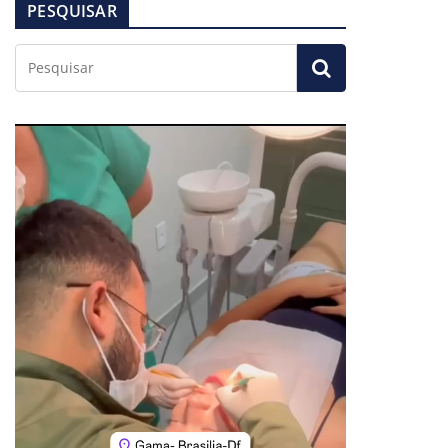
PESQUISAR